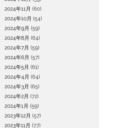
2024年11月
(60)
2024年10月
(54)
2024年9月
(59)
2024年8月
(64)
2024年7月
(59)
2024年6月
(57)
2024年5月
(61)
2024年4月
(64)
2024年3月
(65)
2024年2月
(72)
2024年1月
(59)
2023年12月
(57)
2023年11月
(77)