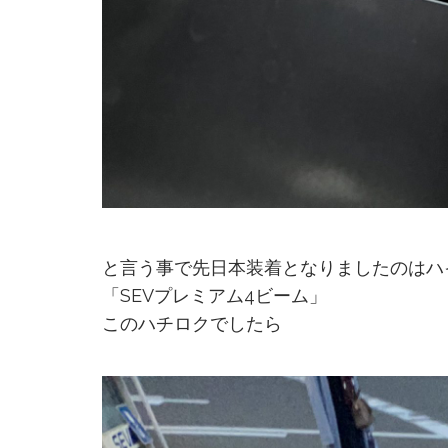
と言う事で先日本装着となりましたのはハ
「SEVプレミアム4ビーム」
このハチロクでしたら