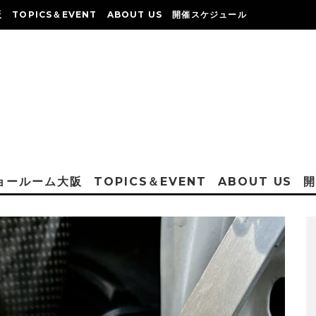
阪
TOPICS＆EVENT
ABOUT US
開催スケジュール
ショールーム大阪
TOPICS＆EVENT
ABOUT US