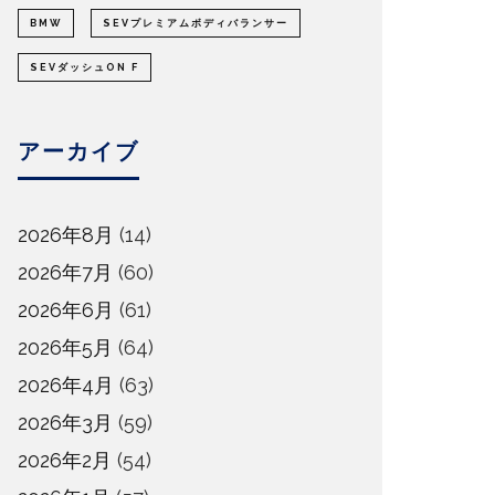
BMW
SEVプレミアムボディバランサー
SEVダッシュON F
アーカイブ
2026年8月
(14)
2026年7月
(60)
2026年6月
(61)
2026年5月
(64)
2026年4月
(63)
2026年3月
(59)
2026年2月
(54)