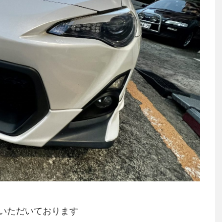
いただいております