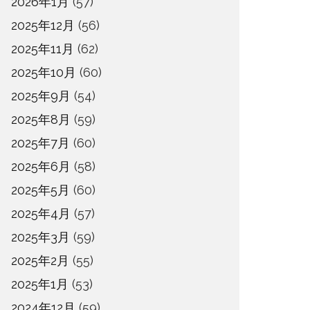
2026年1月
(57)
2025年12月
(56)
2025年11月
(62)
2025年10月
(60)
2025年9月
(54)
2025年8月
(59)
2025年7月
(60)
2025年6月
(58)
2025年5月
(60)
2025年4月
(57)
2025年3月
(59)
2025年2月
(55)
2025年1月
(53)
2024年12月
(59)