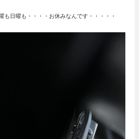
曜も日曜も・・・・お休みなんです・・・・・