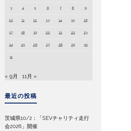
3
4
5
6
7
8
9
10
11
12
13
14
15
16
17
18
19
20
21
22
23
24
25
26
27
28
29
30
31
« 9月
11月 »
最近の投稿
茨城県10/2：「SEVチャリティ走行
会2026」開催