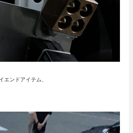
イエンドアイテム、