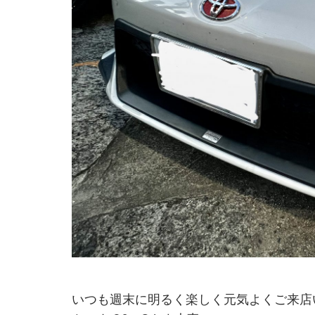
いつも週末に明るく楽しく元気よくご来店