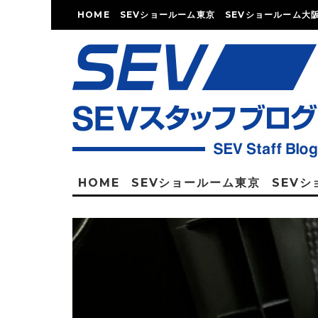
HOME
SEVショールーム東京
SEVショールーム大
HOME
SEVショールーム東京
SEV