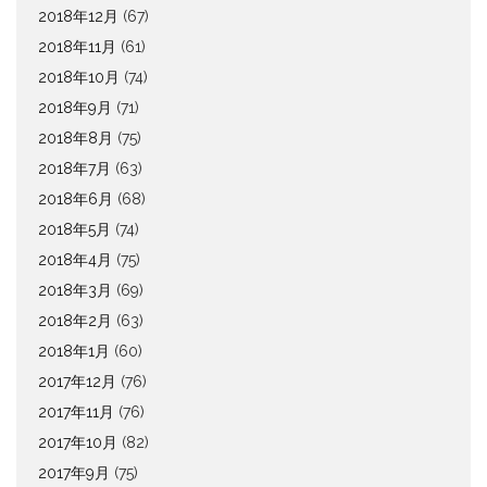
2018年12月
(67)
2018年11月
(61)
2018年10月
(74)
2018年9月
(71)
2018年8月
(75)
2018年7月
(63)
2018年6月
(68)
2018年5月
(74)
2018年4月
(75)
2018年3月
(69)
2018年2月
(63)
2018年1月
(60)
2017年12月
(76)
2017年11月
(76)
2017年10月
(82)
2017年9月
(75)