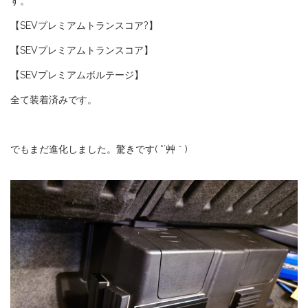
す。
【SEVプレミアムトランスコア?】
【SEVプレミアムトランスコア】
【SEVプレミアムボルテージ】
全て装着済みです。
でもまだ進化しました。驚きです( *´艸｀)