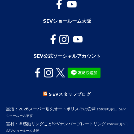
SEVショールーム大阪
SEV公式ソーシャルアカウント
SEVスタッフブログ
黒沼：2026スーパー耐久オートポリスその②🏁
2026年8月6日
SEV
ショールーム東京
宮村：＃感動リングことSEVナンバープレートリング
2026年8月6日
SEVショールーム大阪