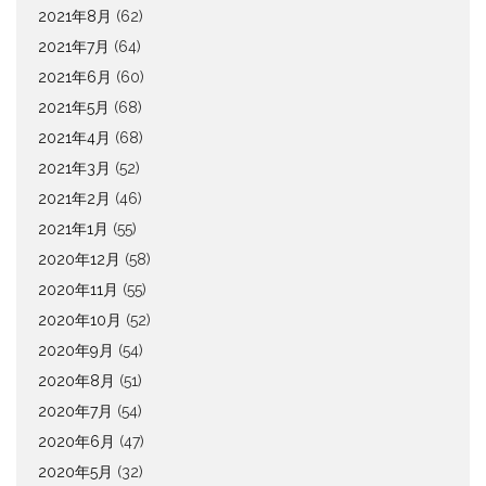
2021年8月
(62)
2021年7月
(64)
2021年6月
(60)
2021年5月
(68)
2021年4月
(68)
2021年3月
(52)
2021年2月
(46)
2021年1月
(55)
2020年12月
(58)
2020年11月
(55)
2020年10月
(52)
2020年9月
(54)
2020年8月
(51)
2020年7月
(54)
2020年6月
(47)
2020年5月
(32)