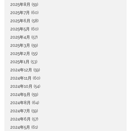
2025年8月
(59)
2025年7月
(60)
2025年6月
(58)
2025年5月
(60)
2025年4月
(57)
2025年3月
(59)
2025年2月
(55)
2025年1月
(53)
2024年12月
(59)
2024年11月
(60)
2024年10月
(54)
2024年9月
(59)
2024年8月
(64)
2024年7月
(59)
2024年6月
(57)
2024年5月
(61)