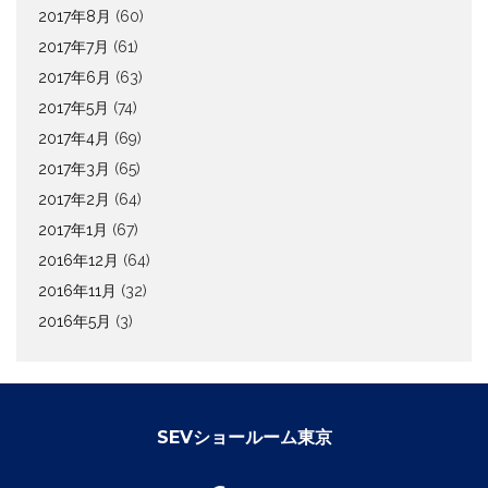
2017年8月
(60)
2017年7月
(61)
2017年6月
(63)
2017年5月
(74)
2017年4月
(69)
2017年3月
(65)
2017年2月
(64)
2017年1月
(67)
2016年12月
(64)
2016年11月
(32)
2016年5月
(3)
SEVショールーム東京