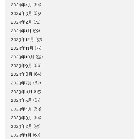
2024年4月
(64)
2024年3月
(65)
2024年2月
(72)
2024年1月
(59)
2023年12月
(57)
2023年11月
(77)
2023年10月
(59)
2023年9月
(66)
2023年8月
(65)
2023年7月
(62)
2023年6月
(65)
2023年5月
(67)
2023年4月
(63)
2023年3月
(64)
2023年2月
(59)
2023年1月
(67)