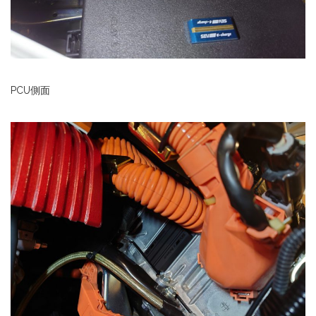
PCU側面