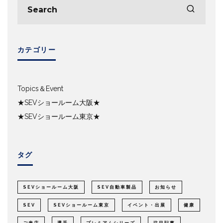
カテゴリー
Topics＆Event
★SEVショールーム大阪★
★SEVショールーム東京★
タグ
SEVショールーム大阪
SEV自動車製品
お知らせ
SEV
SEVショールーム東京
イベント・出展
健康