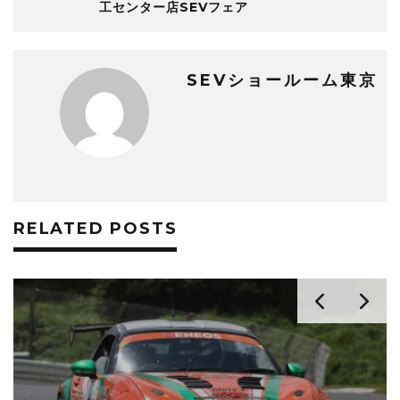
工センター店SEVフェア
SEVショールーム東京
RELATED POSTS