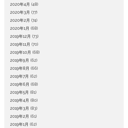
2020年4月
(48)
2020年3月
(77)
2020年2月
(74)
2020年1月
(68)
2019年12月
(73)
2019年11月
(70)
2019年10月
(68)
2019年9月
(62)
2019年8月
(66)
2019年7月
(62)
2019年6月
(68)
2019年5月
(81)
2019年4月
(80)
2019年3月
(83)
2019年2月
(61)
2019年1月
(62)