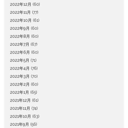
2022年12月
(60)
2022年11月
(77)
2022年10月
(61)
2022年9月
(60)
2022年8月
(60)
2022年7月
(67)
2022年6月
(60)
2022年5月
(71)
2022年4月
(76)
2022年3月
(70)
2022年2月
(60)
2022年1月
(65)
2021年12月
(61)
2021年11月
(74)
2021年10月
(63)
2021年9月
(56)