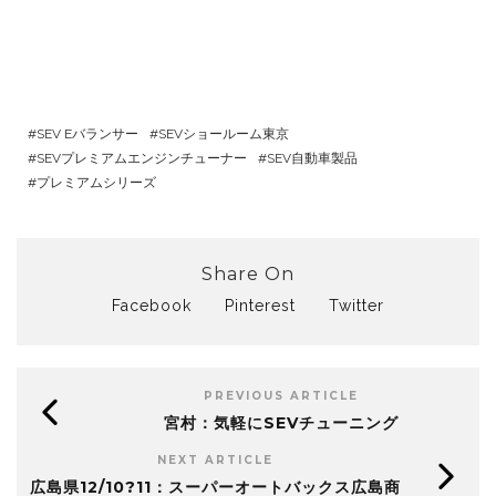
SEV Eバランサー
SEVショールーム東京
SEVプレミアムエンジンチューナー
SEV自動車製品
プレミアムシリーズ
Share On
Facebook
Pinterest
Twitter
PREVIOUS ARTICLE
宮村：気軽にSEVチューニング
NEXT ARTICLE
広島県12/10?11：スーパーオートバックス広島商