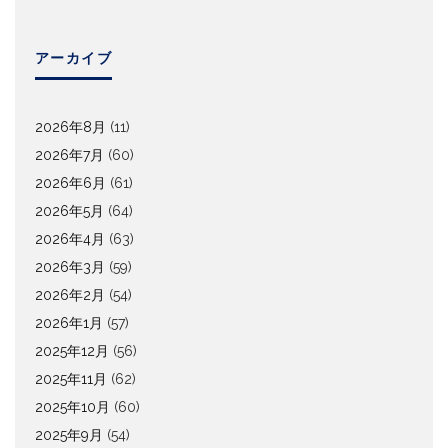
アーカイブ
2026年8月
(11)
2026年7月
(60)
2026年6月
(61)
2026年5月
(64)
2026年4月
(63)
2026年3月
(59)
2026年2月
(54)
2026年1月
(57)
2025年12月
(56)
2025年11月
(62)
2025年10月
(60)
2025年9月
(54)