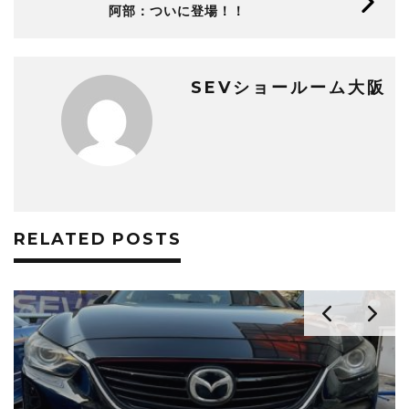
阿部：ついに登場！！
SEVショールーム大阪
RELATED POSTS