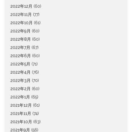
2022年12月
(60)
2022年11月
(77)
2022年10月
(61)
2022年9月
(60)
2022年8月
(60)
2022年7月
(67)
2022年6月
(60)
2022年5月
(71)
2022年4月
(76)
2022年3月
(70)
2022年2月
(60)
2022年1月
(65)
2021年12月
(61)
2021年11月
(74)
2021年10月
(63)
2021年9月
(56)