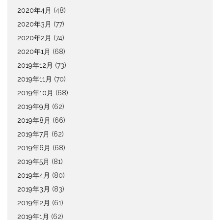
2020年4月
(48)
2020年3月
(77)
2020年2月
(74)
2020年1月
(68)
2019年12月
(73)
2019年11月
(70)
2019年10月
(68)
2019年9月
(62)
2019年8月
(66)
2019年7月
(62)
2019年6月
(68)
2019年5月
(81)
2019年4月
(80)
2019年3月
(83)
2019年2月
(61)
2019年1月
(62)