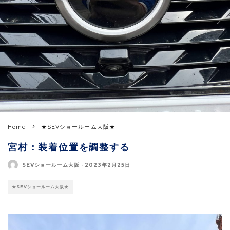
Home
★SEVショールーム大阪★
宮村：装着位置を調整する
SEVショールーム大阪
·
2023年2月25日
★SEVショールーム大阪★