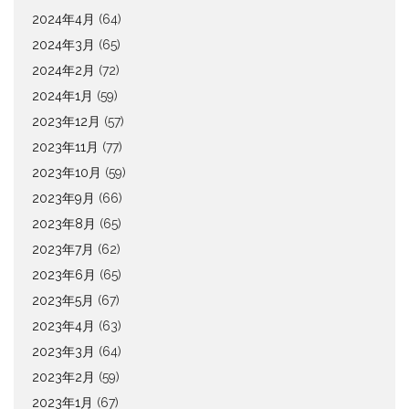
2024年4月
(64)
2024年3月
(65)
2024年2月
(72)
2024年1月
(59)
2023年12月
(57)
2023年11月
(77)
2023年10月
(59)
2023年9月
(66)
2023年8月
(65)
2023年7月
(62)
2023年6月
(65)
2023年5月
(67)
2023年4月
(63)
2023年3月
(64)
2023年2月
(59)
2023年1月
(67)