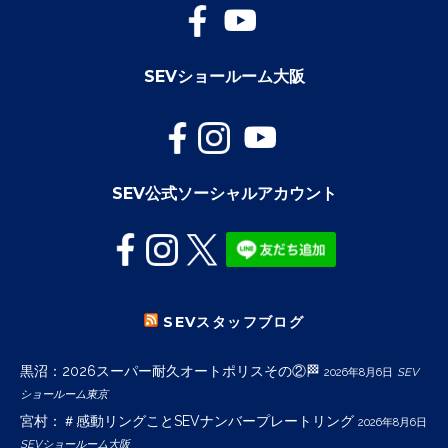
SEVショールーム大阪
SEV公式ソーシャルアカウント
SEVスタッフブログ
黒沼：2026スーパー耐久オートポリスその②🏁
2026年8月6日
SEV
ショールーム東京
宮村：＃感動リングことSEVナンバープレートリング
2026年8月6日
SEVショールーム大阪