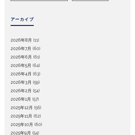
アーカイブ
2026年8月
(11)
2026年7月
(60)
2026年6月
(61)
2026年5月
(64)
2026年4月
(63)
2026年3月
(59)
2026年2月
(54)
2026年1月
(57)
2025年12月
(56)
2025年11月
(62)
2025年10月
(60)
2025年9月
(54)