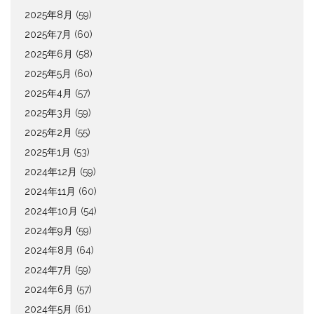
2025年8月
(59)
2025年7月
(60)
2025年6月
(58)
2025年5月
(60)
2025年4月
(57)
2025年3月
(59)
2025年2月
(55)
2025年1月
(53)
2024年12月
(59)
2024年11月
(60)
2024年10月
(54)
2024年9月
(59)
2024年8月
(64)
2024年7月
(59)
2024年6月
(57)
2024年5月
(61)