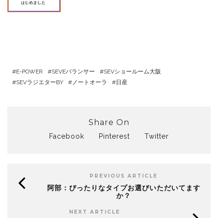
E-POWER
SEVEバランサー
SEVショールーム大阪
SEVラジエターBY
ノートオーラ
日産
Share On
Facebook
Pinterest
Twitter
PREVIOUS ARTICLE
阿部：ぴったりなタイプお選びいただいてます
か？
NEXT ARTICLE