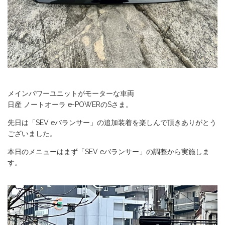
メインパワーユニットがモーターな車両
日産 ノートオーラ e-POWERのSさま。
先日は「SEV eバランサー」の追加装着を楽しんで頂きありがとう
ございました。
本日のメニューはまず「SEV eバランサー」の調整から実施しま
す。