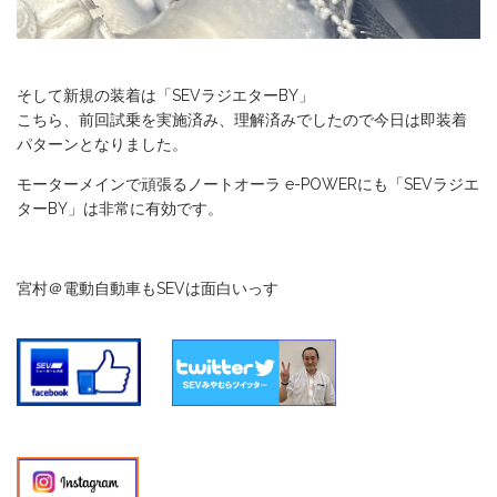
そして新規の装着は「SEVラジエターBY」
こちら、前回試乗を実施済み、理解済みでしたので今日は即装着
パターンとなりました。
モーターメインで頑張るノートオーラ e-POWERにも「SEVラジエ
ターBY」は非常に有効です。
宮村＠電動自動車もSEVは面白いっす