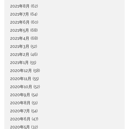
2021年8月
(62)
2021年7月
(64)
2021年6月
(60)
2021年5月
(68)
2021年4月
(68)
2021年3月
(52)
2021年2月
(46)
2021年1月
(55)
2020年12月
(58)
2020年11月
(55)
2020年10月
(52)
2020年9月
(54)
2020年8月
(51)
2020年7月
(54)
2020年6月
(47)
2020年5月
(32)