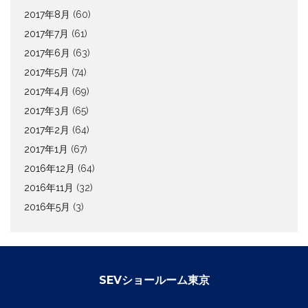
2017年8月
(60)
2017年7月
(61)
2017年6月
(63)
2017年5月
(74)
2017年4月
(69)
2017年3月
(65)
2017年2月
(64)
2017年1月
(67)
2016年12月
(64)
2016年11月
(32)
2016年5月
(3)
SEVショールーム東京