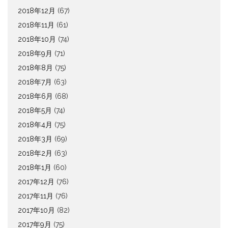
2018年12月
(67)
2018年11月
(61)
2018年10月
(74)
2018年9月
(71)
2018年8月
(75)
2018年7月
(63)
2018年6月
(68)
2018年5月
(74)
2018年4月
(75)
2018年3月
(69)
2018年2月
(63)
2018年1月
(60)
2017年12月
(76)
2017年11月
(76)
2017年10月
(82)
2017年9月
(75)