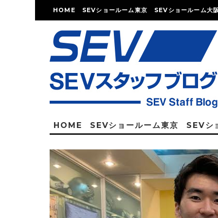
HOME
SEVショールーム東京
SEVショールーム大
HOME
SEVショールーム東京
SEV