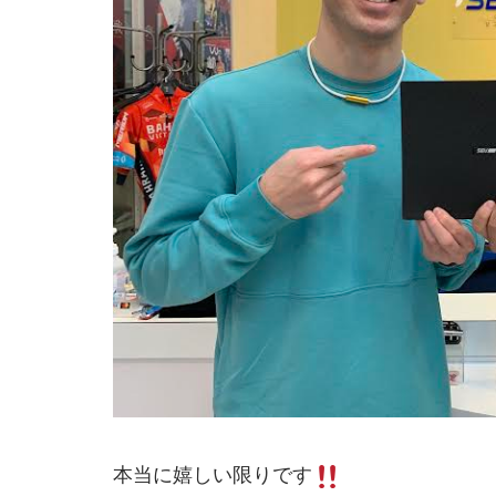
本当に嬉しい限りです