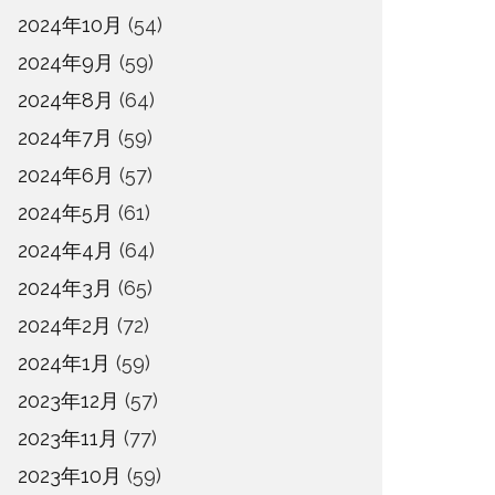
2024年10月
(54)
2024年9月
(59)
2024年8月
(64)
2024年7月
(59)
2024年6月
(57)
2024年5月
(61)
2024年4月
(64)
2024年3月
(65)
2024年2月
(72)
2024年1月
(59)
2023年12月
(57)
2023年11月
(77)
2023年10月
(59)