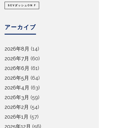
SEVダッシュON F
アーカイブ
2026年8月
(14)
2026年7月
(60)
2026年6月
(61)
2026年5月
(64)
2026年4月
(63)
2026年3月
(59)
2026年2月
(54)
2026年1月
(57)
2025年12月
(56)