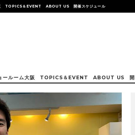
阪
TOPICS＆EVENT
ABOUT US
開催スケジュール
ショールーム大阪
TOPICS＆EVENT
ABOUT US