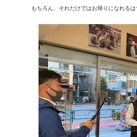
もちろん、それだけではお帰りになれるは