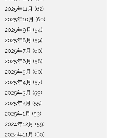
2025年11月
(62)
2025年10月
(60)
2025年9月
(54)
2025年8月
(59)
2025年7月
(60)
2025年6月
(58)
2025年5月
(60)
2025年4月
(57)
2025年3月
(59)
2025年2月
(55)
2025年1月
(53)
2024年12月
(59)
2024年11月
(60)