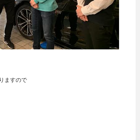
りますので