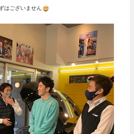
ずはございません