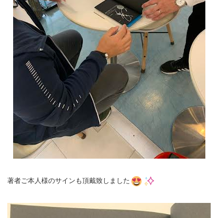
著者ご本人様のサインも頂戴致しました