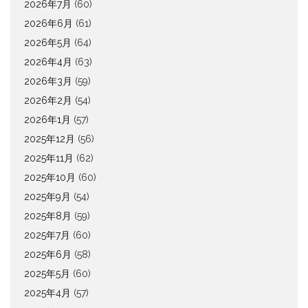
2026年7月
(60)
2026年6月
(61)
2026年5月
(64)
2026年4月
(63)
2026年3月
(59)
2026年2月
(54)
2026年1月
(57)
2025年12月
(56)
2025年11月
(62)
2025年10月
(60)
2025年9月
(54)
2025年8月
(59)
2025年7月
(60)
2025年6月
(58)
2025年5月
(60)
2025年4月
(57)