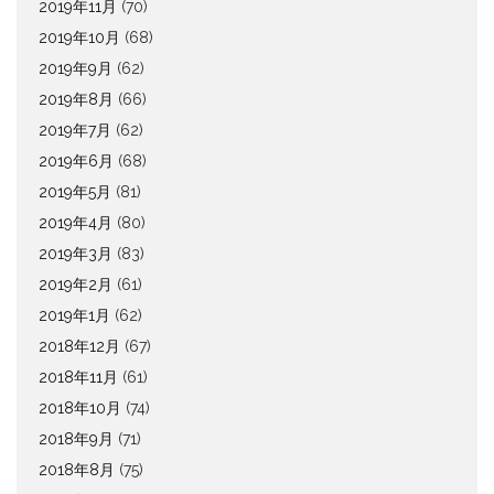
2019年11月
(70)
2019年10月
(68)
2019年9月
(62)
2019年8月
(66)
2019年7月
(62)
2019年6月
(68)
2019年5月
(81)
2019年4月
(80)
2019年3月
(83)
2019年2月
(61)
2019年1月
(62)
2018年12月
(67)
2018年11月
(61)
2018年10月
(74)
2018年9月
(71)
2018年8月
(75)