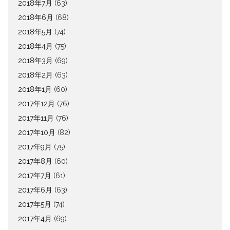
2018年7月
(63)
2018年6月
(68)
2018年5月
(74)
2018年4月
(75)
2018年3月
(69)
2018年2月
(63)
2018年1月
(60)
2017年12月
(76)
2017年11月
(76)
2017年10月
(82)
2017年9月
(75)
2017年8月
(60)
2017年7月
(61)
2017年6月
(63)
2017年5月
(74)
2017年4月
(69)