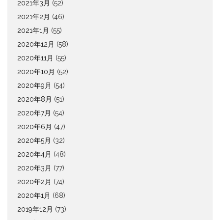
2021年3月
(52)
2021年2月
(46)
2021年1月
(55)
2020年12月
(58)
2020年11月
(55)
2020年10月
(52)
2020年9月
(54)
2020年8月
(51)
2020年7月
(54)
2020年6月
(47)
2020年5月
(32)
2020年4月
(48)
2020年3月
(77)
2020年2月
(74)
2020年1月
(68)
2019年12月
(73)