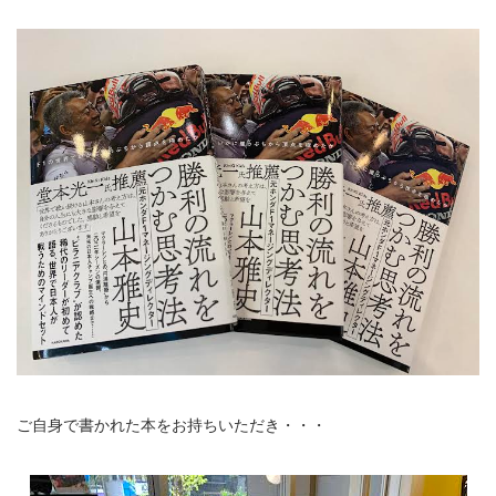
ご自身で書かれた本をお持ちいただき・・・