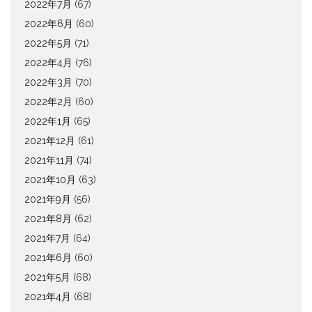
2022年7月
(67)
2022年6月
(60)
2022年5月
(71)
2022年4月
(76)
2022年3月
(70)
2022年2月
(60)
2022年1月
(65)
2021年12月
(61)
2021年11月
(74)
2021年10月
(63)
2021年9月
(56)
2021年8月
(62)
2021年7月
(64)
2021年6月
(60)
2021年5月
(68)
2021年4月
(68)