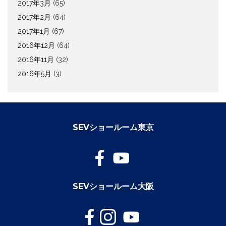
2017年3月
(65)
2017年2月
(64)
2017年1月
(67)
2016年12月
(64)
2016年11月
(32)
2016年5月
(3)
SEVショールーム東京
SEVショールーム大阪