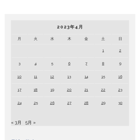
2023年4月
月
火
水
木
金
土
日
1
2
3
4
5
6
7
8
9
10
11
12
13
14
15
16
17
18
19
20
21
22
23
24
25
26
27
28
29
30
« 3月
5月 »