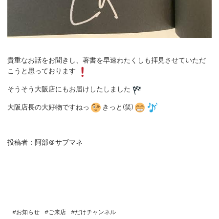
貴重なお話をお聞きし、著書を早速わたくしも拝見させていただ
こうと思っております
そうそう大阪店にもお届けしたしました
大阪店長の大好物ですねっ
きっと(笑)
投稿者：阿部＠サブマネ
お知らせ
ご来店
だけチャンネル