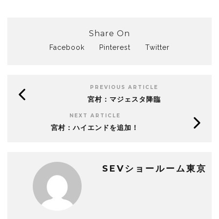
Share On
Facebook
Pinterest
Twitter
PREVIOUS ARTICLE
宮村：マジェスタ降臨
NEXT ARTICLE
宮村：ハイエンドを追加！
SEVショールーム東京