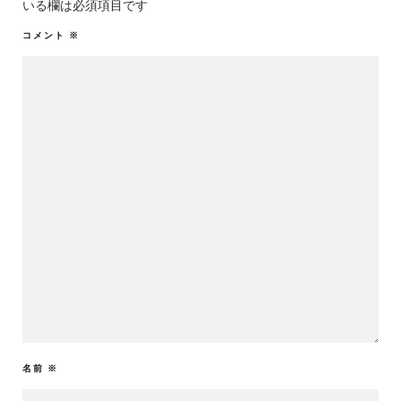
いる欄は必須項目です
コメント
※
名前
※