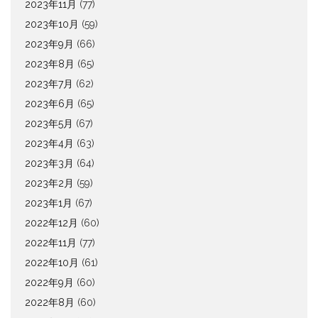
2023年11月
(77)
2023年10月
(59)
2023年9月
(66)
2023年8月
(65)
2023年7月
(62)
2023年6月
(65)
2023年5月
(67)
2023年4月
(63)
2023年3月
(64)
2023年2月
(59)
2023年1月
(67)
2022年12月
(60)
2022年11月
(77)
2022年10月
(61)
2022年9月
(60)
2022年8月
(60)