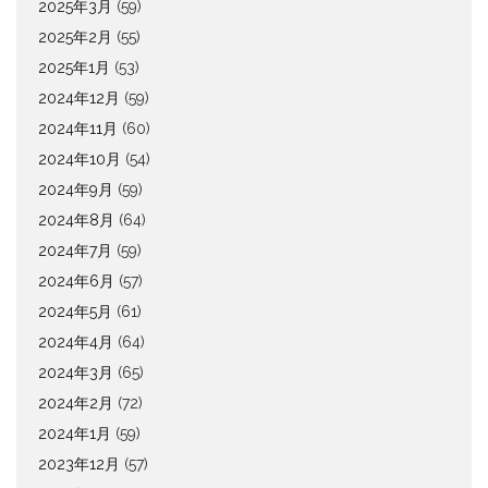
2025年3月
(59)
2025年2月
(55)
2025年1月
(53)
2024年12月
(59)
2024年11月
(60)
2024年10月
(54)
2024年9月
(59)
2024年8月
(64)
2024年7月
(59)
2024年6月
(57)
2024年5月
(61)
2024年4月
(64)
2024年3月
(65)
2024年2月
(72)
2024年1月
(59)
2023年12月
(57)