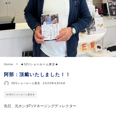
Home
★SEVショールーム東京★
阿部：頂戴いたしました！！
SEVショールーム東京
·
2023年4月14日
★SEVショールーム東京★
先日、元ホンダF1マネージングディレクター