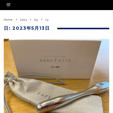
Home
2023
05
13
日:
2023年5月13日