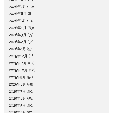
2026年7月
(60)
2026年6月
(61)
2026年5月
(64)
2026年4月
(63)
2026年3月
(59)
2026年2月
(54)
2026年1月
(57)
2025年12月
(56)
2025年11月
(62)
2025年10月
(60)
2025年9月
(54)
2025年8月
(59)
2025年7月
(60)
2025年6月
(58)
2025年5月
(60)
2025年4月
(57)