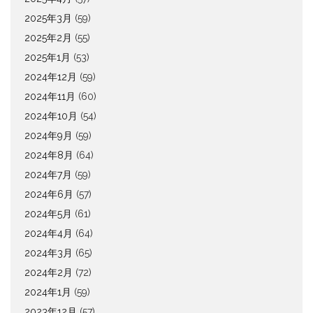
2025年3月
(59)
2025年2月
(55)
2025年1月
(53)
2024年12月
(59)
2024年11月
(60)
2024年10月
(54)
2024年9月
(59)
2024年8月
(64)
2024年7月
(59)
2024年6月
(57)
2024年5月
(61)
2024年4月
(64)
2024年3月
(65)
2024年2月
(72)
2024年1月
(59)
2023年12月
(57)