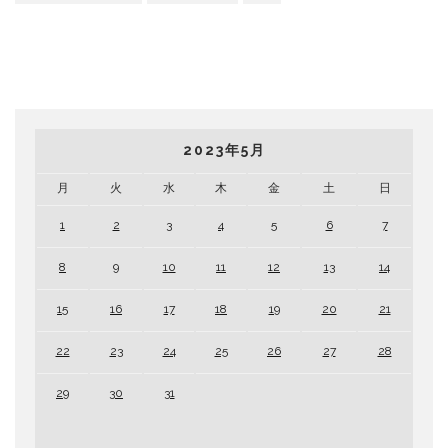
2023年5月
月
火
水
木
金
土
日
1
2
3
4
5
6
7
8
9
10
11
12
13
14
15
16
17
18
19
20
21
22
23
24
25
26
27
28
29
30
31