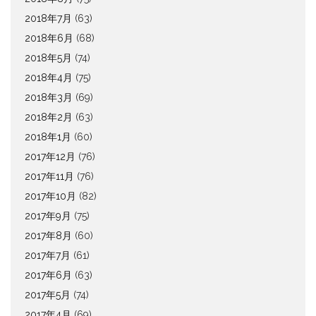
2018年7月
(63)
2018年6月
(68)
2018年5月
(74)
2018年4月
(75)
2018年3月
(69)
2018年2月
(63)
2018年1月
(60)
2017年12月
(76)
2017年11月
(76)
2017年10月
(82)
2017年9月
(75)
2017年8月
(60)
2017年7月
(61)
2017年6月
(63)
2017年5月
(74)
2017年4月
(69)