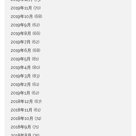
2019年11月
(70)
2019年10月
(68)
2019年9月
(62)
2019年8月
(66)
2019年7月
(62)
2019年6月
(68)
2019年5月
(81)
2019年4月
(80)
2019年3月
(83)
2019年2月
(61)
2019年1月
(62)
2018年12月
(67)
2018年11月
(61)
2018年10月
(74)
2018年9月
(71)
2018年8月
(75)