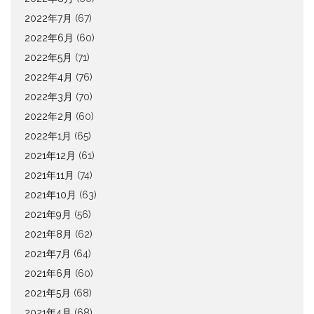
2022年7月
(67)
2022年6月
(60)
2022年5月
(71)
2022年4月
(76)
2022年3月
(70)
2022年2月
(60)
2022年1月
(65)
2021年12月
(61)
2021年11月
(74)
2021年10月
(63)
2021年9月
(56)
2021年8月
(62)
2021年7月
(64)
2021年6月
(60)
2021年5月
(68)
2021年4月
(68)