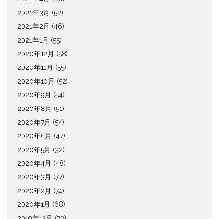
2021年3月
(52)
2021年2月
(46)
2021年1月
(55)
2020年12月
(58)
2020年11月
(55)
2020年10月
(52)
2020年9月
(54)
2020年8月
(51)
2020年7月
(54)
2020年6月
(47)
2020年5月
(32)
2020年4月
(48)
2020年3月
(77)
2020年2月
(74)
2020年1月
(68)
2019年12月
(73)