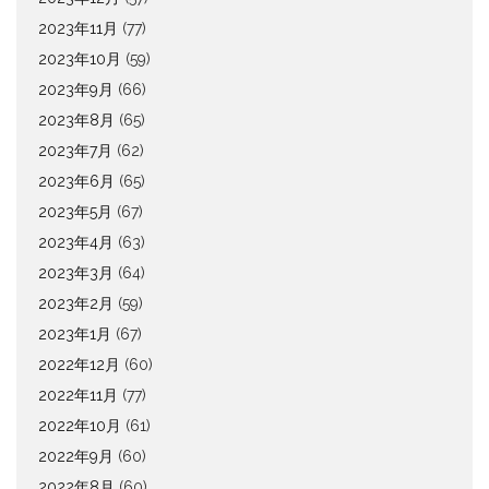
2023年11月
(77)
2023年10月
(59)
2023年9月
(66)
2023年8月
(65)
2023年7月
(62)
2023年6月
(65)
2023年5月
(67)
2023年4月
(63)
2023年3月
(64)
2023年2月
(59)
2023年1月
(67)
2022年12月
(60)
2022年11月
(77)
2022年10月
(61)
2022年9月
(60)
2022年8月
(60)