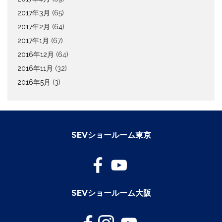
2017年3月
(65)
2017年2月
(64)
2017年1月
(67)
2016年12月
(64)
2016年11月
(32)
2016年5月
(3)
SEVショールーム東京
SEVショールーム大阪