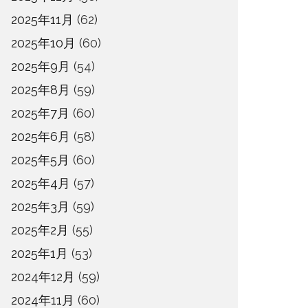
2025年11月
(62)
2025年10月
(60)
2025年9月
(54)
2025年8月
(59)
2025年7月
(60)
2025年6月
(58)
2025年5月
(60)
2025年4月
(57)
2025年3月
(59)
2025年2月
(55)
2025年1月
(53)
2024年12月
(59)
2024年11月
(60)