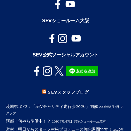
SEVショールーム大阪
SEV公式ソーシャルアカウント
SEVスタッフブログ
茨城県10/2：「SEVチャリティ走行会2026」開催
2026年8月7日
ス
タッフ
阿部：何やら準備中！？
2026年8月7日
SEVショールーム東京
宮村：明日からスタッフ村松プロデュース強化週間です！
2026年