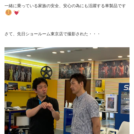
一緒に乗っている家族の安全、安心の為にも活躍する車製品です
さて、先日ショールーム東京店で撮影された・・・