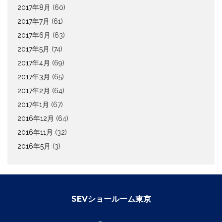
2017年8月
(60)
2017年7月
(61)
2017年6月
(63)
2017年5月
(74)
2017年4月
(69)
2017年3月
(65)
2017年2月
(64)
2017年1月
(67)
2016年12月
(64)
2016年11月
(32)
2016年5月
(3)
SEVショールーム東京