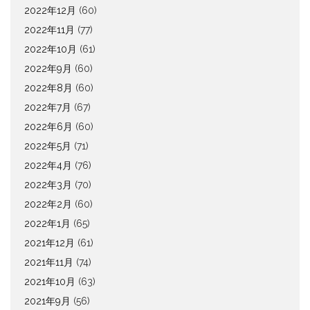
2022年12月
(60)
2022年11月
(77)
2022年10月
(61)
2022年9月
(60)
2022年8月
(60)
2022年7月
(67)
2022年6月
(60)
2022年5月
(71)
2022年4月
(76)
2022年3月
(70)
2022年2月
(60)
2022年1月
(65)
2021年12月
(61)
2021年11月
(74)
2021年10月
(63)
2021年9月
(56)