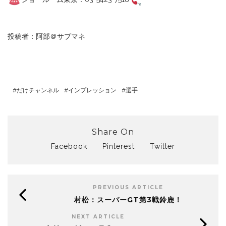
投稿者：阿部＠サブマネ
だけチャンネル
インプレッション
選手
Share On
Facebook
Pinterest
Twitter
PREVIOUS ARTICLE
村松：スーパーGT第3戦鈴鹿！
NEXT ARTICLE