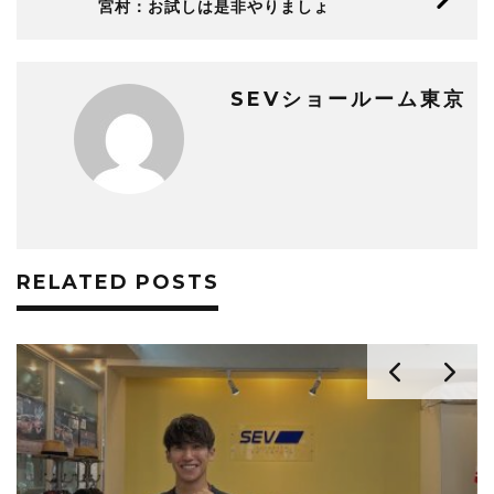
宮村：お試しは是非やりましょ
SEVショールーム東京
RELATED POSTS