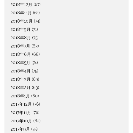
2018年12月
(67)
2018年11月
(61)
2018年10月
(74)
2018年9月
(71)
2018年8月
(75)
2018年7月
(63)
2018年6月
(68)
2018年5月
(74)
2018年4月
(75)
2018年3月
(69)
2018年2月
(63)
2018年1月
(60)
2017年12月
(76)
2017年11月
(76)
2017年10月
(82)
2017年9月
(75)