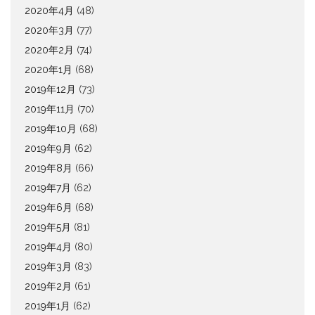
2020年4月
(48)
2020年3月
(77)
2020年2月
(74)
2020年1月
(68)
2019年12月
(73)
2019年11月
(70)
2019年10月
(68)
2019年9月
(62)
2019年8月
(66)
2019年7月
(62)
2019年6月
(68)
2019年5月
(81)
2019年4月
(80)
2019年3月
(83)
2019年2月
(61)
2019年1月
(62)