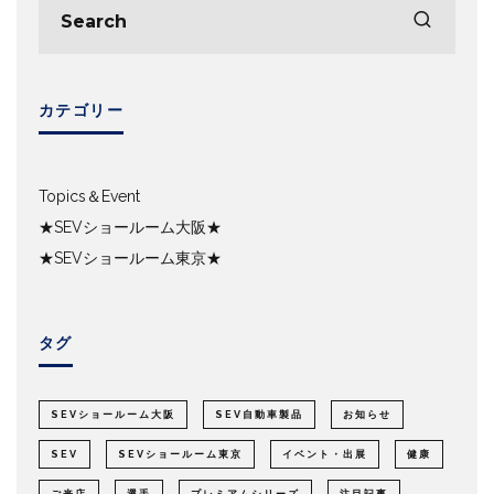
カテゴリー
Topics＆Event
★SEVショールーム大阪★
★SEVショールーム東京★
タグ
SEVショールーム大阪
SEV自動車製品
お知らせ
SEV
SEVショールーム東京
イベント・出展
健康