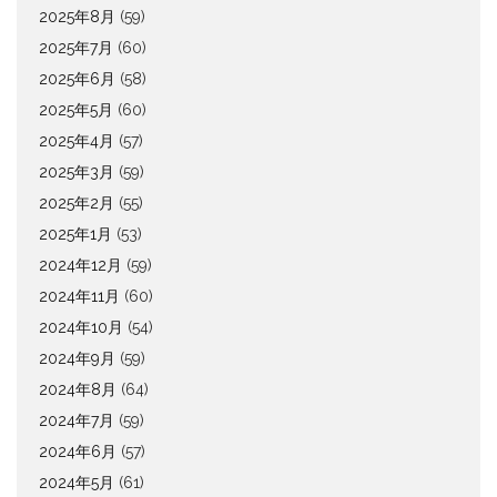
2025年8月
(59)
2025年7月
(60)
2025年6月
(58)
2025年5月
(60)
2025年4月
(57)
2025年3月
(59)
2025年2月
(55)
2025年1月
(53)
2024年12月
(59)
2024年11月
(60)
2024年10月
(54)
2024年9月
(59)
2024年8月
(64)
2024年7月
(59)
2024年6月
(57)
2024年5月
(61)