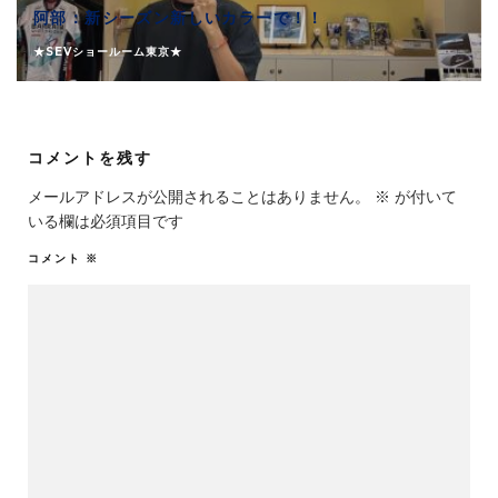
阿部：新シーズン新しいカラーで！！
★SEVショールーム東京★
コメントを残す
メールアドレスが公開されることはありません。
※
が付いて
いる欄は必須項目です
コメント
※