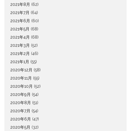
2021年8月
(62)
2021年7月
(64)
2021年6月
(60)
2021年5月
(68)
2021年4月
(68)
2021年3月
(52)
2021年2月
(46)
2021年1月
(55)
2020年12月
(58)
2020年11月
(55)
2020年10月
(52)
2020年9月
(54)
2020年8月
(51)
2020年7月
(54)
2020年6月
(47)
2020年5月
(32)