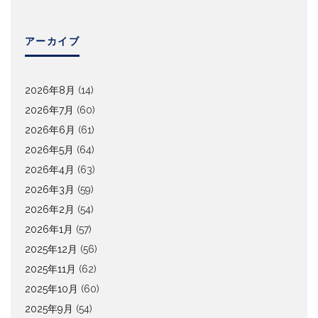
アーカイブ
2026年8月
(14)
2026年7月
(60)
2026年6月
(61)
2026年5月
(64)
2026年4月
(63)
2026年3月
(59)
2026年2月
(54)
2026年1月
(57)
2025年12月
(56)
2025年11月
(62)
2025年10月
(60)
2025年9月
(54)