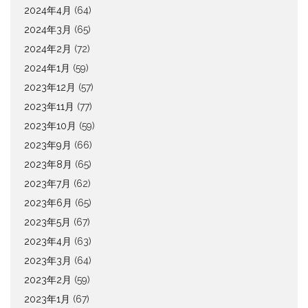
2024年4月
(64)
2024年3月
(65)
2024年2月
(72)
2024年1月
(59)
2023年12月
(57)
2023年11月
(77)
2023年10月
(59)
2023年9月
(66)
2023年8月
(65)
2023年7月
(62)
2023年6月
(65)
2023年5月
(67)
2023年4月
(63)
2023年3月
(64)
2023年2月
(59)
2023年1月
(67)