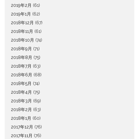
2019年2月
(61)
2019年1月
(62)
2018年12月
(67)
2018年11月
(61)
2018年10月
(74)
2018年9月
(71)
2018年8月
(75)
2018年7月
(63)
2018年6月
(68)
2018年5月
(74)
2018年4月
(75)
2018年3月
(69)
2018年2月
(63)
2018年1月
(60)
2017年12月
(76)
2017年11月
(76)