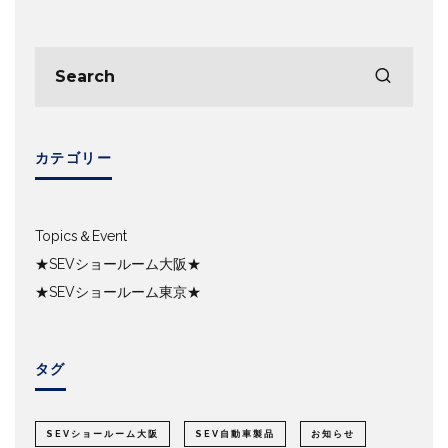
カテゴリー
Topics＆Event
★SEVショールーム大阪★
★SEVショールーム東京★
タグ
SEVショールーム大阪
SEV自動車製品
お知らせ