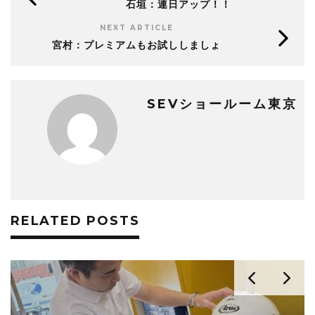
石垣：連日アップ！！
NEXT ARTICLE
宮村：プレミアムもお試ししましょ
SEVショールーム東京
RELATED POSTS