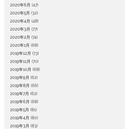
2020年6月
(47)
2020年5月
(32)
2020年4月
(48)
2020年3月
(77)
2020年2月
(74)
2020年1月
(68)
2019年12月
(73)
2019年11月
(70)
2019年10月
(68)
2019年9月
(62)
2019年8月
(66)
2019年7月
(62)
2019年6月
(68)
2019年5月
(81)
2019年4月
(80)
2019年3月
(83)