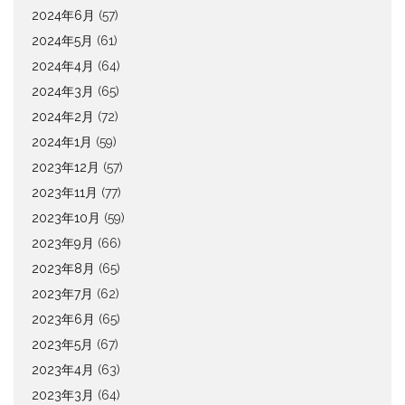
2024年6月
(57)
2024年5月
(61)
2024年4月
(64)
2024年3月
(65)
2024年2月
(72)
2024年1月
(59)
2023年12月
(57)
2023年11月
(77)
2023年10月
(59)
2023年9月
(66)
2023年8月
(65)
2023年7月
(62)
2023年6月
(65)
2023年5月
(67)
2023年4月
(63)
2023年3月
(64)