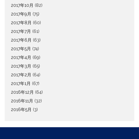
2017年10月
(82)
2017年9月
(75)
2017年8月
(60)
2017年7月
(61)
2017年6月
(63)
2017年5月
(74)
2017年4月
(69)
2017年3月
(65)
2017年2月
(64)
2017年1月
(67)
2016年12月
(64)
2016年11月
(32)
2016年5月
(3)