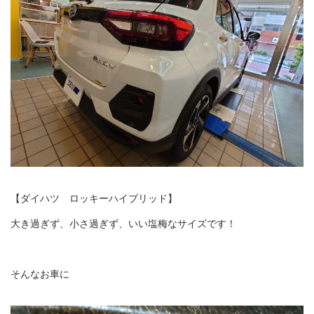
【ダイハツ ロッキーハイブリッド】
大き過ぎず、小さ過ぎず、いい塩梅なサイズです！
そんなお車に