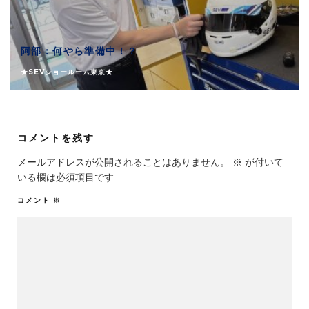
阿部：何やら準備中！？
★SEVショールーム東京★
コメントを残す
メールアドレスが公開されることはありません。
※
が付いて
いる欄は必須項目です
コメント
※