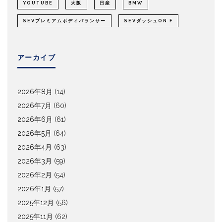
YOUTUBE
大阪
日産
BMW
SEVプレミアムボディバランサー
SEVダッシュON F
アーカイブ
2026年8月
(14)
2026年7月
(60)
2026年6月
(61)
2026年5月
(64)
2026年4月
(63)
2026年3月
(59)
2026年2月
(54)
2026年1月
(57)
2025年12月
(56)
2025年11月
(62)