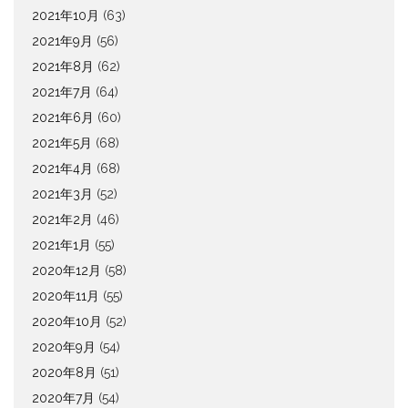
2021年10月
(63)
2021年9月
(56)
2021年8月
(62)
2021年7月
(64)
2021年6月
(60)
2021年5月
(68)
2021年4月
(68)
2021年3月
(52)
2021年2月
(46)
2021年1月
(55)
2020年12月
(58)
2020年11月
(55)
2020年10月
(52)
2020年9月
(54)
2020年8月
(51)
2020年7月
(54)