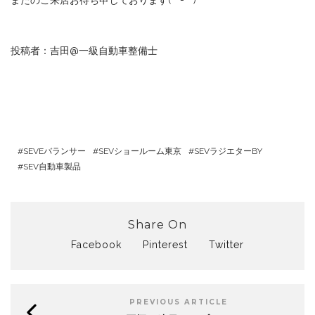
投稿者：吉田@一級自動車整備士
SEVEバランサー
SEVショールーム東京
SEVラジエターBY
SEV自動車製品
Share On
Facebook
Pinterest
Twitter
PREVIOUS ARTICLE