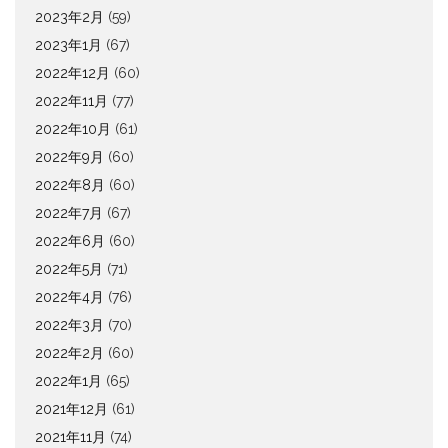
2023年2月
(59)
2023年1月
(67)
2022年12月
(60)
2022年11月
(77)
2022年10月
(61)
2022年9月
(60)
2022年8月
(60)
2022年7月
(67)
2022年6月
(60)
2022年5月
(71)
2022年4月
(76)
2022年3月
(70)
2022年2月
(60)
2022年1月
(65)
2021年12月
(61)
2021年11月
(74)