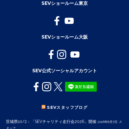
SEVショールーム東京
SEVショールーム大阪
SEV公式ソーシャルアカウント
SEVスタッフブログ
茨城県10/2：「SEVチャリティ走行会2026」開催
2026年8月7日
ス
タッフ