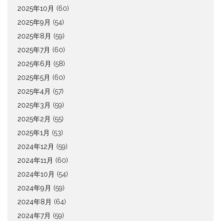
2025年10月
(60)
2025年9月
(54)
2025年8月
(59)
2025年7月
(60)
2025年6月
(58)
2025年5月
(60)
2025年4月
(57)
2025年3月
(59)
2025年2月
(55)
2025年1月
(53)
2024年12月
(59)
2024年11月
(60)
2024年10月
(54)
2024年9月
(59)
2024年8月
(64)
2024年7月
(59)