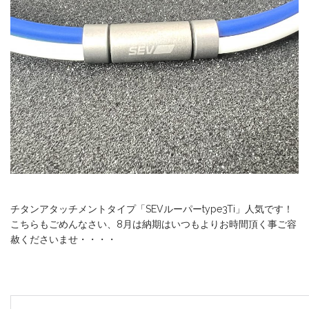
チタンアタッチメントタイプ「SEVルーパーtype3Ti」人気です！
こちらもごめんなさい、8月は納期はいつもよりお時間頂く事ご容
赦くださいませ・・・・