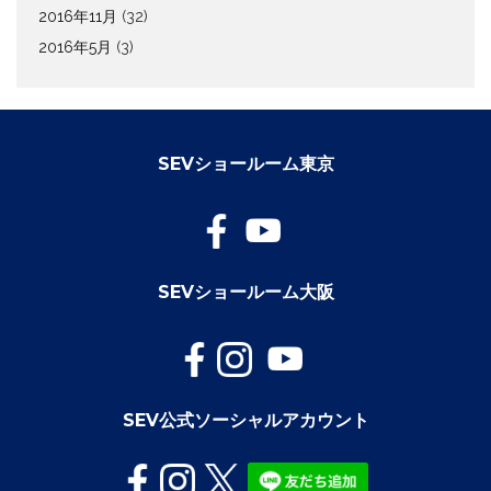
2016年11月
(32)
2016年5月
(3)
SEVショールーム東京
SEVショールーム大阪
SEV公式ソーシャルアカウント