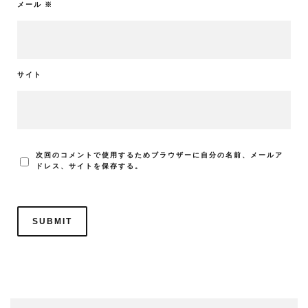
メール
※
サイト
次回のコメントで使用するためブラウザーに自分の名前、メールア
ドレス、サイトを保存する。