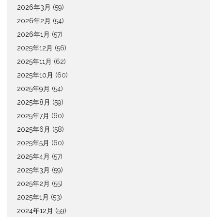
2026年3月
(59)
2026年2月
(54)
2026年1月
(57)
2025年12月
(56)
2025年11月
(62)
2025年10月
(60)
2025年9月
(54)
2025年8月
(59)
2025年7月
(60)
2025年6月
(58)
2025年5月
(60)
2025年4月
(57)
2025年3月
(59)
2025年2月
(55)
2025年1月
(53)
2024年12月
(59)