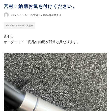
宮村：納期お気を付けください。
SEVショールーム大阪
·
2023年8月3日
★SEVショールーム大阪★
8月は
オーダーメイド商品の納期が通常と異なります。