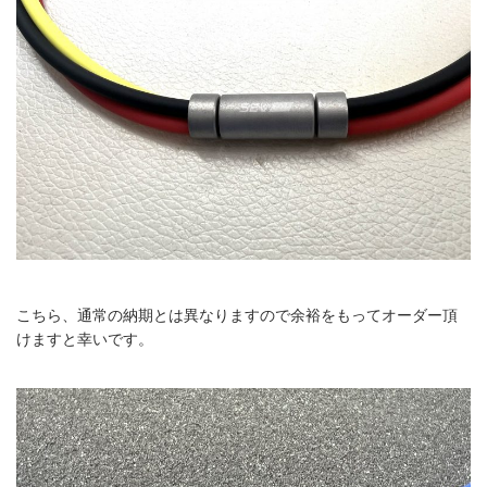
こちら、通常の納期とは異なりますので余裕をもってオーダー頂
けますと幸いです。