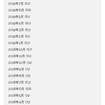
2019年7月
(62)
2019年6月
(68)
2019年5月
(81)
2019年4月
(80)
2019年3月
(83)
2019年2月
(61)
2019年1月
(62)
2018年12月
(67)
2018年11月
(61)
2018年10月
(74)
2018年9月
(71)
2018年8月
(75)
2018年7月
(63)
2018年6月
(68)
2018年5月
(74)
2018年4月
(75)