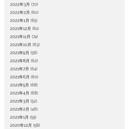
2022年3月
(70)
2022年2月
(60)
2022年1月
(65)
2021年12月
(61)
2021年11月
(74)
2021年10月
(63)
2021年9月
(56)
2021年8月
(62)
2021年7月
(64)
2021年6月
(60)
2021年5月
(68)
2021年4月
(68)
2021年3月
(52)
2021年2月
(46)
2021年1月
(55)
2020年12月
(58)