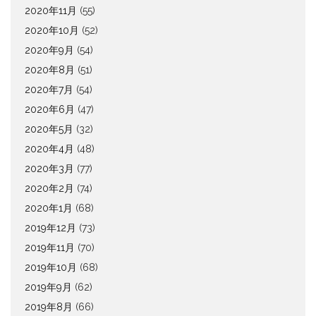
2020年11月
(55)
2020年10月
(52)
2020年9月
(54)
2020年8月
(51)
2020年7月
(54)
2020年6月
(47)
2020年5月
(32)
2020年4月
(48)
2020年3月
(77)
2020年2月
(74)
2020年1月
(68)
2019年12月
(73)
2019年11月
(70)
2019年10月
(68)
2019年9月
(62)
2019年8月
(66)