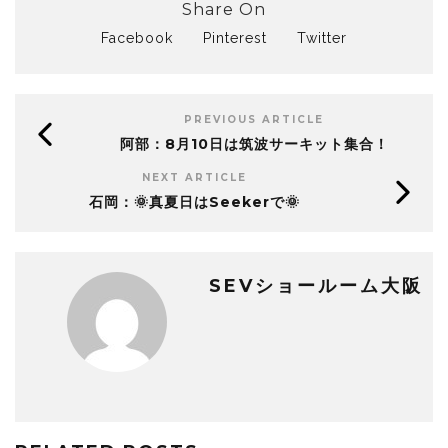
Share On
Facebook
Pinterest
Twitter
PREVIOUS ARTICLE
阿部：8月10日は筑波サーキット集合！
NEXT ARTICLE
石岡：🌞真夏日はSeekerで🌞
SEVショールーム大阪