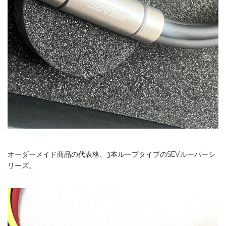
オーダーメイド商品の代表格、3本ループタイプのSEVルーパーシ
リーズ。