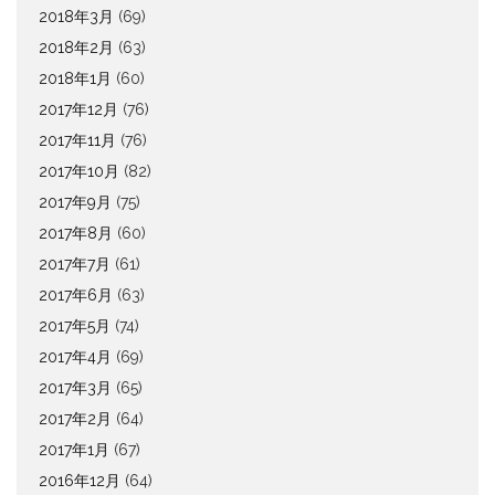
2018年3月
(69)
2018年2月
(63)
2018年1月
(60)
2017年12月
(76)
2017年11月
(76)
2017年10月
(82)
2017年9月
(75)
2017年8月
(60)
2017年7月
(61)
2017年6月
(63)
2017年5月
(74)
2017年4月
(69)
2017年3月
(65)
2017年2月
(64)
2017年1月
(67)
2016年12月
(64)