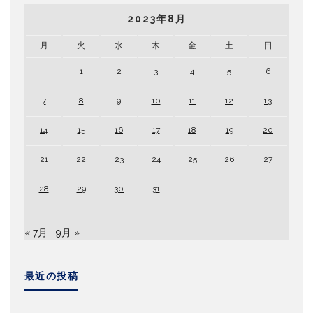
2023年8月
月
火
水
木
金
土
日
1
2
3
4
5
6
7
8
9
10
11
12
13
14
15
16
17
18
19
20
21
22
23
24
25
26
27
28
29
30
31
« 7月
9月 »
最近の投稿