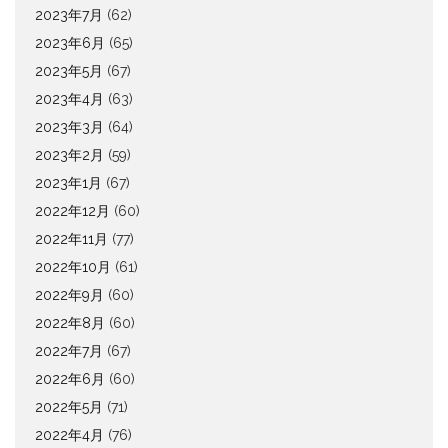
2023年7月
(62)
2023年6月
(65)
2023年5月
(67)
2023年4月
(63)
2023年3月
(64)
2023年2月
(59)
2023年1月
(67)
2022年12月
(60)
2022年11月
(77)
2022年10月
(61)
2022年9月
(60)
2022年8月
(60)
2022年7月
(67)
2022年6月
(60)
2022年5月
(71)
2022年4月
(76)