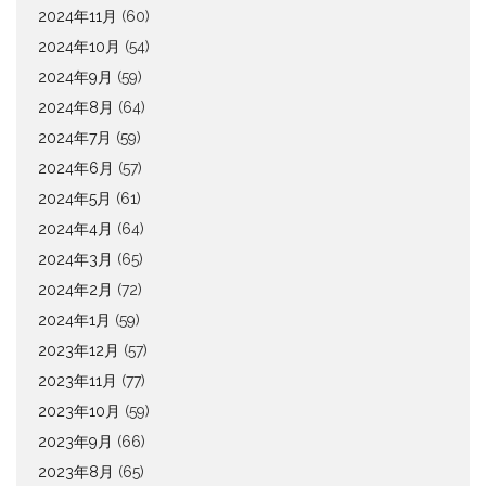
2024年11月
(60)
2024年10月
(54)
2024年9月
(59)
2024年8月
(64)
2024年7月
(59)
2024年6月
(57)
2024年5月
(61)
2024年4月
(64)
2024年3月
(65)
2024年2月
(72)
2024年1月
(59)
2023年12月
(57)
2023年11月
(77)
2023年10月
(59)
2023年9月
(66)
2023年8月
(65)