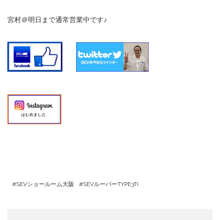
宮村＠明日まで通常営業中です♪
SEVショールーム大阪
SEVルーパーTYPE3TI