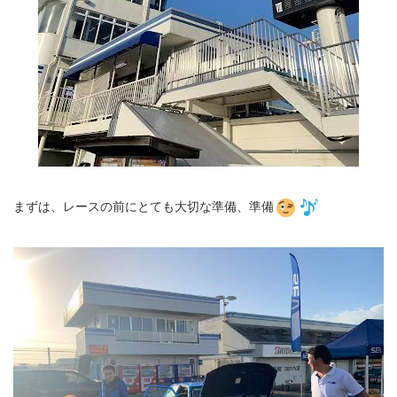
まずは、レースの前にとても大切な準備、準備