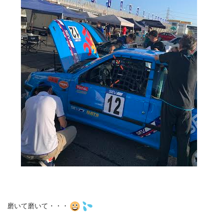
磨いて磨いて・・・