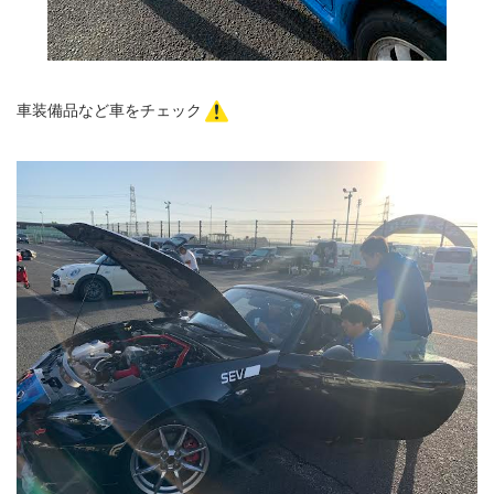
車装備品など車をチェック