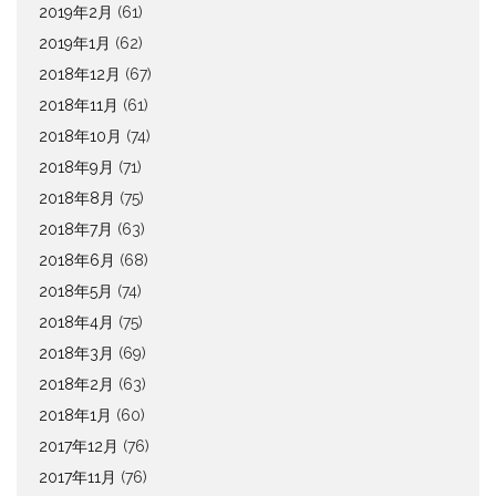
2019年2月
(61)
2019年1月
(62)
2018年12月
(67)
2018年11月
(61)
2018年10月
(74)
2018年9月
(71)
2018年8月
(75)
2018年7月
(63)
2018年6月
(68)
2018年5月
(74)
2018年4月
(75)
2018年3月
(69)
2018年2月
(63)
2018年1月
(60)
2017年12月
(76)
2017年11月
(76)