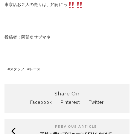
東京店お２人の走りは、如何にっ
投稿者：阿部＠サブマネ
スタッフ
レース
Share On
Facebook
Pinterest
Twitter
PREVIOUS ARTICLE