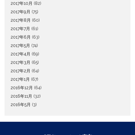
2017年10月
(82)
2017年9月
(75)
2017年8月
(60)
2017年7月
(61)
2017年6月
(63)
2017年5月
(74)
2017年4月
(69)
2017年3月
(65)
2017年2月
(64)
2017年1月
(67)
2016年12月
(64)
2016年11月
(32)
2016年5月
(3)