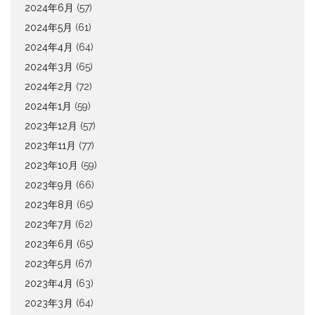
2024年6月
(57)
2024年5月
(61)
2024年4月
(64)
2024年3月
(65)
2024年2月
(72)
2024年1月
(59)
2023年12月
(57)
2023年11月
(77)
2023年10月
(59)
2023年9月
(66)
2023年8月
(65)
2023年7月
(62)
2023年6月
(65)
2023年5月
(67)
2023年4月
(63)
2023年3月
(64)