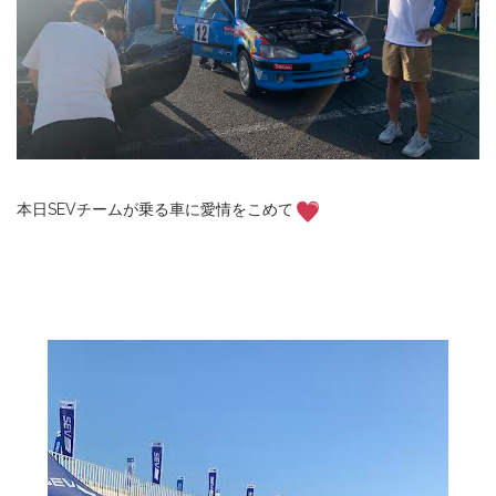
本日SEVチームが乗る車に愛情をこめて