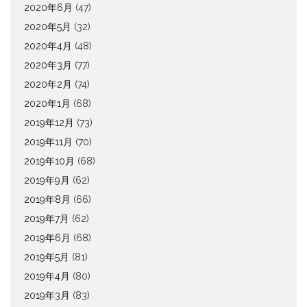
2020年6月
(47)
2020年5月
(32)
2020年4月
(48)
2020年3月
(77)
2020年2月
(74)
2020年1月
(68)
2019年12月
(73)
2019年11月
(70)
2019年10月
(68)
2019年9月
(62)
2019年8月
(66)
2019年7月
(62)
2019年6月
(68)
2019年5月
(81)
2019年4月
(80)
2019年3月
(83)