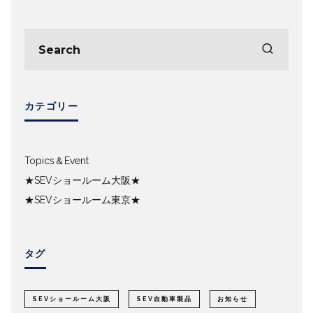
カテゴリー
Topics＆Event
★SEVショールーム大阪★
★SEVショールーム東京★
タグ
SEVショールーム大阪
SEV自動車製品
お知らせ