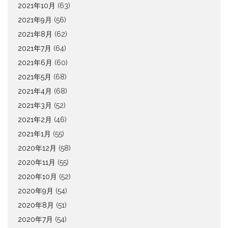
2021年10月
(63)
2021年9月
(56)
2021年8月
(62)
2021年7月
(64)
2021年6月
(60)
2021年5月
(68)
2021年4月
(68)
2021年3月
(52)
2021年2月
(46)
2021年1月
(55)
2020年12月
(58)
2020年11月
(55)
2020年10月
(52)
2020年9月
(54)
2020年8月
(51)
2020年7月
(54)