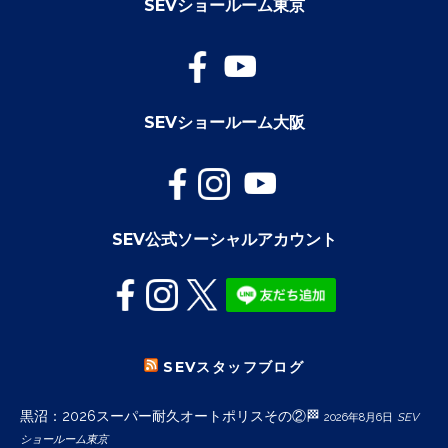
SEVショールーム東京
SEVショールーム大阪
SEV公式ソーシャルアカウント
SEVスタッフブログ
黒沼：2026スーパー耐久オートポリスその②🏁
2026年8月6日
SEV
ショールーム東京