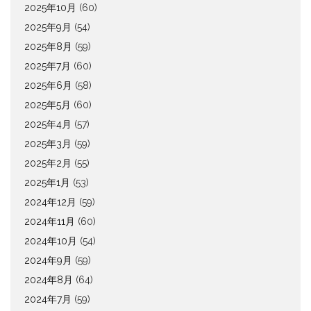
2025年10月
(60)
2025年9月
(54)
2025年8月
(59)
2025年7月
(60)
2025年6月
(58)
2025年5月
(60)
2025年4月
(57)
2025年3月
(59)
2025年2月
(55)
2025年1月
(53)
2024年12月
(59)
2024年11月
(60)
2024年10月
(54)
2024年9月
(59)
2024年8月
(64)
2024年7月
(59)