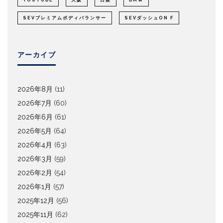
YOUTUBE
大阪
日産
BMW
SEVプレミアムボディバランサー
SEVダッシュON F
アーカイブ
2026年8月
(11)
2026年7月
(60)
2026年6月
(61)
2026年5月
(64)
2026年4月
(63)
2026年3月
(59)
2026年2月
(54)
2026年1月
(57)
2025年12月
(56)
2025年11月
(62)