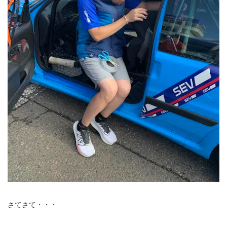
さてさて・・・