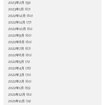
2023年2月
(59)
2023年1月
(67)
2022年12月
(60)
2022年11月
(77)
2022年10月
(61)
2022年9月
(60)
2022年8月
(60)
2022年7月
(67)
2022年6月
(60)
2022年5月
(71)
2022年4月
(76)
2022年3月
(70)
2022年2月
(60)
2022年1月
(65)
2021年12月
(61)
2021年11月
(74)