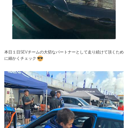
本日１日SEVチームの大切なパートナーとして走り続けて頂くため
に細かくチェック