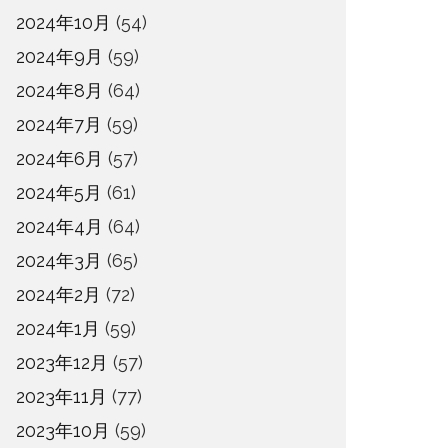
2024年10月
(54)
2024年9月
(59)
2024年8月
(64)
2024年7月
(59)
2024年6月
(57)
2024年5月
(61)
2024年4月
(64)
2024年3月
(65)
2024年2月
(72)
2024年1月
(59)
2023年12月
(57)
2023年11月
(77)
2023年10月
(59)