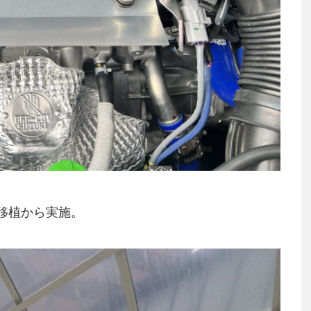
移植から実施。