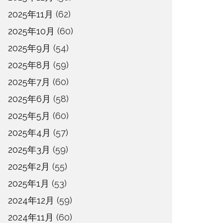
2025年11月
(62)
2025年10月
(60)
2025年9月
(54)
2025年8月
(59)
2025年7月
(60)
2025年6月
(58)
2025年5月
(60)
2025年4月
(57)
2025年3月
(59)
2025年2月
(55)
2025年1月
(53)
2024年12月
(59)
2024年11月
(60)