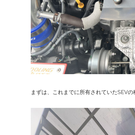
まずは、これまでに所有されていたSEVの