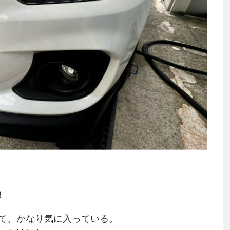
！
て、かなり気に入っている。