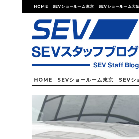
HOME
SEVショールーム東京
SEVショールーム大
HOME
SEVショールーム東京
SEV