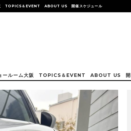
阪
TOPICS＆EVENT
ABOUT US
開催スケジュール
ショールーム大阪
TOPICS＆EVENT
ABOUT US