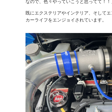
なので、色々やっていこうと思ってて！！
既にエクステリアやインテリア、そしてエ
カーライフをエンジョイされています。