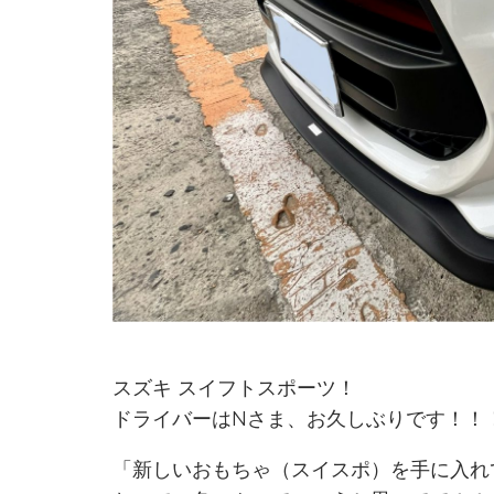
スズキ スイフトスポーツ！
ドライバーはNさま、お久しぶりです！！
「新しいおもちゃ（スイスポ）を手に入れ