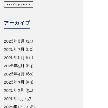
SEVダッシュON F
アーカイブ
2026年8月
(14)
2026年7月
(60)
2026年6月
(61)
2026年5月
(64)
2026年4月
(63)
2026年3月
(59)
2026年2月
(54)
2026年1月
(57)
2025年12月
(56)