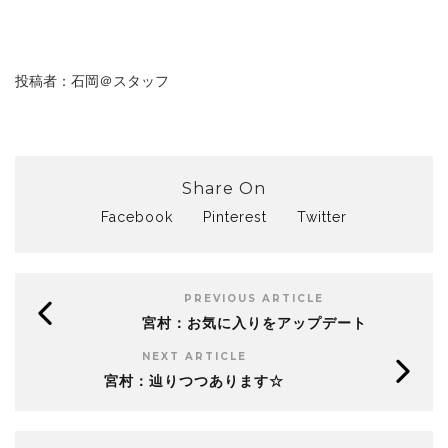
投稿者：石岡＠スタッフ
Share On
Facebook
Pinterest
Twitter
PREVIOUS ARTICLE
宮村：お気に入りをアップデート
NEXT ARTICLE
宮村：辿りつつあります☆