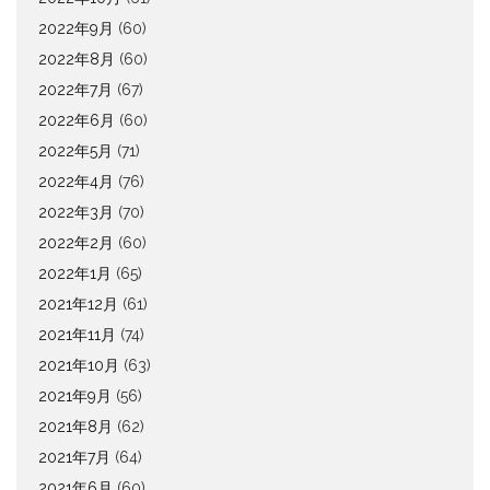
2022年9月
(60)
2022年8月
(60)
2022年7月
(67)
2022年6月
(60)
2022年5月
(71)
2022年4月
(76)
2022年3月
(70)
2022年2月
(60)
2022年1月
(65)
2021年12月
(61)
2021年11月
(74)
2021年10月
(63)
2021年9月
(56)
2021年8月
(62)
2021年7月
(64)
2021年6月
(60)