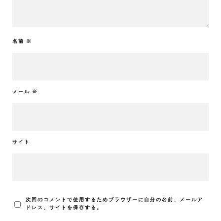
名前
※
メール
※
サイト
次回のコメントで使用するためブラウザーに自分の名前、メールア
ドレス、サイトを保存する。