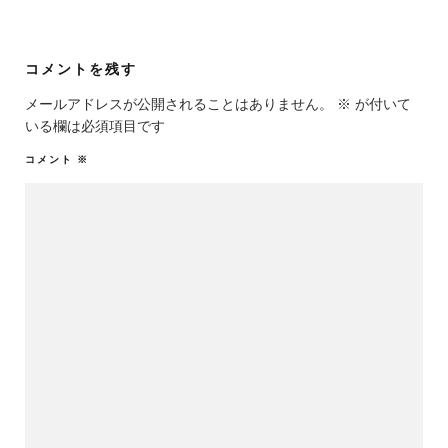
コメントを残す
メールアドレスが公開されることはありません。
※
が付いて
いる欄は必須項目です
コメント
※