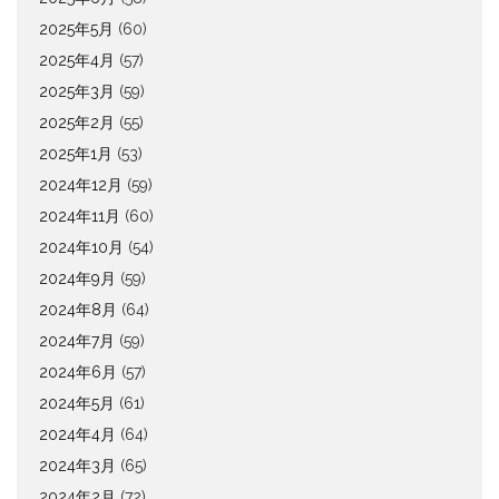
2025年5月
(60)
2025年4月
(57)
2025年3月
(59)
2025年2月
(55)
2025年1月
(53)
2024年12月
(59)
2024年11月
(60)
2024年10月
(54)
2024年9月
(59)
2024年8月
(64)
2024年7月
(59)
2024年6月
(57)
2024年5月
(61)
2024年4月
(64)
2024年3月
(65)
2024年2月
(72)