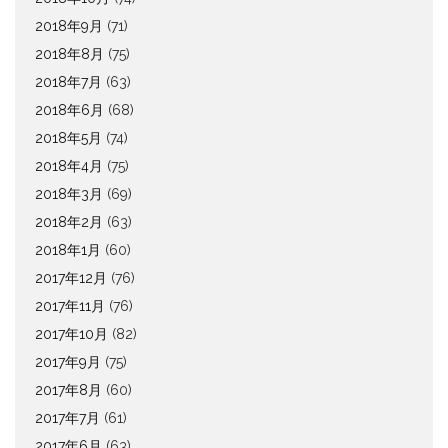
2018年9月
(71)
2018年8月
(75)
2018年7月
(63)
2018年6月
(68)
2018年5月
(74)
2018年4月
(75)
2018年3月
(69)
2018年2月
(63)
2018年1月
(60)
2017年12月
(76)
2017年11月
(76)
2017年10月
(82)
2017年9月
(75)
2017年8月
(60)
2017年7月
(61)
2017年6月
(63)