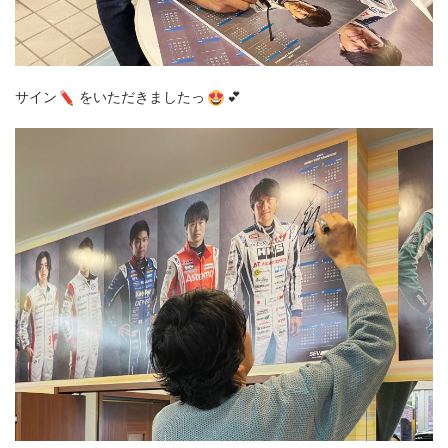
サイン
をいただきましたっ
💕