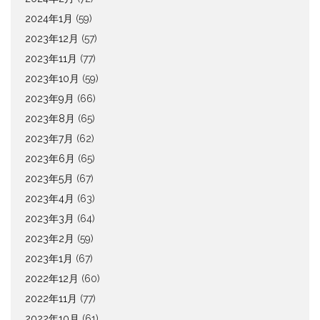
2024年1月
(59)
2023年12月
(57)
2023年11月
(77)
2023年10月
(59)
2023年9月
(66)
2023年8月
(65)
2023年7月
(62)
2023年6月
(65)
2023年5月
(67)
2023年4月
(63)
2023年3月
(64)
2023年2月
(59)
2023年1月
(67)
2022年12月
(60)
2022年11月
(77)
2022年10月
(61)