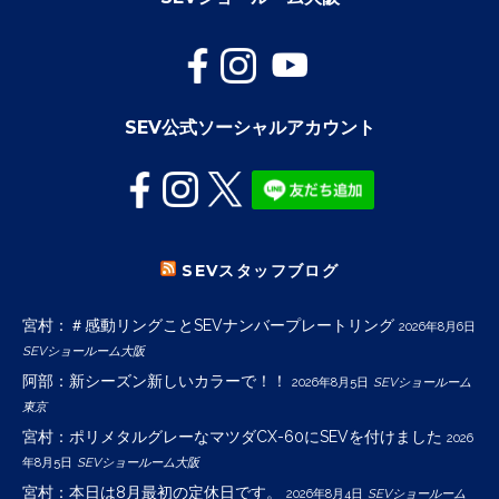
SEV公式ソーシャルアカウント
SEVスタッフブログ
宮村：＃感動リングことSEVナンバープレートリング
2026年8月6日
SEVショールーム大阪
阿部：新シーズン新しいカラーで！！
2026年8月5日
SEVショールーム
東京
宮村：ポリメタルグレーなマツダCX-60にSEVを付けました
2026
年8月5日
SEVショールーム大阪
宮村：本日は8月最初の定休日です。
2026年8月4日
SEVショールーム