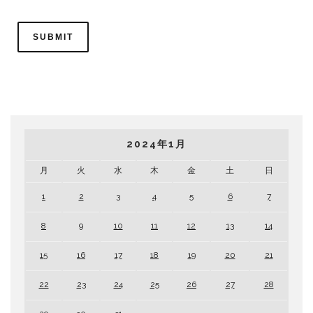
2024年1月
月
火
水
木
金
土
日
1
2
3
4
5
6
7
8
9
10
11
12
13
14
15
16
17
18
19
20
21
22
23
24
25
26
27
28