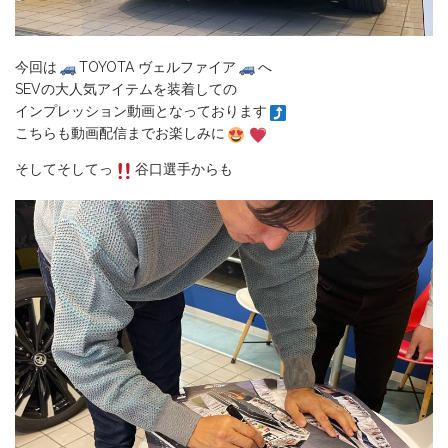
今回は
TOYOTA ヴェルファイア
へ
SEVの大人気アイテムを装着しての
インプレッション動画となっております
こちらも動画配信までお楽しみに
そしてそしてっ
谷口選手からも