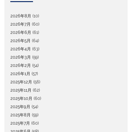
2026年8月
(10)
2026年7月
(60)
2026年6月
(61)
2026年5月
(64)
2026年4月
(63)
2026年3月
(59)
2026年2月
(54)
2026年1月
(57)
2025年12月
(56)
2025年11月
(62)
2025年10月
(60)
2025年9月
(54)
2025年8月
(59)
2025年7月
(60)
2025年6月
(58)