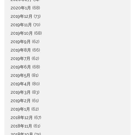
2020年1月
(68)
2019年12月
(73)
2019年11月
(70)
2019年10月
(68)
2019年9月
(62)
2019年8月
(66)
2019年7月
(62)
2019年6月
(68)
2019年5月
(81)
2019年4月
(80)
2019年3月
(83)
2019年2月
(61)
2019年1月
(62)
2018年12月
(67)
2018年11月
(61)
2018年10月
(74)