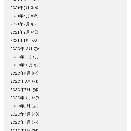
2021年5月
(68)
2021年4月
(68)
2021年3月
(52)
2021年2月
(46)
2021年1月
(55)
2020年12月
(58)
2020年11月
(55)
2020年10月
(52)
2020年9月
(54)
2020年8月
(51)
2020年7月
(54)
2020年6月
(47)
2020年5月
(32)
2020年4月
(48)
2020年3月
(77)
2020年2月
(74)