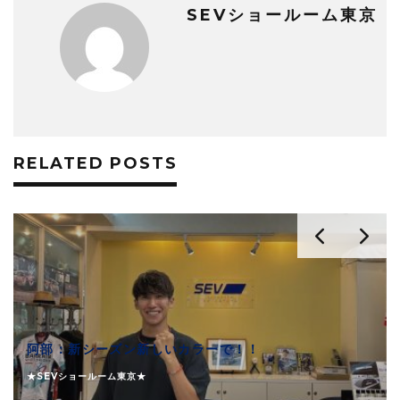
SEVショールーム東京
RELATED POSTS
阿部：新シーズン新しいカラーで！！
★SEVショールーム東京★