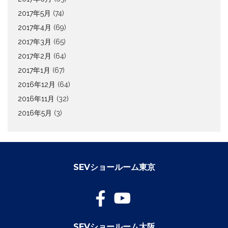
2017年5月
(74)
2017年4月
(69)
2017年3月
(65)
2017年2月
(64)
2017年1月
(67)
2016年12月
(64)
2016年11月
(32)
2016年5月
(3)
SEVショールーム東京
SEVショールーム大阪