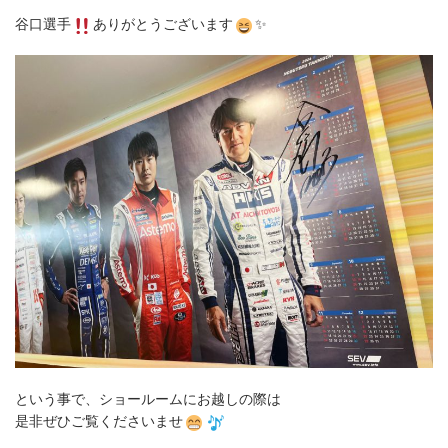
谷口選手
ありがとうございます
✨
という事で、ショールームにお越しの際は
是非ぜひご覧くださいませ