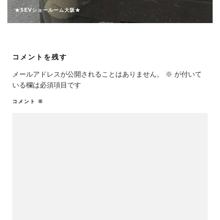
★SEVショールーム大阪★
コメントを残す
メールアドレスが公開されることはありません。
※
が付いて
いる欄は必須項目です
コメント
※