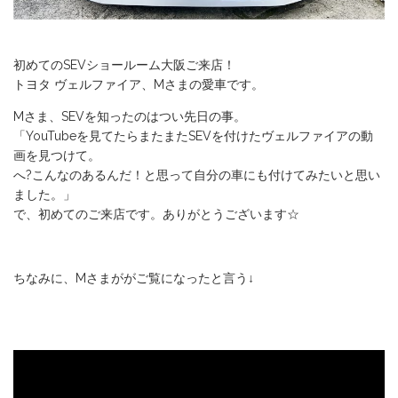
初めてのSEVショールーム大阪ご来店！
トヨタ ヴェルファイア、Mさまの愛車です。
Mさま、SEVを知ったのはつい先日の事。
「YouTubeを見てたらまたまたSEVを付けたヴェルファイアの動
画を見つけて。
へ?こんなのあるんだ！と思って自分の車にも付けてみたいと思い
ました。」
で、初めてのご来店です。ありがとうございます☆
ちなみに、Mさまががご覧になったと言う↓