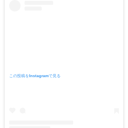
この投稿をInstagramで見る