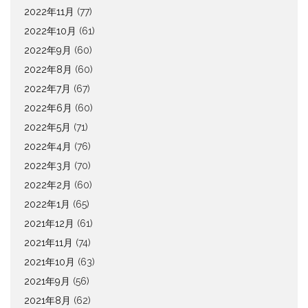
2022年11月
(77)
2022年10月
(61)
2022年9月
(60)
2022年8月
(60)
2022年7月
(67)
2022年6月
(60)
2022年5月
(71)
2022年4月
(76)
2022年3月
(70)
2022年2月
(60)
2022年1月
(65)
2021年12月
(61)
2021年11月
(74)
2021年10月
(63)
2021年9月
(56)
2021年8月
(62)