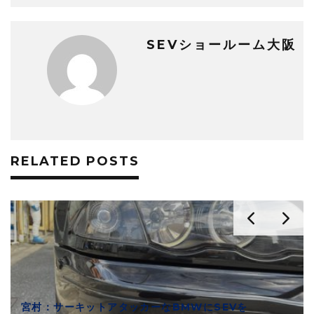
SEVショールーム大阪
RELATED POSTS
宮村：サーキットアタッカーなBMWにSEVを