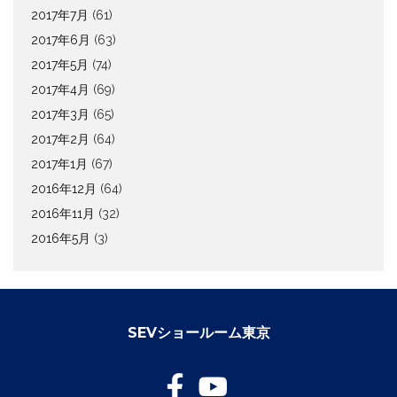
2017年7月
(61)
2017年6月
(63)
2017年5月
(74)
2017年4月
(69)
2017年3月
(65)
2017年2月
(64)
2017年1月
(67)
2016年12月
(64)
2016年11月
(32)
2016年5月
(3)
SEVショールーム東京