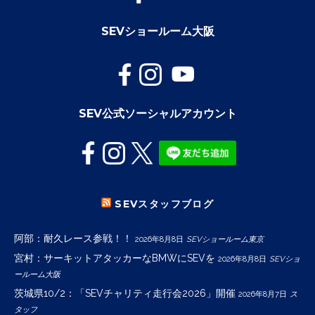
SEVショールーム大阪
SEV公式ソーシャルアカウント
SEVスタッフブログ
阿部：耐久レース参戦！！
2026年8月8日
SEVショールーム東京
宮村：サーキットアタッカーなBMWにSEVを
2026年8月8日
SEVショ
ールーム大阪
茨城県10/2：「SEVチャリティ走行会2026」開催
2026年8月7日
ス
タッフ