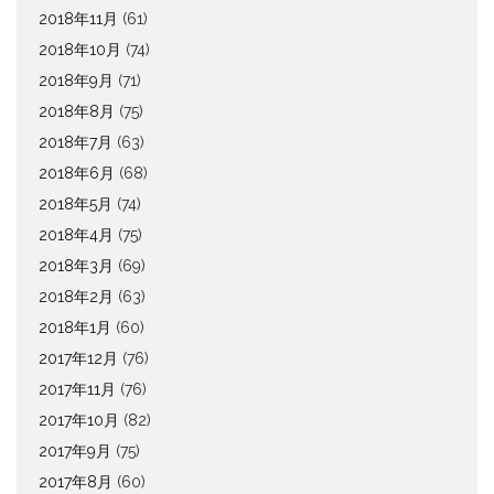
2018年11月
(61)
2018年10月
(74)
2018年9月
(71)
2018年8月
(75)
2018年7月
(63)
2018年6月
(68)
2018年5月
(74)
2018年4月
(75)
2018年3月
(69)
2018年2月
(63)
2018年1月
(60)
2017年12月
(76)
2017年11月
(76)
2017年10月
(82)
2017年9月
(75)
2017年8月
(60)