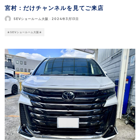
宮村：だけチャンネルを見てご来店
SEVショールーム大阪
·
2024年3月13日
★SEVショールーム大阪★