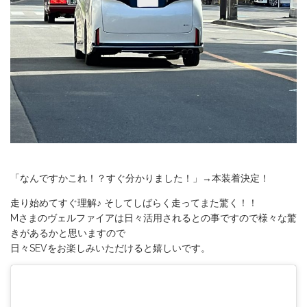
「なんですかこれ！？すぐ分かりました！」→本装着決定！
走り始めてすぐ理解♪ そしてしばらく走ってまた驚く！！
Mさまのヴェルファイアは日々活用されるとの事ですので様々な驚
きがあるかと思いますので
日々SEVをお楽しみいただけると嬉しいです。