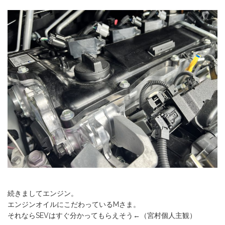
続きましてエンジン。
エンジンオイルにこだわっているMさま。
それならSEVはすぐ分かってもらえそう←（宮村個人主観）