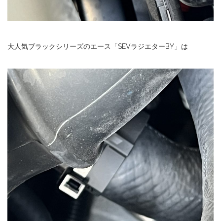
大人気ブラックシリーズのエース「SEVラジエターBY」は