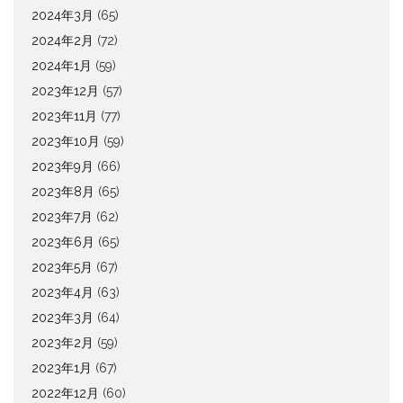
2024年3月
(65)
2024年2月
(72)
2024年1月
(59)
2023年12月
(57)
2023年11月
(77)
2023年10月
(59)
2023年9月
(66)
2023年8月
(65)
2023年7月
(62)
2023年6月
(65)
2023年5月
(67)
2023年4月
(63)
2023年3月
(64)
2023年2月
(59)
2023年1月
(67)
2022年12月
(60)