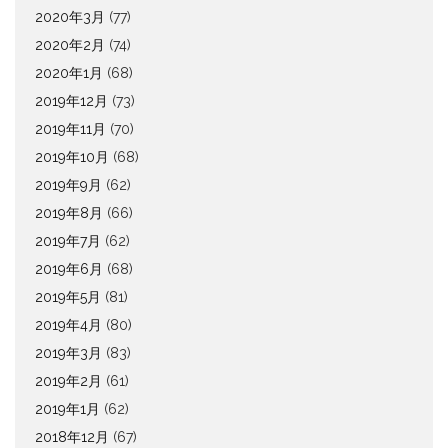
2020年3月
(77)
2020年2月
(74)
2020年1月
(68)
2019年12月
(73)
2019年11月
(70)
2019年10月
(68)
2019年9月
(62)
2019年8月
(66)
2019年7月
(62)
2019年6月
(68)
2019年5月
(81)
2019年4月
(80)
2019年3月
(83)
2019年2月
(61)
2019年1月
(62)
2018年12月
(67)