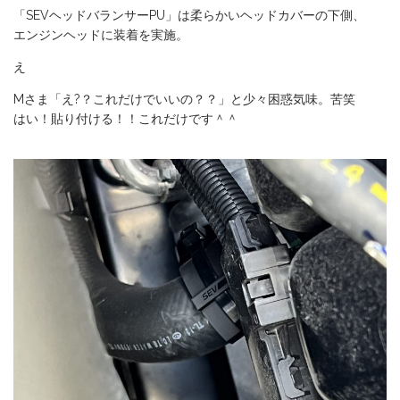
「SEVヘッドバランサーPU」は柔らかいヘッドカバーの下側、
エンジンヘッドに装着を実施。
え
Mさま「え?？これだけでいいの？？」と少々困惑気味。苦笑
はい！貼り付ける！！これだけです＾＾