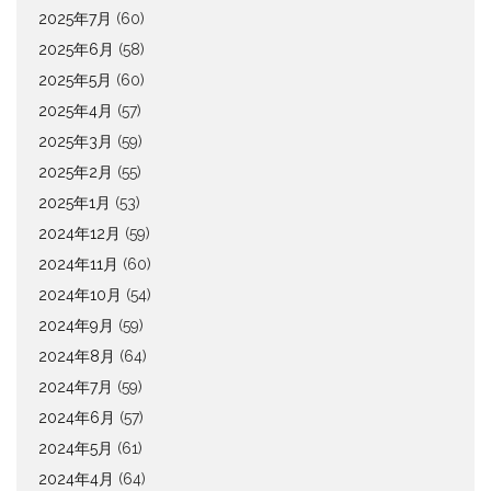
2025年7月
(60)
2025年6月
(58)
2025年5月
(60)
2025年4月
(57)
2025年3月
(59)
2025年2月
(55)
2025年1月
(53)
2024年12月
(59)
2024年11月
(60)
2024年10月
(54)
2024年9月
(59)
2024年8月
(64)
2024年7月
(59)
2024年6月
(57)
2024年5月
(61)
2024年4月
(64)