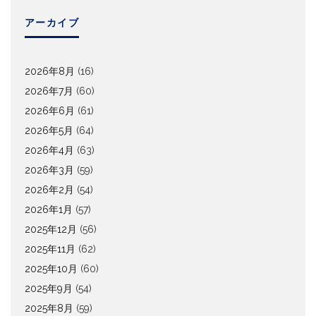
アーカイブ
2026年8月
(16)
2026年7月
(60)
2026年6月
(61)
2026年5月
(64)
2026年4月
(63)
2026年3月
(59)
2026年2月
(54)
2026年1月
(57)
2025年12月
(56)
2025年11月
(62)
2025年10月
(60)
2025年9月
(54)
2025年8月
(59)