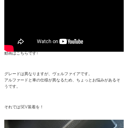
動画はこちらです↑
グレードは異なりますが、ヴェルファイアです。
アルファードと車の仕様が異なるため、ちょっとお悩みがあるそ
うです。
それではSEV装着を！