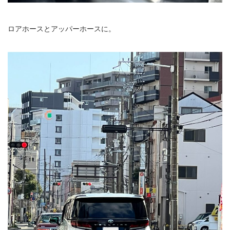
ロアホースとアッパーホースに。