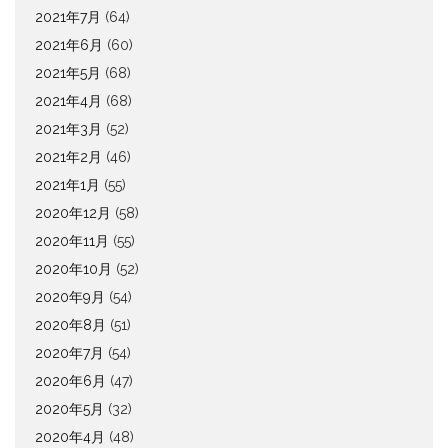
2021年7月
(64)
2021年6月
(60)
2021年5月
(68)
2021年4月
(68)
2021年3月
(52)
2021年2月
(46)
2021年1月
(55)
2020年12月
(58)
2020年11月
(55)
2020年10月
(52)
2020年9月
(54)
2020年8月
(51)
2020年7月
(54)
2020年6月
(47)
2020年5月
(32)
2020年4月
(48)