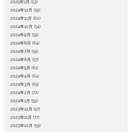
2025年1月
(53)
2024年12月
(59)
2024年11月
(60)
2024年10月
(54)
2024年9月
(59)
2024年8月
(64)
2024年7月
(59)
2024年6月
(57)
2024年5月
(61)
2024年4月
(64)
2024年3月
(65)
2024年2月
(72)
2024年1月
(59)
2023年12月
(57)
2023年11月
(77)
2023年10月
(59)