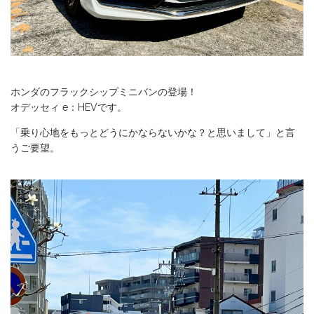
ホンダのフラックシップミニバンの登場！
オデッセィ e：HEVです。
「乗り心地をもっとどうにかならないかな？と思いまして」と言
うご要望。