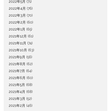
2022年5月
(71)
2022年4月
(76)
2022年3月
(70)
2022年2月
(60)
2022年1月
(65)
2021年12月
(61)
2021年11月
(74)
2021年10月
(63)
2021年9月
(56)
2021年8月
(62)
2021年7月
(64)
2021年6月
(60)
2021年5月
(68)
2021年4月
(68)
2021年3月
(52)
2021年2月
(46)