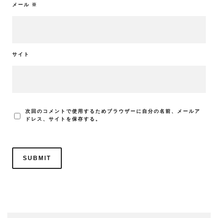
メール
※
サイト
次回のコメントで使用するためブラウザーに自分の名前、メールア
ドレス、サイトを保存する。