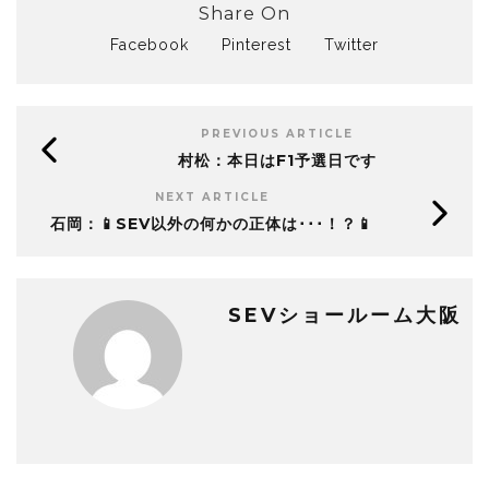
Share On
Facebook
Pinterest
Twitter
PREVIOUS ARTICLE
村松：本日はF1予選日です
NEXT ARTICLE
石岡：📱SEV以外の何かの正体は･･･！？📱
SEVショールーム大阪