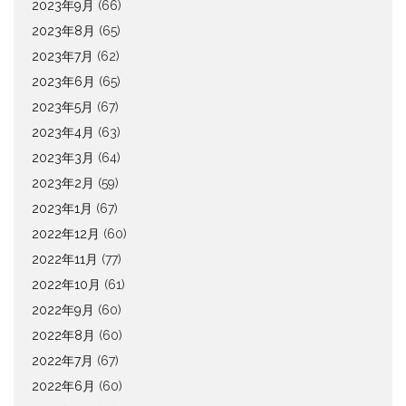
2023年9月
(66)
2023年8月
(65)
2023年7月
(62)
2023年6月
(65)
2023年5月
(67)
2023年4月
(63)
2023年3月
(64)
2023年2月
(59)
2023年1月
(67)
2022年12月
(60)
2022年11月
(77)
2022年10月
(61)
2022年9月
(60)
2022年8月
(60)
2022年7月
(67)
2022年6月
(60)