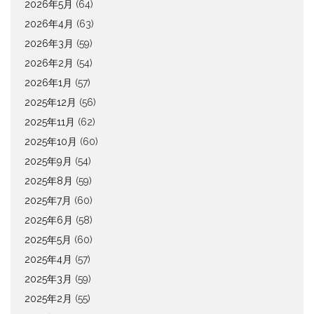
2026年5月
(64)
2026年4月
(63)
2026年3月
(59)
2026年2月
(54)
2026年1月
(57)
2025年12月
(56)
2025年11月
(62)
2025年10月
(60)
2025年9月
(54)
2025年8月
(59)
2025年7月
(60)
2025年6月
(58)
2025年5月
(60)
2025年4月
(57)
2025年3月
(59)
2025年2月
(55)