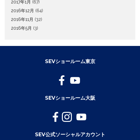
2017年1月
(67)
2016年12月
(64)
2016年11月
(32)
2016年5月
(3)
SEVショールーム東京
SEVショールーム大阪
SEV公式ソーシャルアカウント