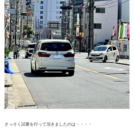
さっそく試乗を行って頂きましたのは・・・・