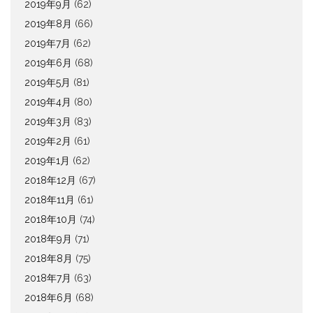
2019年9月
(62)
2019年8月
(66)
2019年7月
(62)
2019年6月
(68)
2019年5月
(81)
2019年4月
(80)
2019年3月
(83)
2019年2月
(61)
2019年1月
(62)
2018年12月
(67)
2018年11月
(61)
2018年10月
(74)
2018年9月
(71)
2018年8月
(75)
2018年7月
(63)
2018年6月
(68)