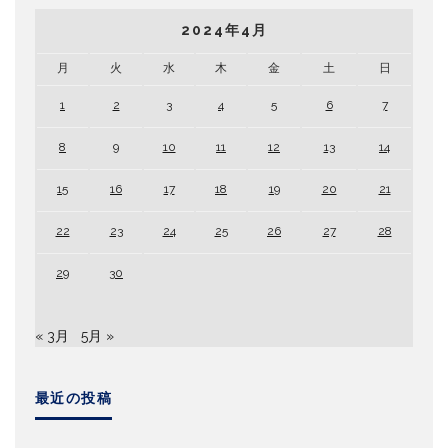
2024年4月
月
火
水
木
金
土
日
1
2
3
4
5
6
7
8
9
10
11
12
13
14
15
16
17
18
19
20
21
22
23
24
25
26
27
28
29
30
« 3月
5月 »
最近の投稿