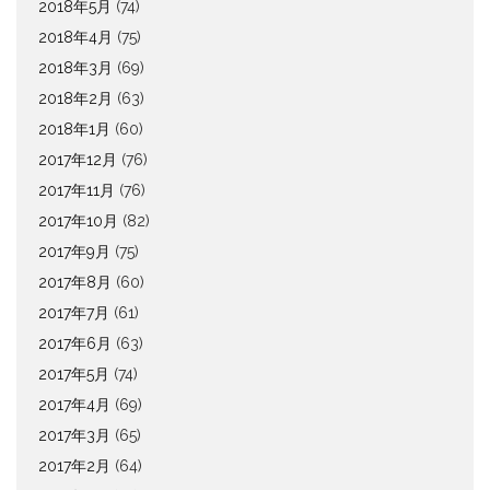
2018年5月
(74)
2018年4月
(75)
2018年3月
(69)
2018年2月
(63)
2018年1月
(60)
2017年12月
(76)
2017年11月
(76)
2017年10月
(82)
2017年9月
(75)
2017年8月
(60)
2017年7月
(61)
2017年6月
(63)
2017年5月
(74)
2017年4月
(69)
2017年3月
(65)
2017年2月
(64)