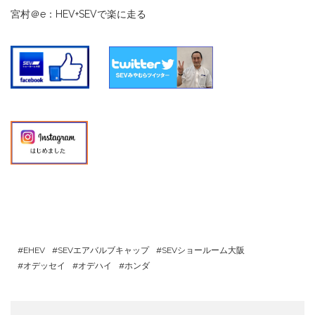
宮村＠e：HEV+SEVで楽に走る
EHEV
SEVエアバルブキャップ
SEVショールーム大阪
オデッセイ
オデハイ
ホンダ