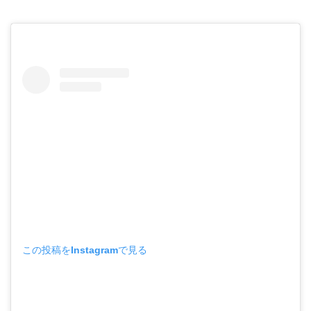
この投稿をInstagramで見る