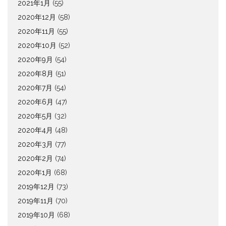
2021年1月
(55)
2020年12月
(58)
2020年11月
(55)
2020年10月
(52)
2020年9月
(54)
2020年8月
(51)
2020年7月
(54)
2020年6月
(47)
2020年5月
(32)
2020年4月
(48)
2020年3月
(77)
2020年2月
(74)
2020年1月
(68)
2019年12月
(73)
2019年11月
(70)
2019年10月
(68)