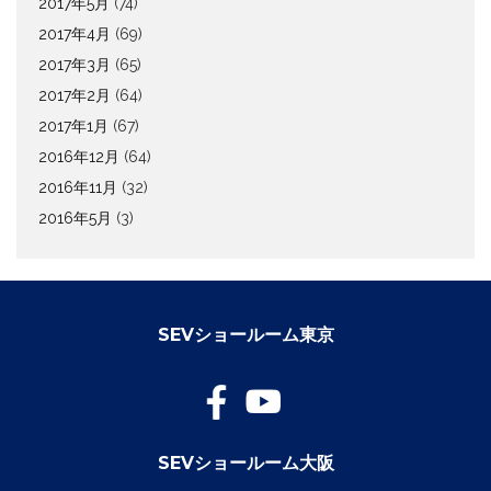
2017年5月
(74)
2017年4月
(69)
2017年3月
(65)
2017年2月
(64)
2017年1月
(67)
2016年12月
(64)
2016年11月
(32)
2016年5月
(3)
SEVショールーム東京
SEVショールーム大阪