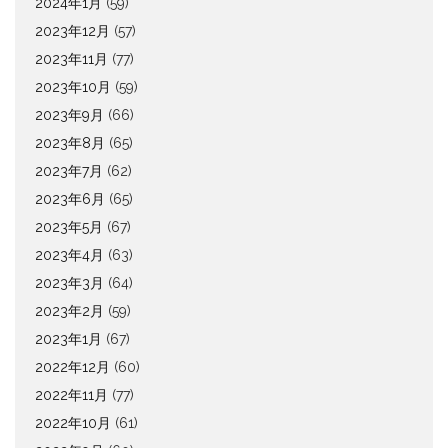
2024年1月
(59)
2023年12月
(57)
2023年11月
(77)
2023年10月
(59)
2023年9月
(66)
2023年8月
(65)
2023年7月
(62)
2023年6月
(65)
2023年5月
(67)
2023年4月
(63)
2023年3月
(64)
2023年2月
(59)
2023年1月
(67)
2022年12月
(60)
2022年11月
(77)
2022年10月
(61)