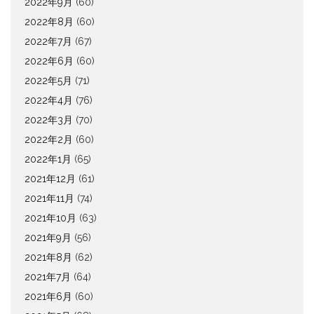
2022年9月
(60)
2022年8月
(60)
2022年7月
(67)
2022年6月
(60)
2022年5月
(71)
2022年4月
(76)
2022年3月
(70)
2022年2月
(60)
2022年1月
(65)
2021年12月
(61)
2021年11月
(74)
2021年10月
(63)
2021年9月
(56)
2021年8月
(62)
2021年7月
(64)
2021年6月
(60)