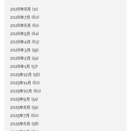
2026年8月
(11)
2026年7月
(60)
2026年6月
(61)
2026年5月
(64)
2026年4月
(63)
2026年3月
(59)
2026年2月
(54)
2026年1月
(57)
2025年12月
(56)
2025年11月
(62)
2025年10月
(60)
2025年9月
(54)
2025年8月
(59)
2025年7月
(60)
2025年6月
(58)