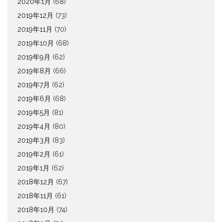
2020年1月
(68)
2019年12月
(73)
2019年11月
(70)
2019年10月
(68)
2019年9月
(62)
2019年8月
(66)
2019年7月
(62)
2019年6月
(68)
2019年5月
(81)
2019年4月
(80)
2019年3月
(83)
2019年2月
(61)
2019年1月
(62)
2018年12月
(67)
2018年11月
(61)
2018年10月
(74)