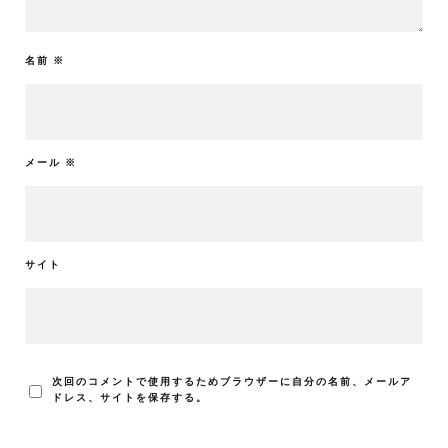
名前
※
メール
※
サイト
次回のコメントで使用するためブラウザーに自分の名前、メールア
ドレス、サイトを保存する。