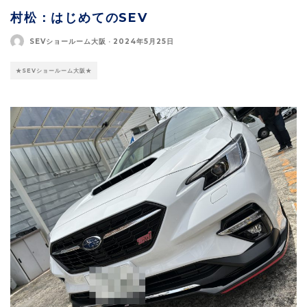
村松：はじめてのSEV
SEVショールーム大阪
·
2024年5月25日
★SEVショールーム大阪★