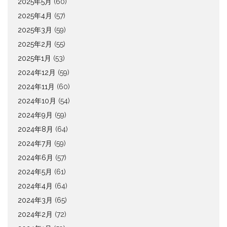
2025年5月
(60)
2025年4月
(57)
2025年3月
(59)
2025年2月
(55)
2025年1月
(53)
2024年12月
(59)
2024年11月
(60)
2024年10月
(54)
2024年9月
(59)
2024年8月
(64)
2024年7月
(59)
2024年6月
(57)
2024年5月
(61)
2024年4月
(64)
2024年3月
(65)
2024年2月
(72)