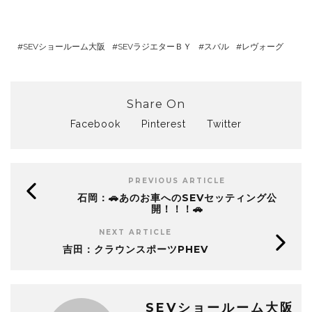
SEVショールーム大阪
SEVラジエターＢＹ
スバル
レヴォーグ
Share On
Facebook
Pinterest
Twitter
PREVIOUS ARTICLE
石岡：🚗あのお車へのSEVセッティング公
開！！！🚗
NEXT ARTICLE
吉田：クラウンスポーツPHEV
SEVショールーム大阪