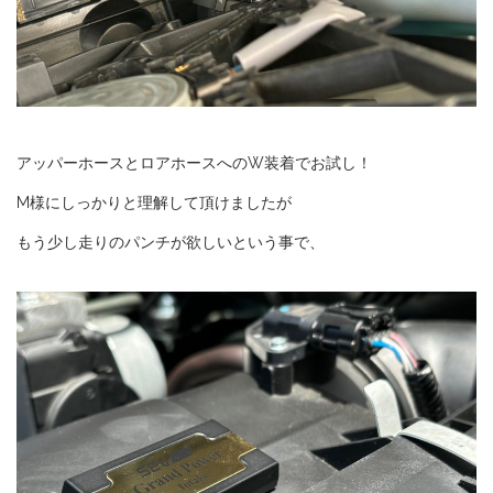
アッパーホースとロアホースへのW装着でお試し！
M様にしっかりと理解して頂けましたが
もう少し走りのパンチが欲しいという事で、