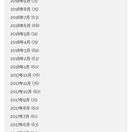
2018年9月
(71)
2018年8月
(75)
2018年7月
(63)
2018年6月
(68)
2018年5月
(74)
2018年4月
(75)
2018年3月
(69)
2018年2月
(63)
2018年1月
(60)
2017年12月
(76)
2017年11月
(76)
2017年10月
(82)
2017年9月
(75)
2017年8月
(60)
2017年7月
(61)
2017年6月
(63)