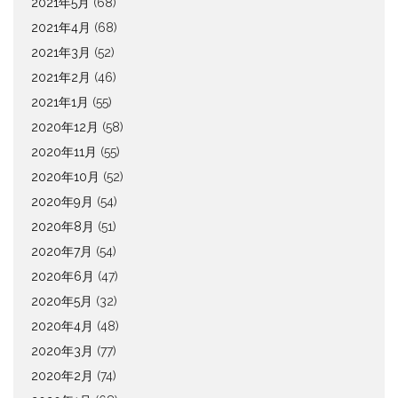
2021年5月
(68)
2021年4月
(68)
2021年3月
(52)
2021年2月
(46)
2021年1月
(55)
2020年12月
(58)
2020年11月
(55)
2020年10月
(52)
2020年9月
(54)
2020年8月
(51)
2020年7月
(54)
2020年6月
(47)
2020年5月
(32)
2020年4月
(48)
2020年3月
(77)
2020年2月
(74)