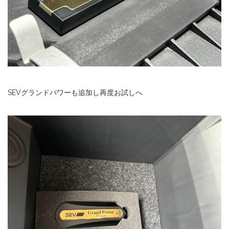
SEVグランドパワーも追加し再度お試しへ