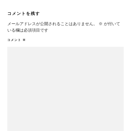
コメントを残す
メールアドレスが公開されることはありません。
※
が付いて
いる欄は必須項目です
コメント
※