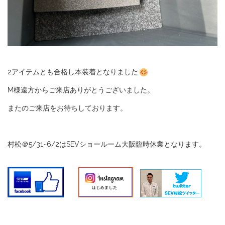
2アイテムとも合格し本装着となりました
M様遠方からご来店ありがとうございました。
またのご来店をお待ちしております。
村松＠5/31~6/2はSEVショールーム大阪臨時休業となります。