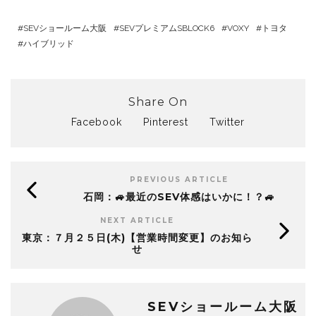
SEVショールーム大阪
SEVプレミアムSBLOCK6
VOXY
トヨタ
ハイブリッド
Share On
Facebook
Pinterest
Twitter
PREVIOUS ARTICLE
石岡：🚙最近のSEV体感はいかに！？🚙
NEXT ARTICLE
東京：７月２５日(木)【営業時間変更】のお知ら
せ
SEVショールーム大阪