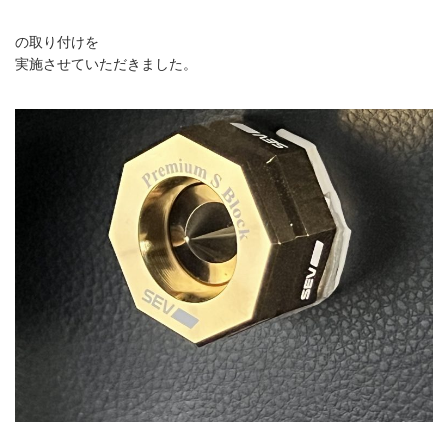
の取り付けを
実施させていただきました。