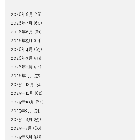
2026年8月
(18)
2026年7月
(60)
2026年6月
(61)
2026年5月
(64)
2026年4月
(63)
2026年3月
(59)
2026年2月
(54)
2026年1月
(57)
2025年12月
(56)
2025年11月
(62)
2025年10月
(60)
2025年9月
(54)
2025年8月
(59)
2025年7月
(60)
2025年6月
(58)