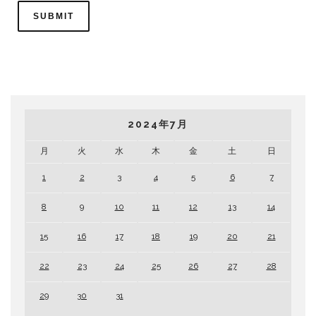
2024年7月
月
火
水
木
金
土
日
1
2
3
4
5
6
7
8
9
10
11
12
13
14
15
16
17
18
19
20
21
22
23
24
25
26
27
28
29
30
31