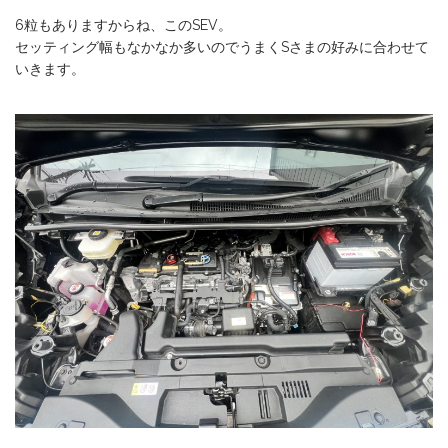
6粒もありますからね、このSEV。
セッティング幅もなかなか多いのでうまくSさまの好みに合わせて
いきます。