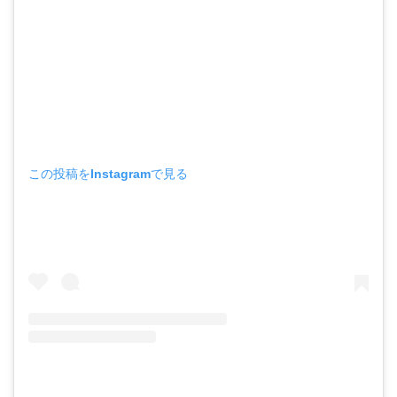
この投稿をInstagramで見る