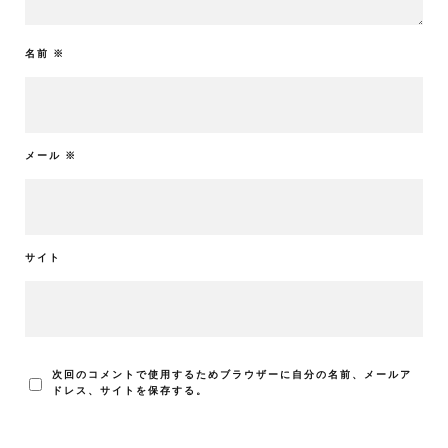
名前
※
メール
※
サイト
次回のコメントで使用するためブラウザーに自分の名前、メールア
ドレス、サイトを保存する。