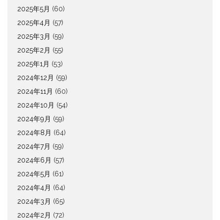
2025年5月
(60)
2025年4月
(57)
2025年3月
(59)
2025年2月
(55)
2025年1月
(53)
2024年12月
(59)
2024年11月
(60)
2024年10月
(54)
2024年9月
(59)
2024年8月
(64)
2024年7月
(59)
2024年6月
(57)
2024年5月
(61)
2024年4月
(64)
2024年3月
(65)
2024年2月
(72)