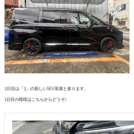
2日目は「3」の新しいSEV装着と参ります。
1日目の模様はこちらからどうぞ↓