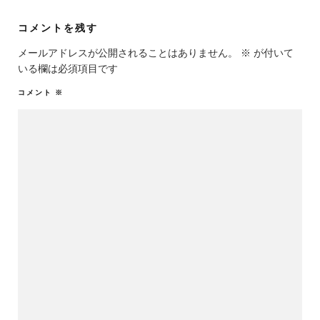
コメントを残す
メールアドレスが公開されることはありません。
※
が付いて
いる欄は必須項目です
コメント
※