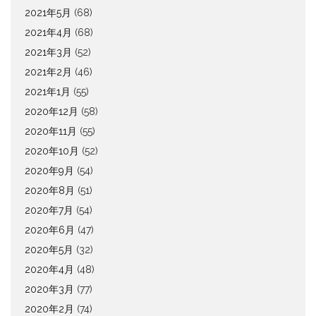
2021年5月
(68)
2021年4月
(68)
2021年3月
(52)
2021年2月
(46)
2021年1月
(55)
2020年12月
(58)
2020年11月
(55)
2020年10月
(52)
2020年9月
(54)
2020年8月
(51)
2020年7月
(54)
2020年6月
(47)
2020年5月
(32)
2020年4月
(48)
2020年3月
(77)
2020年2月
(74)