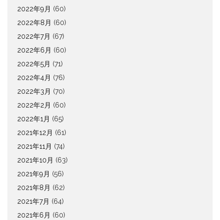
2022年9月
(60)
2022年8月
(60)
2022年7月
(67)
2022年6月
(60)
2022年5月
(71)
2022年4月
(76)
2022年3月
(70)
2022年2月
(60)
2022年1月
(65)
2021年12月
(61)
2021年11月
(74)
2021年10月
(63)
2021年9月
(56)
2021年8月
(62)
2021年7月
(64)
2021年6月
(60)