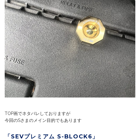
TOP画でネタバレしておりますが
今回のSさまのメイン目的でもあります
「SEVプレミアム S-BLOCK6」