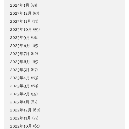
2024年1月
(59)
2023年12月
(57)
2023年11月
(77)
2023年10月
(59)
2023年9月
(66)
2023年8月
(65)
2023年7月
(62)
2023年6月
(65)
2023年5月
(67)
2023年4月
(63)
2023年3月
(64)
2023年2月
(59)
2023年1月
(67)
2022年12月
(60)
2022年11月
(77)
2022年10月
(61)