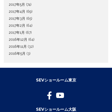
2017年5月
(74)
2017年4月
(69)
2017年3月
(65)
2017年2月
(64)
2017年1月
(67)
2016年12月
(64)
2016年11月
(32)
2016年5月
(3)
SEVショールーム東京
SEVショールーム大阪