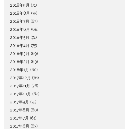
2018年9月
(71)
2018年8月
(75)
2018年7月
(63)
2018年6月
(68)
2018年5月
(74)
2018年4月
(75)
2018年3月
(69)
2018年2月
(63)
2018年1月
(60)
2017年12月
(76)
2017年11月
(76)
2017年10月
(82)
2017年9月
(75)
2017年8月
(60)
2017年7月
(61)
2017年6月
(63)