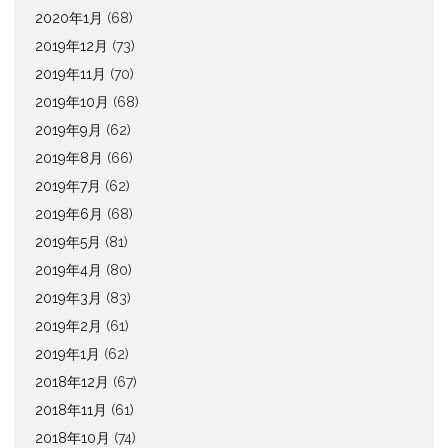
2020年1月
(68)
2019年12月
(73)
2019年11月
(70)
2019年10月
(68)
2019年9月
(62)
2019年8月
(66)
2019年7月
(62)
2019年6月
(68)
2019年5月
(81)
2019年4月
(80)
2019年3月
(83)
2019年2月
(61)
2019年1月
(62)
2018年12月
(67)
2018年11月
(61)
2018年10月
(74)