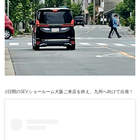
2日間のSEVショールーム大阪ご来店を終え、九州へ向けて出発！