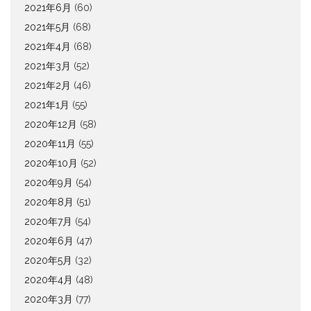
2021年6月
(60)
2021年5月
(68)
2021年4月
(68)
2021年3月
(52)
2021年2月
(46)
2021年1月
(55)
2020年12月
(58)
2020年11月
(55)
2020年10月
(52)
2020年9月
(54)
2020年8月
(51)
2020年7月
(54)
2020年6月
(47)
2020年5月
(32)
2020年4月
(48)
2020年3月
(77)