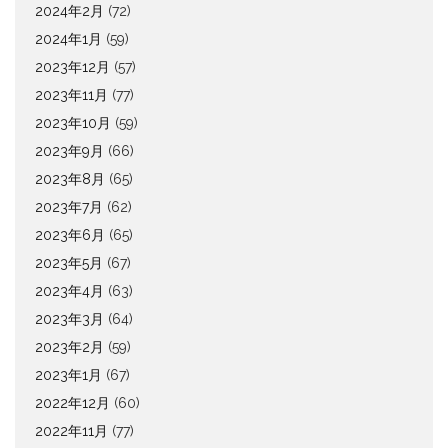
2024年2月
(72)
2024年1月
(59)
2023年12月
(57)
2023年11月
(77)
2023年10月
(59)
2023年9月
(66)
2023年8月
(65)
2023年7月
(62)
2023年6月
(65)
2023年5月
(67)
2023年4月
(63)
2023年3月
(64)
2023年2月
(59)
2023年1月
(67)
2022年12月
(60)
2022年11月
(77)