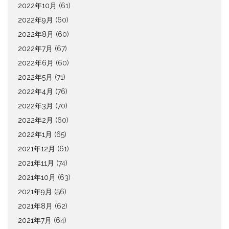
2022年10月
(61)
2022年9月
(60)
2022年8月
(60)
2022年7月
(67)
2022年6月
(60)
2022年5月
(71)
2022年4月
(76)
2022年3月
(70)
2022年2月
(60)
2022年1月
(65)
2021年12月
(61)
2021年11月
(74)
2021年10月
(63)
2021年9月
(56)
2021年8月
(62)
2021年7月
(64)