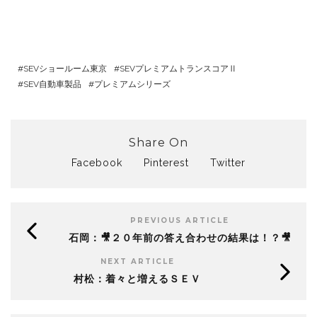
SEVショールーム東京
SEVプレミアムトランスコアⅡ
SEV自動車製品
プレミアムシリーズ
Share On
Facebook
Pinterest
Twitter
PREVIOUS ARTICLE
石岡：🎥２０年前の答え合わせの結果は！？🎥
NEXT ARTICLE
村松：着々と増えるＳＥＶ