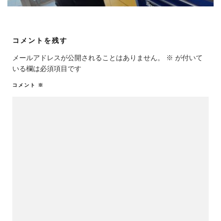
コメントを残す
メールアドレスが公開されることはありません。
※
が付いて
いる欄は必須項目です
コメント
※