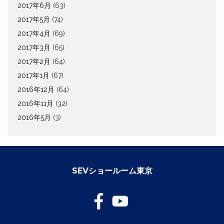
2017年6月
(63)
2017年5月
(74)
2017年4月
(69)
2017年3月
(65)
2017年2月
(64)
2017年1月
(67)
2016年12月
(64)
2016年11月
(32)
2016年5月
(3)
SEVショールーム東京