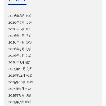
2026年8月
(14)
2026年7月
(60)
2026年6月
(61)
2026年5月
(64)
2026年4月
(63)
2026年3月
(59)
2026年2月
(54)
2026年1月
(57)
2025年12月
(56)
2025年11月
(62)
2025年10月
(60)
2025年9月
(54)
2025年8月
(59)
2025年7月
(60)