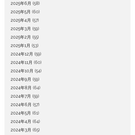
2025年6月
(58)
2025年5月
(60)
2025年4月
(57)
2025年3月
(59)
2025年2月
(55)
2025年1月
(53)
2024年12月
(59)
2024年11月
(60)
2024年10月
(54)
2024年9月
(59)
2024年8月
(64)
2024年7月
(59)
2024年6月
(57)
2024年5月
(61)
2024年4月
(64)
2024年3月
(65)