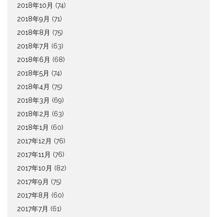
2018年10月
(74)
2018年9月
(71)
2018年8月
(75)
2018年7月
(63)
2018年6月
(68)
2018年5月
(74)
2018年4月
(75)
2018年3月
(69)
2018年2月
(63)
2018年1月
(60)
2017年12月
(76)
2017年11月
(76)
2017年10月
(82)
2017年9月
(75)
2017年8月
(60)
2017年7月
(61)