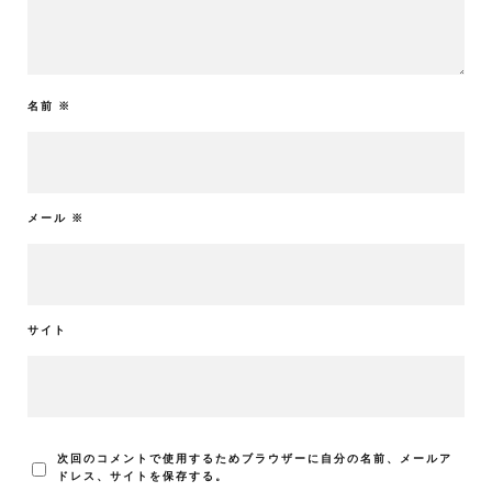
名前
※
メール
※
サイト
次回のコメントで使用するためブラウザーに自分の名前、メールア
ドレス、サイトを保存する。