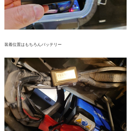
装着位置はもちろんバッテリー