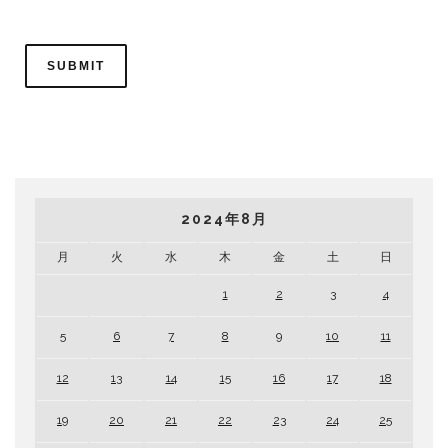
2024年8月
月
火
水
木
金
土
日
1
2
3
4
5
6
7
8
9
10
11
12
13
14
15
16
17
18
19
20
21
22
23
24
25