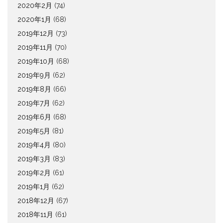
2020年2月
(74)
2020年1月
(68)
2019年12月
(73)
2019年11月
(70)
2019年10月
(68)
2019年9月
(62)
2019年8月
(66)
2019年7月
(62)
2019年6月
(68)
2019年5月
(81)
2019年4月
(80)
2019年3月
(83)
2019年2月
(61)
2019年1月
(62)
2018年12月
(67)
2018年11月
(61)