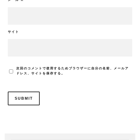
サイト
次回のコメントで使用するためブラウザーに自分の名前、メールア
ドレス、サイトを保存する。