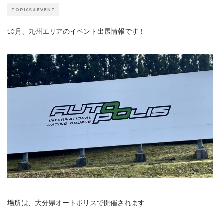
TOPICS＆EVENT
10月、九州エリアのイベント出展情報です！
場所は、大分県オートポリスで開催されます