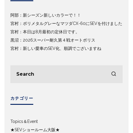
阿部：新シーズン新しいカラーで！！
宮村：ポリメタルグレーなマツダCX-60にSEVを付けました
宮村：本日は8月最初の定休日です。
黒沼：2026スーパー耐久第４戦オートポリス
宮村：新しい愛車のSEV化、順調でございますね
カテゴリー
Topics＆Event
★SEVショールーム大阪★