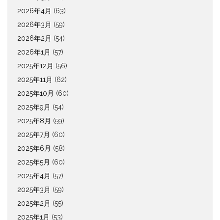
2026年4月
(63)
2026年3月
(59)
2026年2月
(54)
2026年1月
(57)
2025年12月
(56)
2025年11月
(62)
2025年10月
(60)
2025年9月
(54)
2025年8月
(59)
2025年7月
(60)
2025年6月
(58)
2025年5月
(60)
2025年4月
(57)
2025年3月
(59)
2025年2月
(55)
2025年1月
(53)