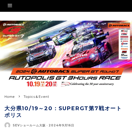
Home
Topics＆Event
大分県10/19～20：SUPERGT第7戦オート
ポリス
SEVショールーム大阪
·
2024年9月16日