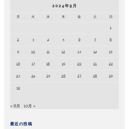
2024年9月
月
火
水
木
金
土
日
1
2
3
4
5
6
7
8
9
10
11
12
13
14
15
16
17
18
19
20
21
22
23
24
25
26
27
28
29
30
« 8月
10月 »
最近の投稿