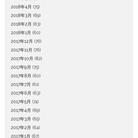
2018年4月
(75)
2018年3月
(69)
2018年2月
(63)
2018年1月
(60)
2017年12月
(76)
2017年11月
(76)
2017年10月
(82)
2017年9月
(75)
2017年8月
(60)
2017年7月
(61)
2017年6月
(63)
2017年5月
(74)
2017年4月
(69)
2017年3月
(65)
2017年2月
(64)
2017年1月
(67)