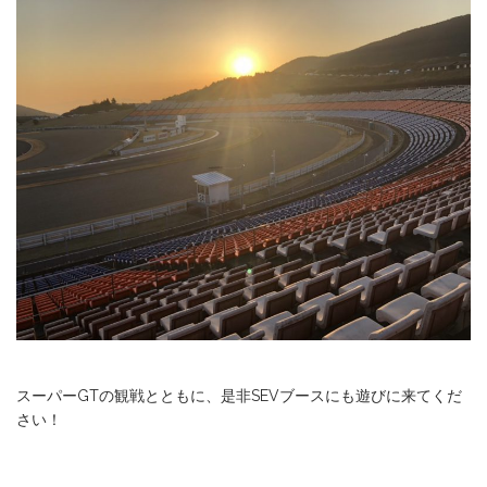
スーパーGTの観戦とともに、是非SEVブースにも遊びに来てくだ
さい！