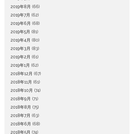
2019年8月
(66)
2019年7月
(62)
2019年6月
(68)
2019年5月
(81)
2019年4月
(80)
2019年3月
(83)
2019年2月
(61)
2019年1月
(62)
2018年12月
(67)
2018年11月
(61)
2018年10月
(74)
2018年9月
(71)
2018年8月
(75)
2018年7月
(63)
2018年6月
(68)
2018年5月
(74)