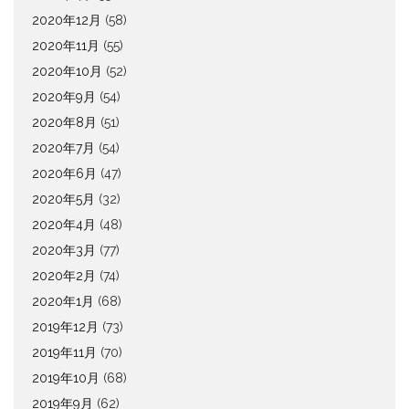
2020年12月
(58)
2020年11月
(55)
2020年10月
(52)
2020年9月
(54)
2020年8月
(51)
2020年7月
(54)
2020年6月
(47)
2020年5月
(32)
2020年4月
(48)
2020年3月
(77)
2020年2月
(74)
2020年1月
(68)
2019年12月
(73)
2019年11月
(70)
2019年10月
(68)
2019年9月
(62)