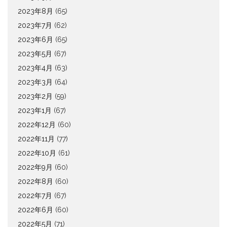
2023年8月
(65)
2023年7月
(62)
2023年6月
(65)
2023年5月
(67)
2023年4月
(63)
2023年3月
(64)
2023年2月
(59)
2023年1月
(67)
2022年12月
(60)
2022年11月
(77)
2022年10月
(61)
2022年9月
(60)
2022年8月
(60)
2022年7月
(67)
2022年6月
(60)
2022年5月
(71)