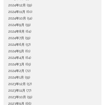
2024年12月
(59)
2024年11月
(60)
2024年10月
(54)
2024年9月
(59)
2024年8月
(64)
2024年7月
(59)
2024年6月
(57)
2024年5月
(61)
2024年4月
(64)
2024年3月
(65)
2024年2月
(72)
2024年1月
(59)
2023年12月
(57)
2023年11月
(77)
2023年10月
(59)
2023年9月
(66)