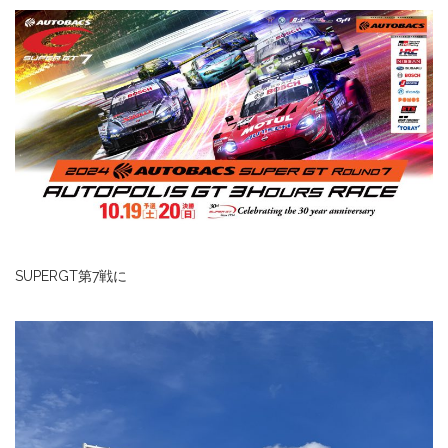
SUPERGT第7戦に