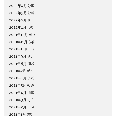
2022年4月
(76)
2022年3月
(70)
2022年2月
(60)
2022年1月
(65)
2021年12月
(61)
2021年11月
(74)
2021年10月
(63)
2021年9月
(56)
2021年8月
(62)
2021年7月
(64)
2021年6月
(60)
2021年5月
(68)
2021年4月
(68)
2021年3月
(52)
2021年2月
(46)
2021年1月
(55)