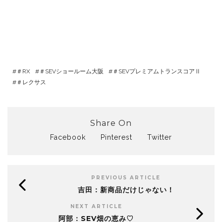
＃RX
＃SEVショールーム大阪
＃SEVプレミアムトランスコアⅡ
＃レクサス
Share On
Facebook
Pinterest
Twitter
PREVIOUS ARTICLE
吉田：新商品だけじゃない！
NEXT ARTICLE
阿部：SEV畑の恵み♡