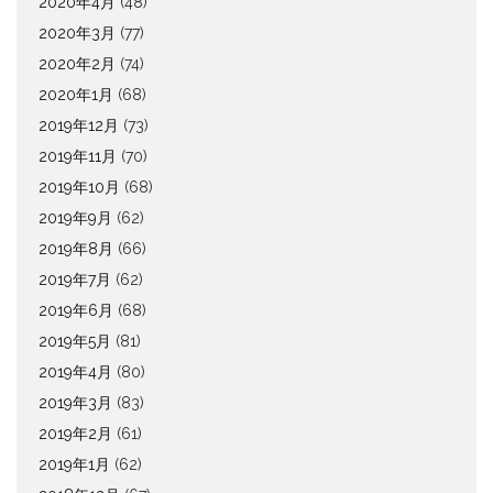
2020年4月
(48)
2020年3月
(77)
2020年2月
(74)
2020年1月
(68)
2019年12月
(73)
2019年11月
(70)
2019年10月
(68)
2019年9月
(62)
2019年8月
(66)
2019年7月
(62)
2019年6月
(68)
2019年5月
(81)
2019年4月
(80)
2019年3月
(83)
2019年2月
(61)
2019年1月
(62)