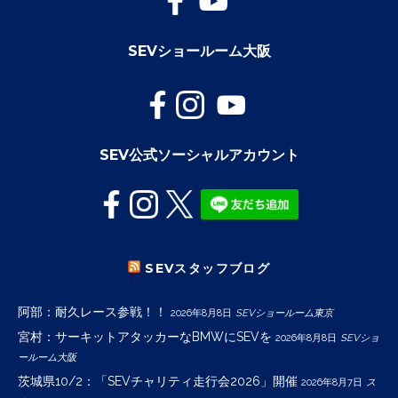
SEVショールーム大阪
SEV公式ソーシャルアカウント
SEVスタッフブログ
阿部：耐久レース参戦！！
2026年8月8日
SEVショールーム東京
宮村：サーキットアタッカーなBMWにSEVを
2026年8月8日
SEVショ
ールーム大阪
茨城県10/2：「SEVチャリティ走行会2026」開催
2026年8月7日
ス