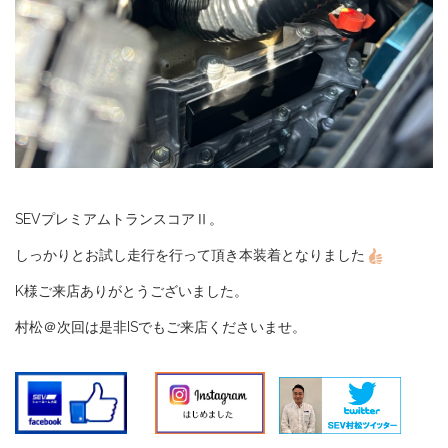
SEVプレミアムトランスコアⅡ。
しっかりとお試し走行を行って頂き本装着となりました
K様ご来店ありがとうございました。
村松＠次回は是非ISでもご来店くださいませ。