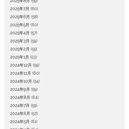
2025年8月
(59)
2025年7月
(60)
2025年6月
(58)
2025年5月
(60)
2025年4月
(57)
2025年3月
(59)
2025年2月
(55)
2025年1月
(53)
2024年12月
(59)
2024年11月
(60)
2024年10月
(54)
2024年9月
(59)
2024年8月
(64)
2024年7月
(59)
2024年6月
(57)
2024年5月
(61)