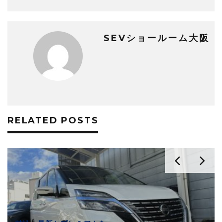
SEVショールーム大阪
RELATED POSTS