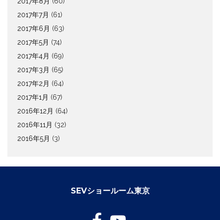
2017年8月
(60)
2017年7月
(61)
2017年6月
(63)
2017年5月
(74)
2017年4月
(69)
2017年3月
(65)
2017年2月
(64)
2017年1月
(67)
2016年12月
(64)
2016年11月
(32)
2016年5月
(3)
SEVショールーム東京