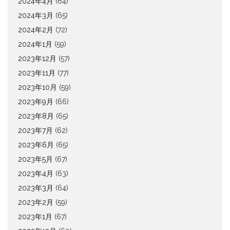
2024年4月
(64)
2024年3月
(65)
2024年2月
(72)
2024年1月
(59)
2023年12月
(57)
2023年11月
(77)
2023年10月
(59)
2023年9月
(66)
2023年8月
(65)
2023年7月
(62)
2023年6月
(65)
2023年5月
(67)
2023年4月
(63)
2023年3月
(64)
2023年2月
(59)
2023年1月
(67)