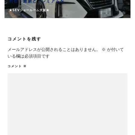
村松：最新とプレミアムを
★SEVショールーム大阪★
コメントを残す
メールアドレスが公開されることはありません。
※
が付いて
いる欄は必須項目です
コメント
※