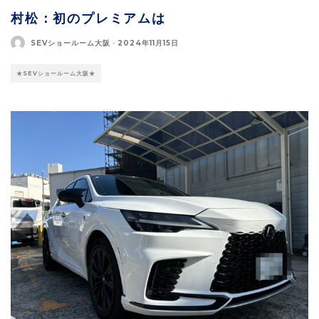
村松：初のプレミアムは
SEVショールーム大阪
·
2024年11月15日
★SEVショールーム大阪★