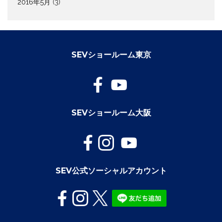
2016年5月
(3)
SEVショールーム東京
SEVショールーム大阪
SEV公式ソーシャルアカウント