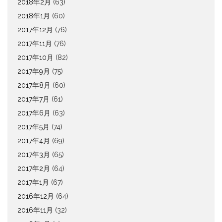
2018年2月
(63)
2018年1月
(60)
2017年12月
(76)
2017年11月
(76)
2017年10月
(82)
2017年9月
(75)
2017年8月
(60)
2017年7月
(61)
2017年6月
(63)
2017年5月
(74)
2017年4月
(69)
2017年3月
(65)
2017年2月
(64)
2017年1月
(67)
2016年12月
(64)
2016年11月
(32)