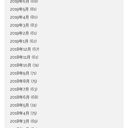
2019年6月
(68)
2019年5月
(81)
2019年4月
(80)
2019年3月
(83)
2019年2月
(61)
2019年1月
(62)
2018年12月
(67)
2018年11月
(61)
2018年10月
(74)
2018年9月
(71)
2018年8月
(75)
2018年7月
(63)
2018年6月
(68)
2018年5月
(74)
2018年4月
(75)
2018年3月
(69)