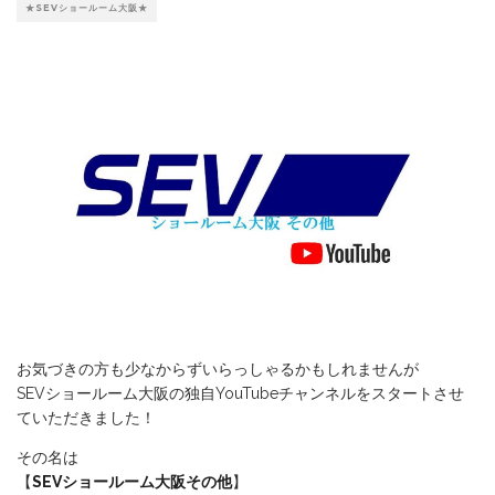
★SEVショールーム大阪★
お気づきの方も少なからずいらっしゃるかもしれませんが
SEVショールーム大阪の独自YouTubeチャンネルをスタートさせ
ていただきました！
その名は
【
SEVショールーム大阪その他
】