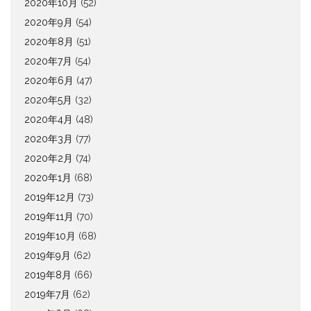
2020年10月
(52)
2020年9月
(54)
2020年8月
(51)
2020年7月
(54)
2020年6月
(47)
2020年5月
(32)
2020年4月
(48)
2020年3月
(77)
2020年2月
(74)
2020年1月
(68)
2019年12月
(73)
2019年11月
(70)
2019年10月
(68)
2019年9月
(62)
2019年8月
(66)
2019年7月
(62)