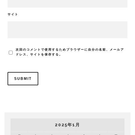
サイト
次回のコメントで使用するためブラウザーに自分の名前、メールア
ドレス、サイトを保存する。
2025年1月