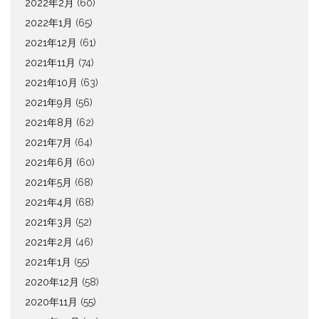
2022年2月
(60)
2022年1月
(65)
2021年12月
(61)
2021年11月
(74)
2021年10月
(63)
2021年9月
(56)
2021年8月
(62)
2021年7月
(64)
2021年6月
(60)
2021年5月
(68)
2021年4月
(68)
2021年3月
(52)
2021年2月
(46)
2021年1月
(55)
2020年12月
(58)
2020年11月
(55)