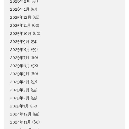
2026年2月
(54)
2026年1月
(57)
2025年12月
(56)
2025年11月
(62)
2025年10月
(60)
2025年9月
(54)
2025年8月
(59)
2025年7月
(60)
2025年6月
(58)
2025年5月
(60)
2025年4月
(57)
2025年3月
(59)
2025年2月
(55)
2025年1月
(53)
2024年12月
(59)
2024年11月
(60)