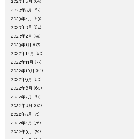
2023年6月
(65)
2023年5月
(67)
2023年4月
(63)
2023年3月
(64)
2023年2月
(59)
2023年1月
(67)
2022年12月
(60)
2022年11月
(77)
2022年10月
(61)
2022年9月
(60)
2022年8月
(60)
2022年7月
(67)
2022年6月
(60)
2022年5月
(71)
2022年4月
(76)
2022年3月
(70)