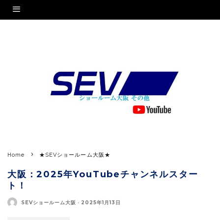
Home
★SEVショールーム大阪★
大阪：2025年YouTubeチャンネルスター
ト！
SEVショールーム大阪
·
2025年1月13日