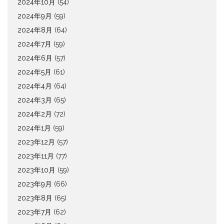
2024年10月
(54)
2024年9月
(59)
2024年8月
(64)
2024年7月
(59)
2024年6月
(57)
2024年5月
(61)
2024年4月
(64)
2024年3月
(65)
2024年2月
(72)
2024年1月
(59)
2023年12月
(57)
2023年11月
(77)
2023年10月
(59)
2023年9月
(66)
2023年8月
(65)
2023年7月
(62)