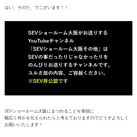
はい、そのた、でございます！！
SEVショールーム大阪にまつわることを筆頭に
幅広く何かを伝えられたらと考えておりますのでどうぞよろしく
お願いいたします！