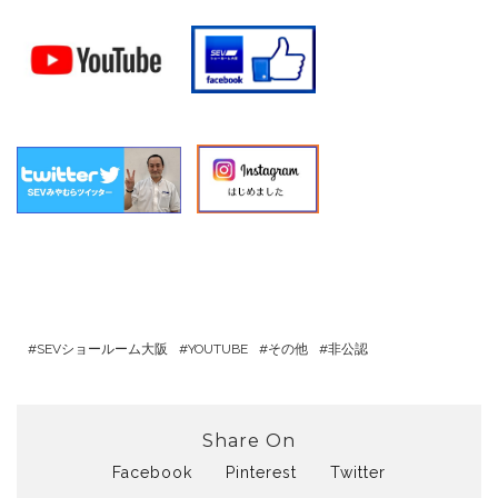
SEVショールーム大阪
YOUTUBE
その他
非公認
Share On
Facebook
Pinterest
Twitter