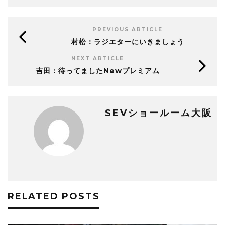
PREVIOUS ARTICLE
村松：ラジエターにいきましょう
NEXT ARTICLE
吉田：待ってましたNewプレミアム
SEVショールーム大阪
RELATED POSTS