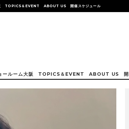
阪
TOPICS＆EVENT
ABOUT US
開催スケジュール
ショールーム大阪
TOPICS＆EVENT
ABOUT US