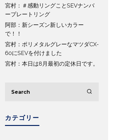
宮村：＃感動リングことSEVナンバ
ープレートリング
阿部：新シーズン新しいカラー
で！！
宮村：ポリメタルグレーなマツダCX-
60にSEVを付けました
宮村：本日は8月最初の定休日です。
カテゴリー