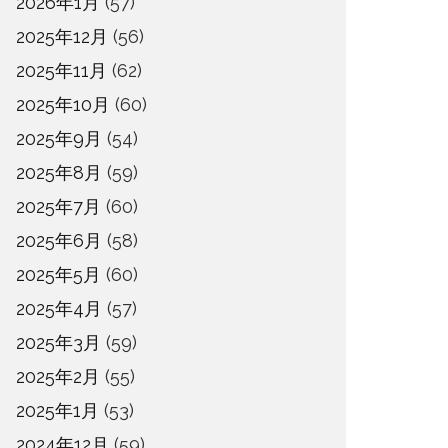
2026年1月
(57)
2025年12月
(56)
2025年11月
(62)
2025年10月
(60)
2025年9月
(54)
2025年8月
(59)
2025年7月
(60)
2025年6月
(58)
2025年5月
(60)
2025年4月
(57)
2025年3月
(59)
2025年2月
(55)
2025年1月
(53)
2024年12月
(59)