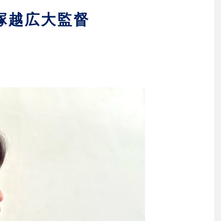
塚越広大監督