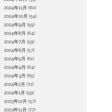
2024年11月
(60)
2024年10月
(54)
2024年9月
(59)
2024年8月
(64)
2024年7月
(59)
2024年6月
(57)
2024年5月
(61)
2024年4月
(64)
2024年3月
(65)
2024年2月
(72)
2024年1月
(59)
2023年12月
(57)
2023年11月
(77)