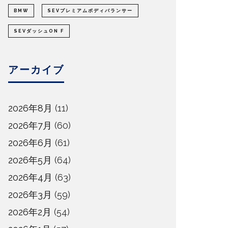
BMW
SEVプレミアムボディバランサー
SEVダッシュON F
アーカイブ
2026年8月
(11)
2026年7月
(60)
2026年6月
(61)
2026年5月
(64)
2026年4月
(63)
2026年3月
(59)
2026年2月
(54)