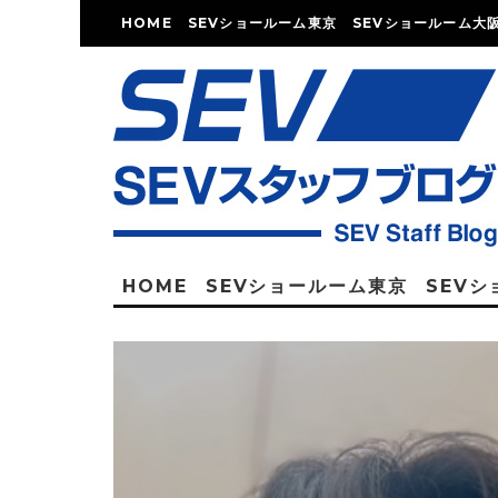
HOME
SEVショールーム東京
SEVショールーム大
HOME
SEVショールーム東京
SEV