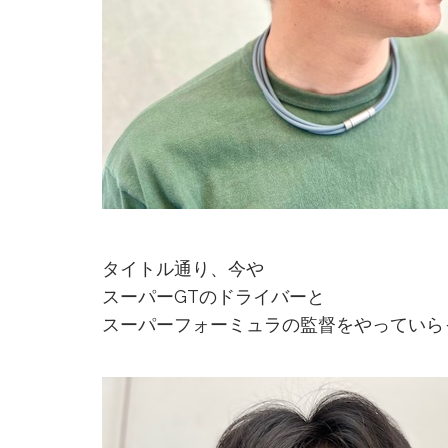
タイトル通り、今や
スーパーGTのドライバーと
スーパーフォーミュラの監督をやっていら