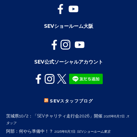
SEVショールーム大阪
SEV公式ソーシャルアカウント
SEVスタッフブログ
茨城県10/2：「SEVチャリティ走行会2026」開催
2026年8月7日
ス
タッフ
阿部：何やら準備中！？
2026年8月7日
SEVショールーム東京