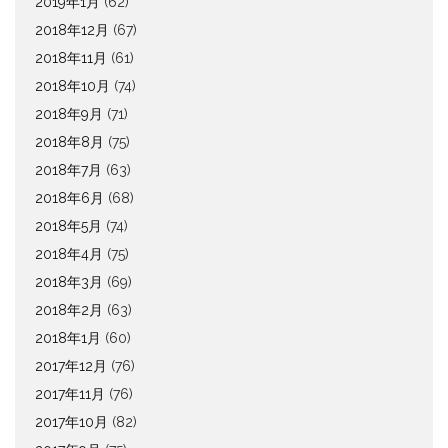
2019年1月
(62)
2018年12月
(67)
2018年11月
(61)
2018年10月
(74)
2018年9月
(71)
2018年8月
(75)
2018年7月
(63)
2018年6月
(68)
2018年5月
(74)
2018年4月
(75)
2018年3月
(69)
2018年2月
(63)
2018年1月
(60)
2017年12月
(76)
2017年11月
(76)
2017年10月
(82)