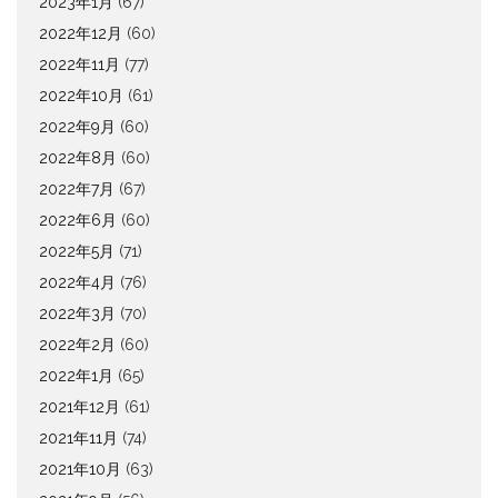
2023年1月
(67)
2022年12月
(60)
2022年11月
(77)
2022年10月
(61)
2022年9月
(60)
2022年8月
(60)
2022年7月
(67)
2022年6月
(60)
2022年5月
(71)
2022年4月
(76)
2022年3月
(70)
2022年2月
(60)
2022年1月
(65)
2021年12月
(61)
2021年11月
(74)
2021年10月
(63)