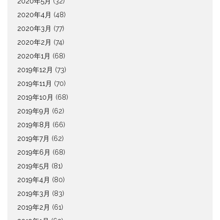
2020年5月
(32)
2020年4月
(48)
2020年3月
(77)
2020年2月
(74)
2020年1月
(68)
2019年12月
(73)
2019年11月
(70)
2019年10月
(68)
2019年9月
(62)
2019年8月
(66)
2019年7月
(62)
2019年6月
(68)
2019年5月
(81)
2019年4月
(80)
2019年3月
(83)
2019年2月
(61)