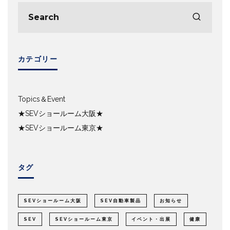
カテゴリー
Topics＆Event
★SEVショールーム大阪★
★SEVショールーム東京★
タグ
SEVショールーム大阪
SEV自動車製品
お知らせ
SEV
SEVショールーム東京
イベント・出展
健康