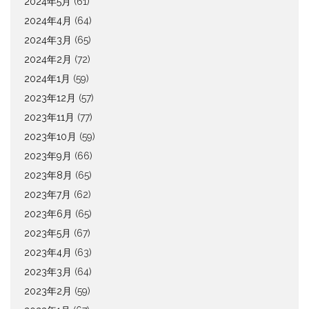
2024年5月
(61)
2024年4月
(64)
2024年3月
(65)
2024年2月
(72)
2024年1月
(59)
2023年12月
(57)
2023年11月
(77)
2023年10月
(59)
2023年9月
(66)
2023年8月
(65)
2023年7月
(62)
2023年6月
(65)
2023年5月
(67)
2023年4月
(63)
2023年3月
(64)
2023年2月
(59)