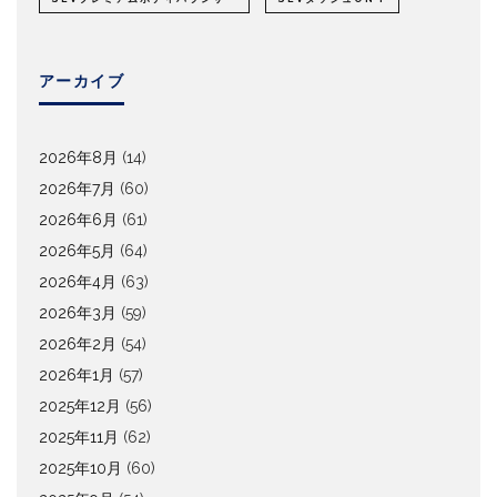
アーカイブ
2026年8月
(14)
2026年7月
(60)
2026年6月
(61)
2026年5月
(64)
2026年4月
(63)
2026年3月
(59)
2026年2月
(54)
2026年1月
(57)
2025年12月
(56)
2025年11月
(62)
2025年10月
(60)