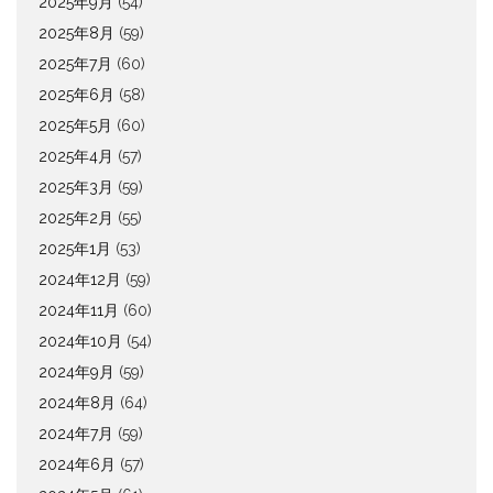
2025年9月
(54)
2025年8月
(59)
2025年7月
(60)
2025年6月
(58)
2025年5月
(60)
2025年4月
(57)
2025年3月
(59)
2025年2月
(55)
2025年1月
(53)
2024年12月
(59)
2024年11月
(60)
2024年10月
(54)
2024年9月
(59)
2024年8月
(64)
2024年7月
(59)
2024年6月
(57)