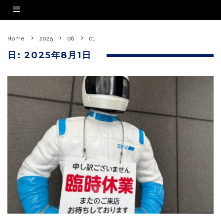
Home
2025
08
01
日:
2025年8月1日