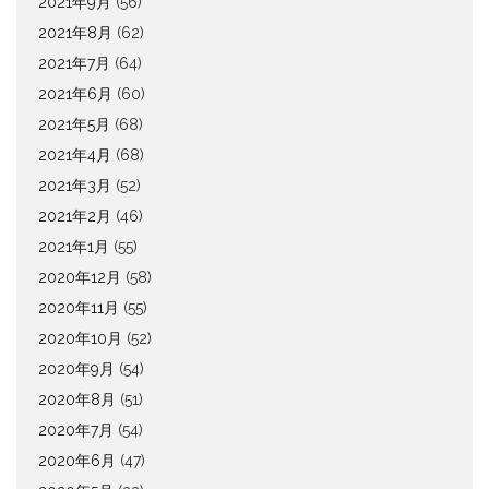
2021年9月
(56)
2021年8月
(62)
2021年7月
(64)
2021年6月
(60)
2021年5月
(68)
2021年4月
(68)
2021年3月
(52)
2021年2月
(46)
2021年1月
(55)
2020年12月
(58)
2020年11月
(55)
2020年10月
(52)
2020年9月
(54)
2020年8月
(51)
2020年7月
(54)
2020年6月
(47)