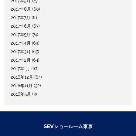
2017年9月
(75)
2017年8月
(60)
2017年7月
(61)
2017年6月
(63)
2017年5月
(74)
2017年4月
(69)
2017年3月
(65)
2017年2月
(64)
2017年1月
(67)
2016年12月
(64)
2016年11月
(32)
2016年5月
(3)
SEVショールーム東京