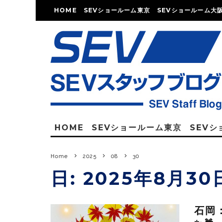
HOME
SEVショールーム東京
SEVショールーム大
HOME
SEVショールーム東京
SEV
Home
2025
08
30
日:
2025年8月30
石岡