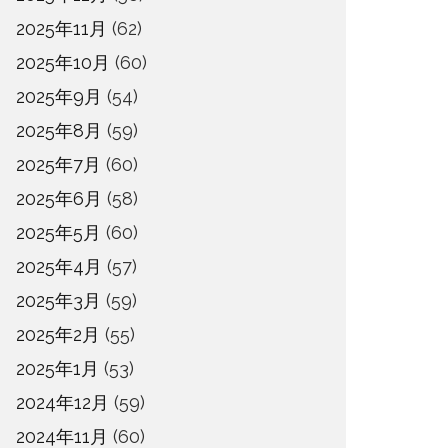
2025年11月
(62)
2025年10月
(60)
2025年9月
(54)
2025年8月
(59)
2025年7月
(60)
2025年6月
(58)
2025年5月
(60)
2025年4月
(57)
2025年3月
(59)
2025年2月
(55)
2025年1月
(53)
2024年12月
(59)
2024年11月
(60)