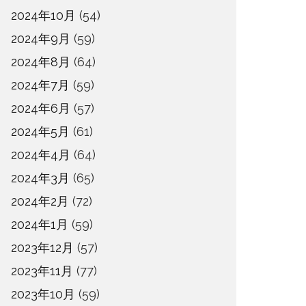
2024年10月
(54)
2024年9月
(59)
2024年8月
(64)
2024年7月
(59)
2024年6月
(57)
2024年5月
(61)
2024年4月
(64)
2024年3月
(65)
2024年2月
(72)
2024年1月
(59)
2023年12月
(57)
2023年11月
(77)
2023年10月
(59)