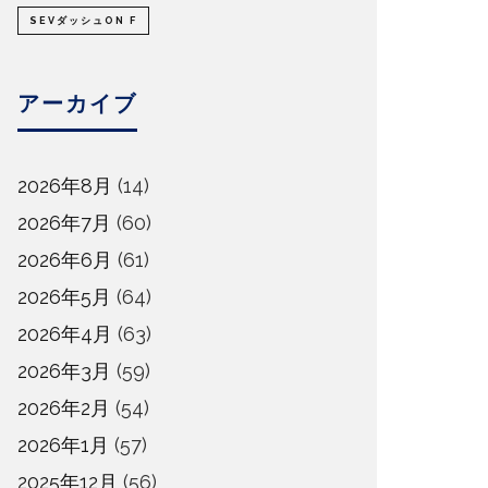
SEVダッシュON F
アーカイブ
2026年8月
(14)
2026年7月
(60)
2026年6月
(61)
2026年5月
(64)
2026年4月
(63)
2026年3月
(59)
2026年2月
(54)
2026年1月
(57)
2025年12月
(56)