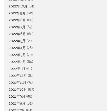
2022年10月
(61)
2022年9月
(60)
2022年8月
(60)
2022年7月
(67)
2022年6月
(60)
2022年5月
(71)
2022年4月
(76)
2022年3月
(70)
2022年2月
(60)
2022年1月
(65)
2021年12月
(61)
2021年11月
(74)
2021年10月
(63)
2021年9月
(56)
2021年8月
(62)
2021年7月
(64)