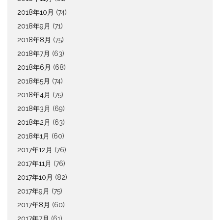
2018年10月
(74)
2018年9月
(71)
2018年8月
(75)
2018年7月
(63)
2018年6月
(68)
2018年5月
(74)
2018年4月
(75)
2018年3月
(69)
2018年2月
(63)
2018年1月
(60)
2017年12月
(76)
2017年11月
(76)
2017年10月
(82)
2017年9月
(75)
2017年8月
(60)
2017年7月
(61)