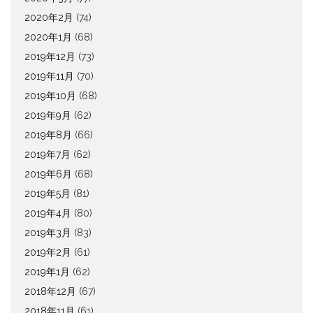
2020年2月
(74)
2020年1月
(68)
2019年12月
(73)
2019年11月
(70)
2019年10月
(68)
2019年9月
(62)
2019年8月
(66)
2019年7月
(62)
2019年6月
(68)
2019年5月
(81)
2019年4月
(80)
2019年3月
(83)
2019年2月
(61)
2019年1月
(62)
2018年12月
(67)
2018年11月
(61)