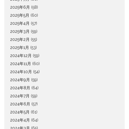
2025年6月
(58)
2025年5月
(60)
2025年4月
(57)
2025年3月
(59)
2025年2月
(55)
2025年1月
(53)
2024年12月
(59)
2024年11月
(60)
2024年10月
(54)
2024年9月
(59)
2024年8月
(64)
2024年7月
(59)
2024年6月
(57)
2024年5月
(61)
2024年4月
(64)
2024年3月
(65)