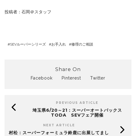
投稿者：石岡＠スタッフ
SEVルーパーシリーズ
お手入れ
修理のご相談
Share On
Facebook
Pinterest
Twitter
PREVIOUS ARTICLE
埼玉県6/20～21：スーパーオートバックス
TODA SEVフェア開催
NEXT ARTICLE
村松：スーパーフォーミュラ鈴鹿に出展してまし