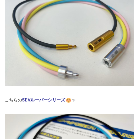
こちらの
SEVルーパーシリーズ
✨