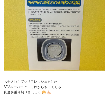
お手入れして✨リフレッシュ✨した
SEVルーパーで、これからやってくる
真夏を乗り切りましょう