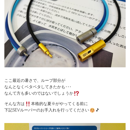
ここ最近の暑さで、ループ部分が
なんとなくベタベタしてきたかも･･･
なんて方も多いのではないでしょうか
そんな方は
本格的な夏🌞がやってくる前に
下記SEVルーパーのお手入れを行ってください
🎵