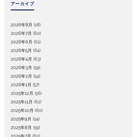
アーカイブ
2026年8月
(18)
2026年7月
(60)
2026年6月
(61)
2026年5月
(64)
2026年4月
(63)
2026年3月
(59)
2026年2月
(54)
2026年1月
(57)
2025年12月
(56)
2025年11月
(62)
2025年10月
(60)
2025年9月
(54)
2025年8月
(59)
2025年7月
(60)