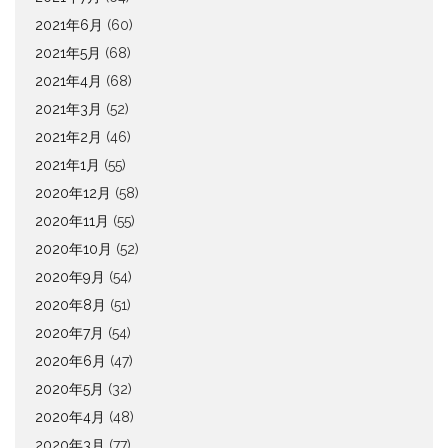
2021年6月
(60)
2021年5月
(68)
2021年4月
(68)
2021年3月
(52)
2021年2月
(46)
2021年1月
(55)
2020年12月
(58)
2020年11月
(55)
2020年10月
(52)
2020年9月
(54)
2020年8月
(51)
2020年7月
(54)
2020年6月
(47)
2020年5月
(32)
2020年4月
(48)
2020年3月
(77)