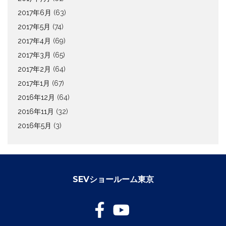
2017年6月
(63)
2017年5月
(74)
2017年4月
(69)
2017年3月
(65)
2017年2月
(64)
2017年1月
(67)
2016年12月
(64)
2016年11月
(32)
2016年5月
(3)
SEVショールーム東京