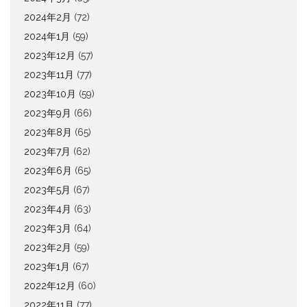
2024年2月
(72)
2024年1月
(59)
2023年12月
(57)
2023年11月
(77)
2023年10月
(59)
2023年9月
(66)
2023年8月
(65)
2023年7月
(62)
2023年6月
(65)
2023年5月
(67)
2023年4月
(63)
2023年3月
(64)
2023年2月
(59)
2023年1月
(67)
2022年12月
(60)
2022年11月
(77)