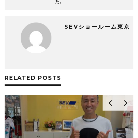
た。
SEVショールーム東京
RELATED POSTS