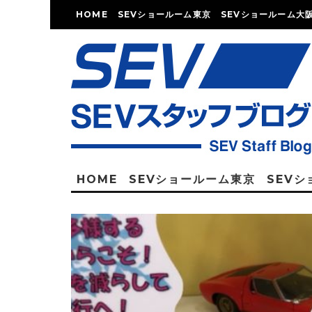
HOME
SEVショールーム東京
SEVショールーム大
HOME
SEVショールーム東京
SEV