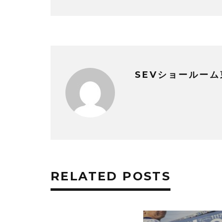
SEVショールーム
RELATED POSTS