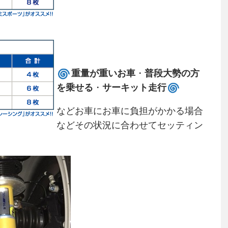
重量が重いお車
・
普段大勢の方
を乗せる
・
サーキット走行
などお車にお車に負担がかかる場合
などその状況に合わせてセッティン