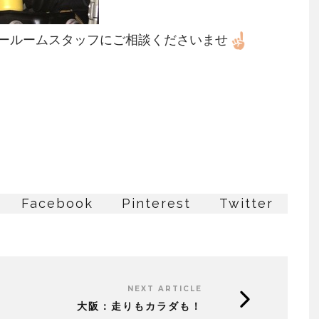
ールームスタッフにご相談くださいませ
Facebook
Pinterest
Twitter
NEXT ARTICLE
大阪：走りもカラダも！