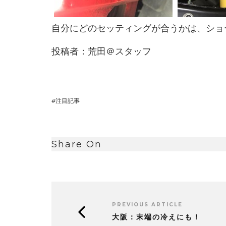
自分にどのセッティングが合うかは、ショ
投稿者：荒田＠スタッフ
注目記事
Share On
PREVIOUS ARTICLE
大阪：末端の冷えにも！