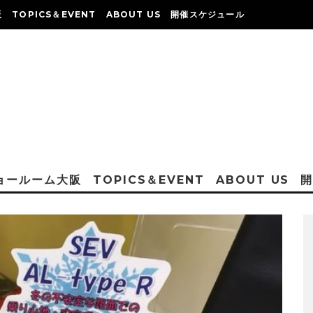
阪
TOPICS＆EVENT
ABOUT US
開催スケジュール
ショールーム大阪
TOPICS＆EVENT
ABOUT US