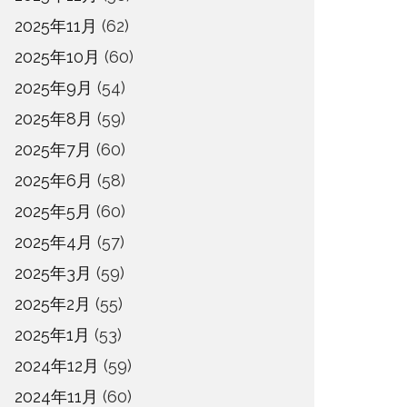
2025年11月
(62)
2025年10月
(60)
2025年9月
(54)
2025年8月
(59)
2025年7月
(60)
2025年6月
(58)
2025年5月
(60)
2025年4月
(57)
2025年3月
(59)
2025年2月
(55)
2025年1月
(53)
2024年12月
(59)
2024年11月
(60)