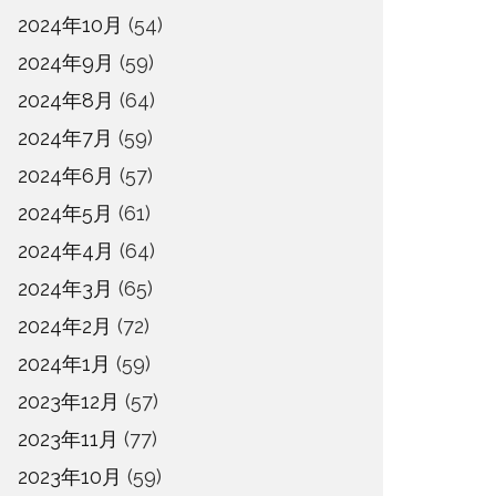
2024年10月
(54)
2024年9月
(59)
2024年8月
(64)
2024年7月
(59)
2024年6月
(57)
2024年5月
(61)
2024年4月
(64)
2024年3月
(65)
2024年2月
(72)
2024年1月
(59)
2023年12月
(57)
2023年11月
(77)
2023年10月
(59)