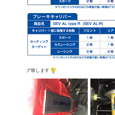
グ致します