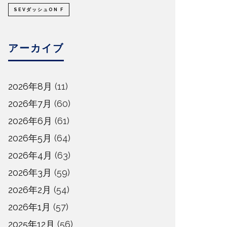
SEVダッシュON F
アーカイブ
2026年8月
(11)
2026年7月
(60)
2026年6月
(61)
2026年5月
(64)
2026年4月
(63)
2026年3月
(59)
2026年2月
(54)
2026年1月
(57)
2025年12月
(56)