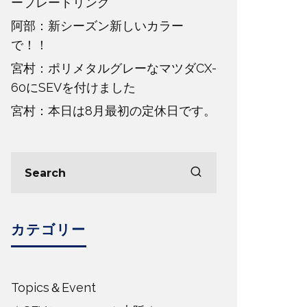
ープレートリング
阿部：新シーズン新しいカラー
で！！
宮村：ポリメタルグレーなマツダCX-
60にSEVを付けました
宮村：本日は8月最初の定休日です。
カテゴリー
Topics＆Event