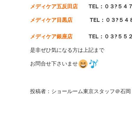
メディケア五反田店
TEL：０３?５４７
メディケア目黒店
TEL：０３?５４８
メディケア銀座店
TEL：０３?５５２
是非ぜひ気になる方は上記まで
お問合せ下さいませ
投稿者：ショールーム東京スタッフ＠石岡