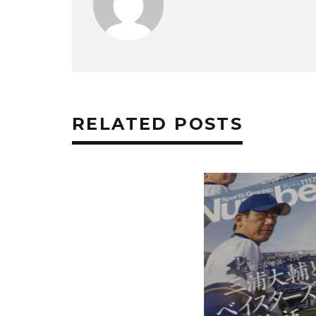
RELATED POSTS