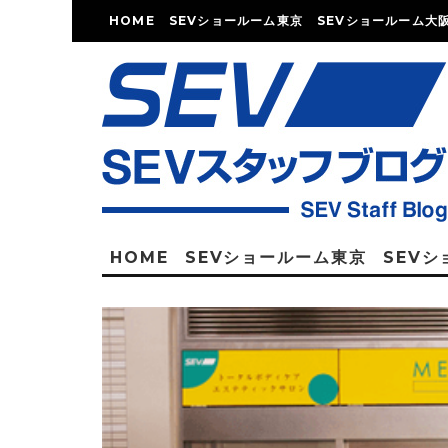
HOME
SEVショールーム東京
SEVショールーム大
HOME
SEVショールーム東京
SEV