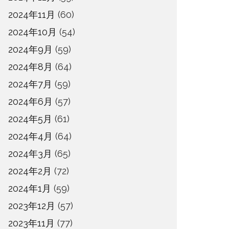
2024年11月
(60)
2024年10月
(54)
2024年9月
(59)
2024年8月
(64)
2024年7月
(59)
2024年6月
(57)
2024年5月
(61)
2024年4月
(64)
2024年3月
(65)
2024年2月
(72)
2024年1月
(59)
2023年12月
(57)
2023年11月
(77)