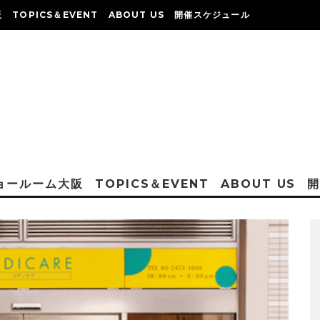
阪
TOPICS＆EVENT
ABOUT US
開催スケジュール
ショールーム大阪
TOPICS＆EVENT
ABOUT US