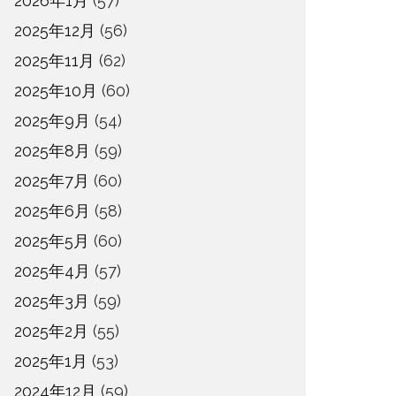
2026年1月
(57)
2025年12月
(56)
2025年11月
(62)
2025年10月
(60)
2025年9月
(54)
2025年8月
(59)
2025年7月
(60)
2025年6月
(58)
2025年5月
(60)
2025年4月
(57)
2025年3月
(59)
2025年2月
(55)
2025年1月
(53)
2024年12月
(59)