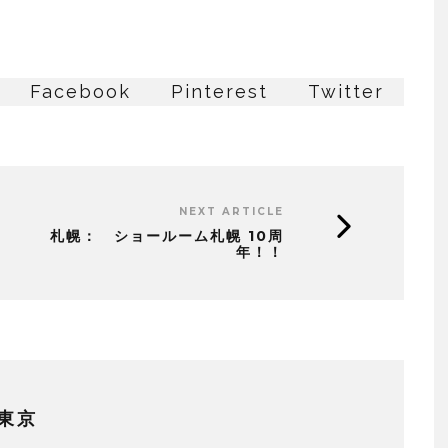
Facebook
Pinterest
Twitter
NEXT ARTICLE
札幌： ショールーム札幌 10周
年！！
東京