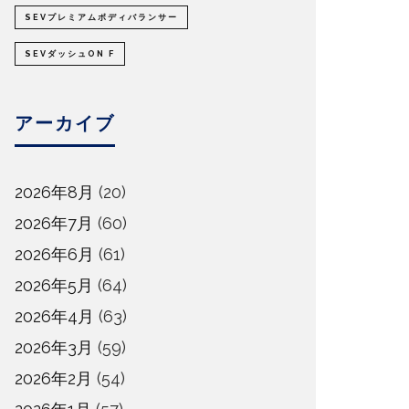
SEVプレミアムボディバランサー
SEVダッシュON F
アーカイブ
2026年8月
(20)
2026年7月
(60)
2026年6月
(61)
2026年5月
(64)
2026年4月
(63)
2026年3月
(59)
2026年2月
(54)