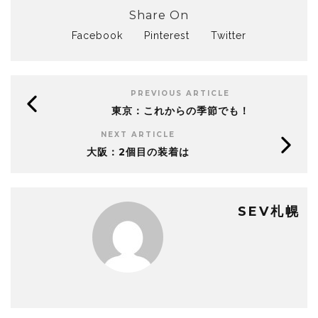
Share On
Facebook
Pinterest
Twitter
PREVIOUS ARTICLE
東京：これからの季節でも！
NEXT ARTICLE
大阪：2個目の装着は
SEV札幌