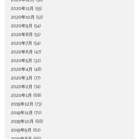
2020年11月
(55)
2020年10月
(52)
2020年9月
(54)
2020年8月
(51)
2020年7月
(54)
2020年6月
(47)
2020年5月
(32)
2020年4月
(48)
2020年3月
(77)
2020年2月
(74)
2020年1月
(68)
2019年12月
(73)
2019年11月
(70)
2019年10月
(68)
2019年9月
(62)
2019年8月
(66)