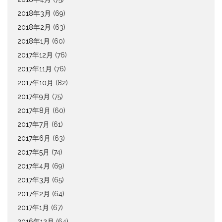
2018年3月
(69)
2018年2月
(63)
2018年1月
(60)
2017年12月
(76)
2017年11月
(76)
2017年10月
(82)
2017年9月
(75)
2017年8月
(60)
2017年7月
(61)
2017年6月
(63)
2017年5月
(74)
2017年4月
(69)
2017年3月
(65)
2017年2月
(64)
2017年1月
(67)
2016年12月
(64)