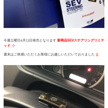
今週土曜日4月13日発売となります
新商品SEVステアリングリミテ
ッド
週末はご体感いただくお客様にお越しいただいておりました