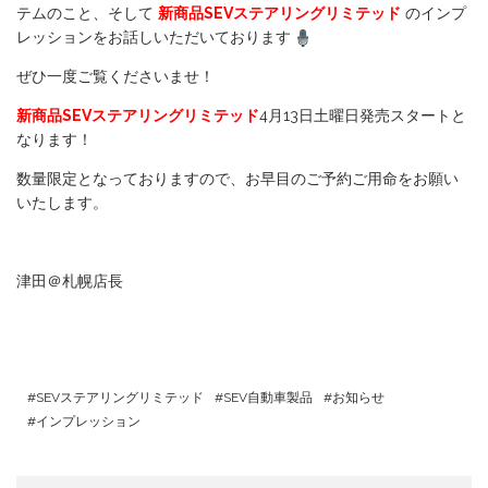
テムのこと、そして
新商品SEVステアリングリミテッド
のインプ
レッションをお話しいただいております
ぜひ一度ご覧くださいませ！
新商品SEVステアリングリミテッド
4月13日土曜日発売スタートと
なります！
数量限定となっておりますので、お早目のご予約ご用命をお願い
いたします。
津田＠札幌店長
SEVステアリングリミテッド
SEV自動車製品
お知らせ
インプレッション