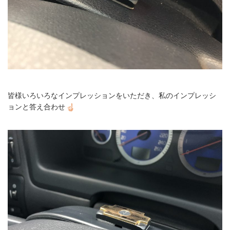
皆様いろいろなインプレッションをいただき、私のインプレッシ
ョンと答え合わせ