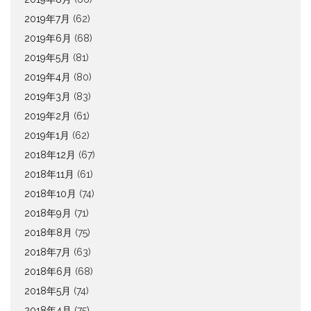
2019年7月
(62)
2019年6月
(68)
2019年5月
(81)
2019年4月
(80)
2019年3月
(83)
2019年2月
(61)
2019年1月
(62)
2018年12月
(67)
2018年11月
(61)
2018年10月
(74)
2018年9月
(71)
2018年8月
(75)
2018年7月
(63)
2018年6月
(68)
2018年5月
(74)
2018年4月
(75)