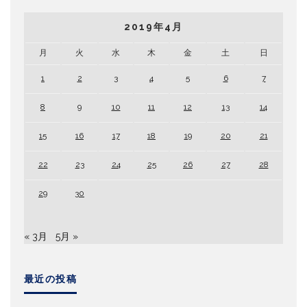
2019年4月
月
火
水
木
金
土
日
1
2
3
4
5
6
7
8
9
10
11
12
13
14
15
16
17
18
19
20
21
22
23
24
25
26
27
28
29
30
« 3月
5月 »
最近の投稿