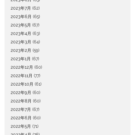
2023年7月
(62)
2023年6月
(65)
2023年5月
(67)
2023年4月
(63)
2023年3月
(64)
2023年2月
(59)
2023年1月
(67)
2022年12月
(60)
2022年11月
(77)
2022年10月
(61)
2022年9月
(60)
2022年8月
(60)
2022年7月
(67)
2022年6月
(60)
2022年5月
(71)
2022年4月
(76)