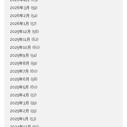
2026年3月
(59)
2026年2月
(54)
2026年1月
(57)
2025年12月
(56)
2025年11月
(62)
2025年10月
(60)
2025年9月
(54)
2025年8月
(59)
2025年7月
(60)
2025年6月
(58)
2025年5月
(60)
2025年4月
(57)
2025年3月
(59)
2025年2月
(55)
2025年1月
(53)
2024年12月
(59)