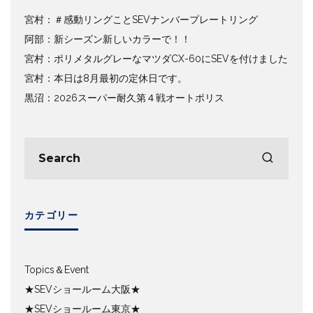
宮村：＃感動リングことSEVナンバープレートリング
阿部：新シーズン新しいカラーで！！
宮村：ポリメタルグレーなマツダCX-60にSEVを付けました
宮村：本日は8月最初の定休日です。
黒沼：2026スーパー耐久第４戦オートポリス
カテゴリー
Topics＆Event
★SEVショールーム大阪★
★SEVショールーム東京★