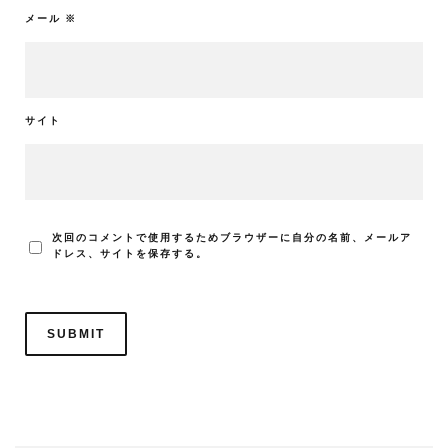
メール
※
サイト
次回のコメントで使用するためブラウザーに自分の名前、メールア
ドレス、サイトを保存する。