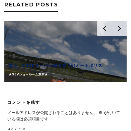
RELATED POSTS
黒沼：2026スーパー耐久第４戦オートポリス
★SEVショールーム東京★
コメントを残す
メールアドレスが公開されることはありません。
※
が付いて
いる欄は必須項目です
コメント
※