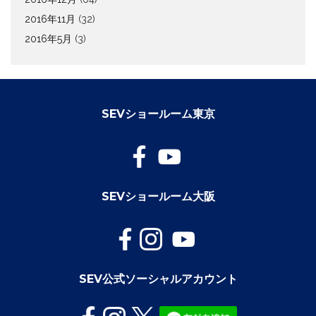
2016年11月
(32)
2016年5月
(3)
SEVショールーム東京
SEVショールーム大阪
SEV公式ソーシャルアカウント