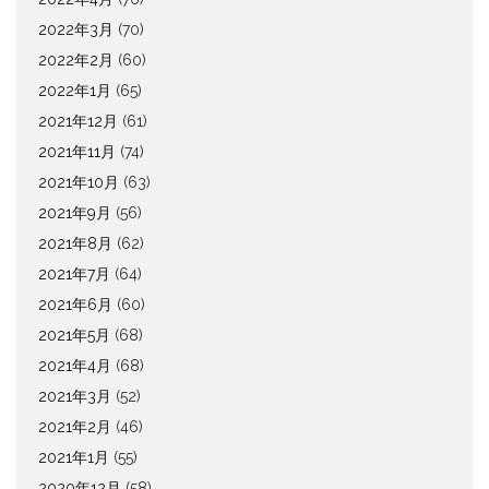
2022年3月
(70)
2022年2月
(60)
2022年1月
(65)
2021年12月
(61)
2021年11月
(74)
2021年10月
(63)
2021年9月
(56)
2021年8月
(62)
2021年7月
(64)
2021年6月
(60)
2021年5月
(68)
2021年4月
(68)
2021年3月
(52)
2021年2月
(46)
2021年1月
(55)
2020年12月
(58)