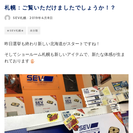
札幌：ご覧いただけましたでしょうか！？
SEV札幌
·
2019年4月8日
★SEV札幌★
未分類
昨日選挙も終わり新しい北海道がスタートですね！
そしてショールーム札幌も新しいアイテムで、新たな体感が生ま
れております