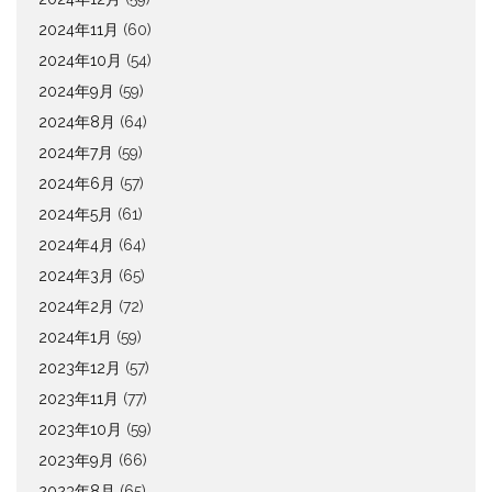
2024年11月
(60)
2024年10月
(54)
2024年9月
(59)
2024年8月
(64)
2024年7月
(59)
2024年6月
(57)
2024年5月
(61)
2024年4月
(64)
2024年3月
(65)
2024年2月
(72)
2024年1月
(59)
2023年12月
(57)
2023年11月
(77)
2023年10月
(59)
2023年9月
(66)
2023年8月
(65)