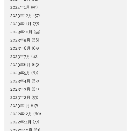
2024年1月
(59)
2023年12月
(57)
2023年11月
(77)
2023年10月
(59)
2023年9月
(66)
2023年8月
(65)
2023年7月
(62)
2023年6月
(65)
2023年5月
(67)
2023年4月
(63)
2023年3月
(64)
2023年2月
(59)
2023年1月
(67)
2022年12月
(60)
2022年11月
(77)
2022年10月
(61)