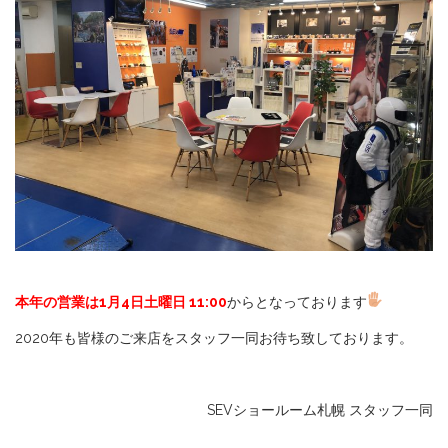
本年の営業は1月4日土曜日 11:00
からとなっております
2020年も皆様のご来店をスタッフ一同お待ち致しております。
SEVショールーム札幌 スタッフ一同