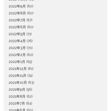
2022年9月
(60)
2022年8月
(60)
2022年7月
(67)
2022年6月
(60)
2022年5月
(71)
2022年4月
(76)
2022年3月
(70)
2022年2月
(60)
2022年1月
(65)
2021年12月
(61)
2021年11月
(74)
2021年10月
(63)
2021年9月
(56)
2021年8月
(62)
2021年7月
(64)
2021年6月
(60)