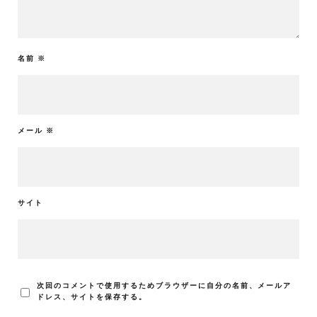
名前
※
メール
※
サイト
次回のコメントで使用するためブラウザーに自分の名前、メールア
ドレス、サイトを保存する。