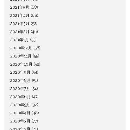
2021年5月
(68)
2021年4月
(68)
2021年3月
(52)
2021年2月
(46)
2021年1月
(55)
2020年12月
(58)
2020年11月
(55)
2020年10月
(52)
2020年9月
(54)
2020年8月
(51)
2020年7月
(54)
2020年6月
(47)
2020年5月
(32)
2020年4月
(48)
2020年3月
(77)
2020年2月
(74)