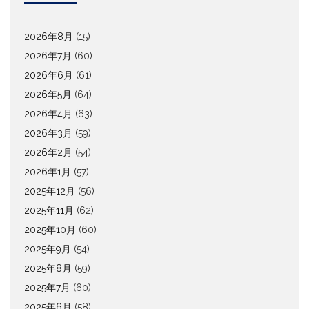
2026年8月
(15)
2026年7月
(60)
2026年6月
(61)
2026年5月
(64)
2026年4月
(63)
2026年3月
(59)
2026年2月
(54)
2026年1月
(57)
2025年12月
(56)
2025年11月
(62)
2025年10月
(60)
2025年9月
(54)
2025年8月
(59)
2025年7月
(60)
2025年6月
(58)