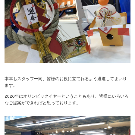
本年もスタッフ一同、皆様のお役に立てれるよう邁進してまいり
ます。
2020年はオリンピックイヤーということもあり、皆様にいろいろ
なご提案ができればと思っております。