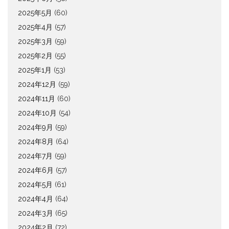
2025年5月
(60)
2025年4月
(57)
2025年3月
(59)
2025年2月
(55)
2025年1月
(53)
2024年12月
(59)
2024年11月
(60)
2024年10月
(54)
2024年9月
(59)
2024年8月
(64)
2024年7月
(59)
2024年6月
(57)
2024年5月
(61)
2024年4月
(64)
2024年3月
(65)
2024年2月
(72)