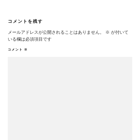
コメントを残す
メールアドレスが公開されることはありません。
※
が付いて
いる欄は必須項目です
コメント
※