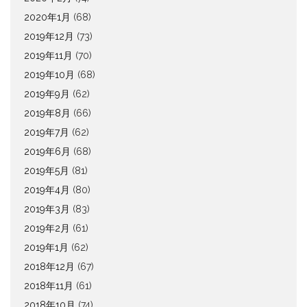
2020年1月
(68)
2019年12月
(73)
2019年11月
(70)
2019年10月
(68)
2019年9月
(62)
2019年8月
(66)
2019年7月
(62)
2019年6月
(68)
2019年5月
(81)
2019年4月
(80)
2019年3月
(83)
2019年2月
(61)
2019年1月
(62)
2018年12月
(67)
2018年11月
(61)
2018年10月
(74)