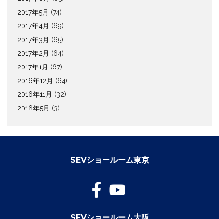
2017年5月
(74)
2017年4月
(69)
2017年3月
(65)
2017年2月
(64)
2017年1月
(67)
2016年12月
(64)
2016年11月
(32)
2016年5月
(3)
SEVショールーム東京
SEVショールーム大阪