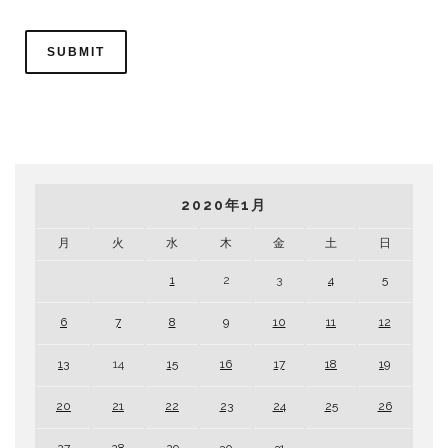
2020年1月
月
火
水
木
金
土
日
1
2
3
4
5
6
7
8
9
10
11
12
13
14
15
16
17
18
19
20
21
22
23
24
25
26