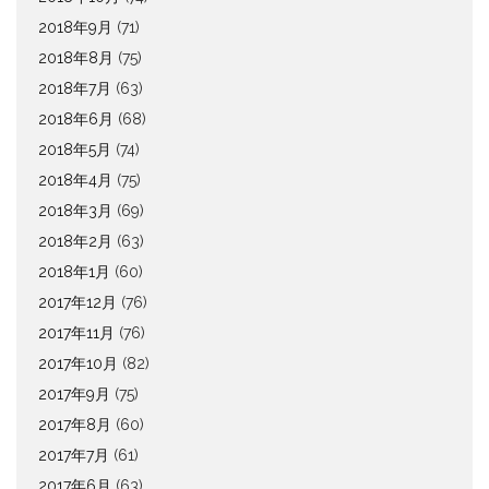
2018年9月
(71)
2018年8月
(75)
2018年7月
(63)
2018年6月
(68)
2018年5月
(74)
2018年4月
(75)
2018年3月
(69)
2018年2月
(63)
2018年1月
(60)
2017年12月
(76)
2017年11月
(76)
2017年10月
(82)
2017年9月
(75)
2017年8月
(60)
2017年7月
(61)
2017年6月
(63)