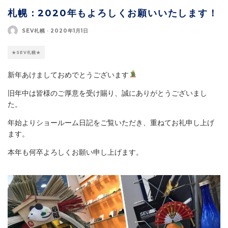
札幌：2020年もよろしくお願いいたします！
SEV札幌
·
2020年1月1日
★SEV札幌★
新年あけましておめでとうございます
旧年中は皆様のご厚意を受け賜り、誠にありがとうございまし
た。
年始よりショールーム日記をご覧いただき、重ねてお礼申し上げ
ます。
本年も何卒よろしくお願い申し上げます。