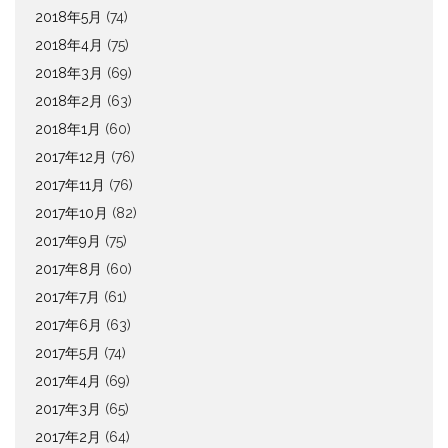
2018年5月
(74)
2018年4月
(75)
2018年3月
(69)
2018年2月
(63)
2018年1月
(60)
2017年12月
(76)
2017年11月
(76)
2017年10月
(82)
2017年9月
(75)
2017年8月
(60)
2017年7月
(61)
2017年6月
(63)
2017年5月
(74)
2017年4月
(69)
2017年3月
(65)
2017年2月
(64)