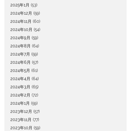
2025年1月
(53)
2024年12月
(59)
2024年11月
(60)
2024年10月
(54)
2024年9月
(59)
2024年8月
(64)
2024年7月
(59)
2024年6月
(57)
2024年5月
(61)
2024年4月
(64)
2024年3月
(65)
2024年2月
(72)
2024年1月
(59)
2023年12月
(57)
2023年11月
(77)
2023年10月
(59)