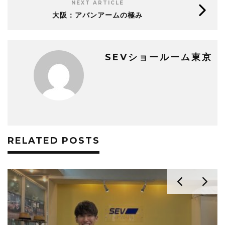
NEXT ARTICLE
大阪：アバンアームの極み
SEVショールーム東京
RELATED POSTS