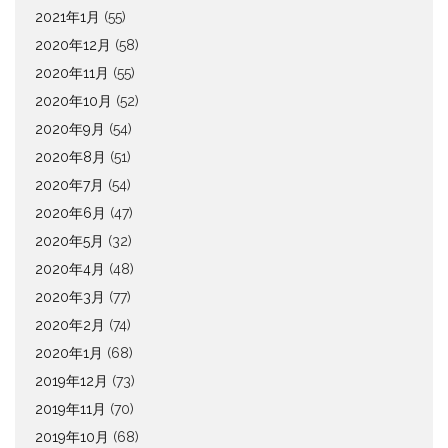
2021年1月
(55)
2020年12月
(58)
2020年11月
(55)
2020年10月
(52)
2020年9月
(54)
2020年8月
(51)
2020年7月
(54)
2020年6月
(47)
2020年5月
(32)
2020年4月
(48)
2020年3月
(77)
2020年2月
(74)
2020年1月
(68)
2019年12月
(73)
2019年11月
(70)
2019年10月
(68)