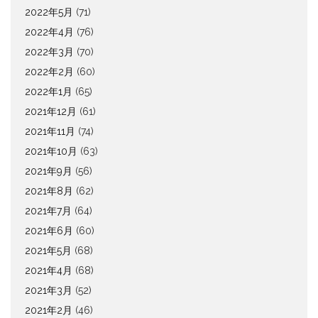
2022年5月
(71)
2022年4月
(76)
2022年3月
(70)
2022年2月
(60)
2022年1月
(65)
2021年12月
(61)
2021年11月
(74)
2021年10月
(63)
2021年9月
(56)
2021年8月
(62)
2021年7月
(64)
2021年6月
(60)
2021年5月
(68)
2021年4月
(68)
2021年3月
(52)
2021年2月
(46)