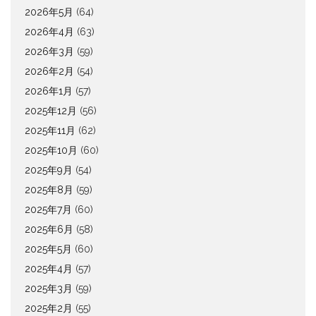
2026年5月
(64)
2026年4月
(63)
2026年3月
(59)
2026年2月
(54)
2026年1月
(57)
2025年12月
(56)
2025年11月
(62)
2025年10月
(60)
2025年9月
(54)
2025年8月
(59)
2025年7月
(60)
2025年6月
(58)
2025年5月
(60)
2025年4月
(57)
2025年3月
(59)
2025年2月
(55)