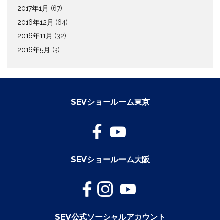
2017年1月
(67)
2016年12月
(64)
2016年11月
(32)
2016年5月
(3)
SEVショールーム東京
SEVショールーム大阪
SEV公式ソーシャルアカウント