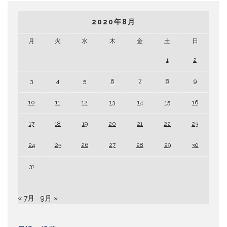
2020年8月
月
火
水
木
金
土
日
1
2
3
4
5
6
7
8
9
10
11
12
13
14
15
16
17
18
19
20
21
22
23
24
25
26
27
28
29
30
31
« 7月
9月 »