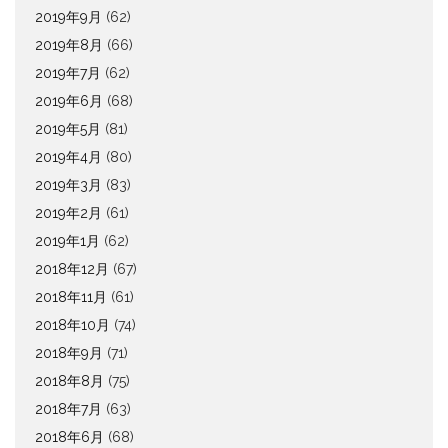
2019年9月
(62)
2019年8月
(66)
2019年7月
(62)
2019年6月
(68)
2019年5月
(81)
2019年4月
(80)
2019年3月
(83)
2019年2月
(61)
2019年1月
(62)
2018年12月
(67)
2018年11月
(61)
2018年10月
(74)
2018年9月
(71)
2018年8月
(75)
2018年7月
(63)
2018年6月
(68)