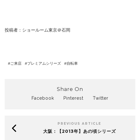
投稿者：ショールーム東京＠石岡
ご来店
プレミアムシリーズ
自転車
Share On
Facebook
Pinterest
Twitter
PREVIOUS ARTICLE
大阪：【2013年】あの頃シリーズ