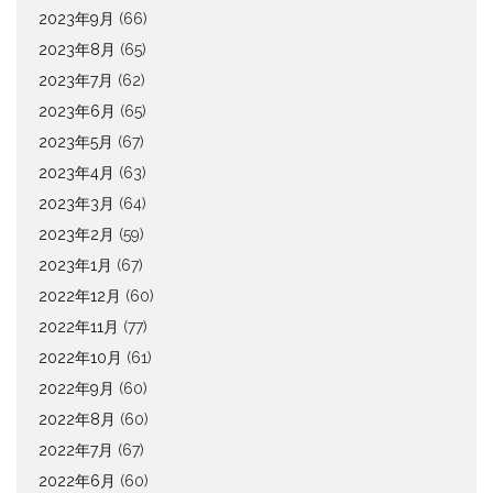
2023年9月
(66)
2023年8月
(65)
2023年7月
(62)
2023年6月
(65)
2023年5月
(67)
2023年4月
(63)
2023年3月
(64)
2023年2月
(59)
2023年1月
(67)
2022年12月
(60)
2022年11月
(77)
2022年10月
(61)
2022年9月
(60)
2022年8月
(60)
2022年7月
(67)
2022年6月
(60)