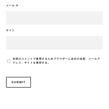
メール
※
サイト
次回のコメントで使用するためブラウザーに自分の名前、メールア
ドレス、サイトを保存する。