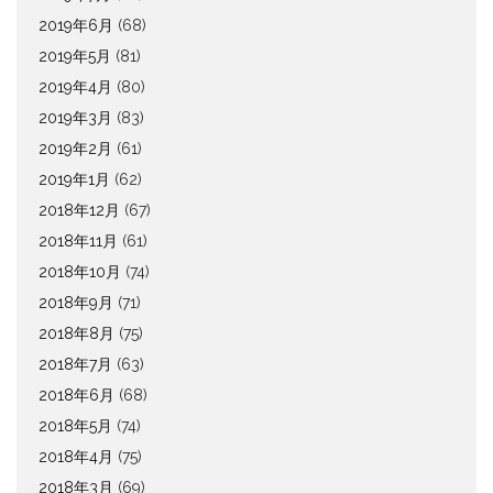
2019年6月
(68)
2019年5月
(81)
2019年4月
(80)
2019年3月
(83)
2019年2月
(61)
2019年1月
(62)
2018年12月
(67)
2018年11月
(61)
2018年10月
(74)
2018年9月
(71)
2018年8月
(75)
2018年7月
(63)
2018年6月
(68)
2018年5月
(74)
2018年4月
(75)
2018年3月
(69)