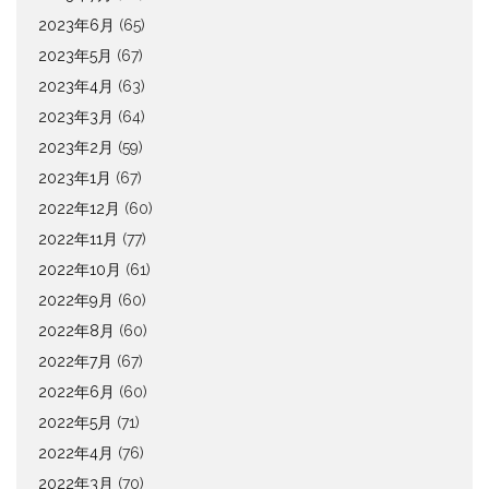
2023年6月
(65)
2023年5月
(67)
2023年4月
(63)
2023年3月
(64)
2023年2月
(59)
2023年1月
(67)
2022年12月
(60)
2022年11月
(77)
2022年10月
(61)
2022年9月
(60)
2022年8月
(60)
2022年7月
(67)
2022年6月
(60)
2022年5月
(71)
2022年4月
(76)
2022年3月
(70)