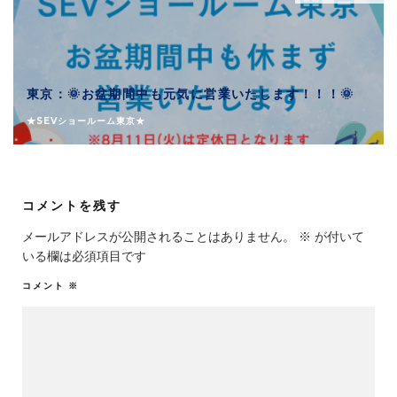
東京：🌞お盆期間中も元気に営業いたします！！！🌞
★SEVショールーム東京★
コメントを残す
メールアドレスが公開されることはありません。
※
が付いて
いる欄は必須項目です
コメント
※