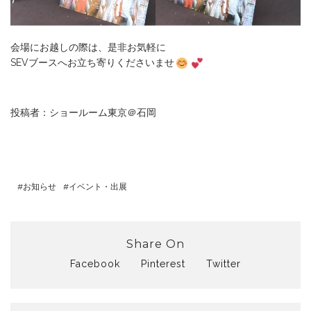
会場にお越しの際は、是非お気軽に
SEVブースへお立ち寄りくださいませ
投稿者：ショールーム東京＠石岡
お知らせ
イベント・出展
Share On
Facebook
Pinterest
Twitter