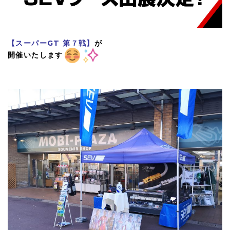
【スーパーGT 第７戦】
が
開催いたします