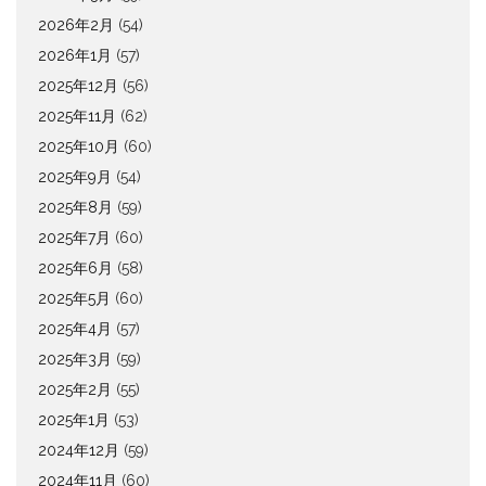
2026年2月
(54)
2026年1月
(57)
2025年12月
(56)
2025年11月
(62)
2025年10月
(60)
2025年9月
(54)
2025年8月
(59)
2025年7月
(60)
2025年6月
(58)
2025年5月
(60)
2025年4月
(57)
2025年3月
(59)
2025年2月
(55)
2025年1月
(53)
2024年12月
(59)
2024年11月
(60)