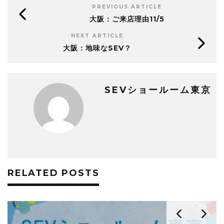
PREVIOUS ARTICLE
大阪：ご来店理由11/5
NEXT ARTICLE
大阪：地味なSEV？
SEVショールーム東京
RELATED POSTS