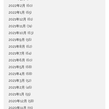
2022年2月
(60)
2022年1月
(65)
2021年12月
(61)
2021年11月
(74)
2021年10月
(63)
2021年9月
(56)
2021年8月
(62)
2021年7月
(64)
2021年6月
(60)
2021年5月
(68)
2021年4月
(68)
2021年3月
(52)
2021年2月
(46)
2021年1月
(55)
2020年12月
(58)
2020年11月
(55)