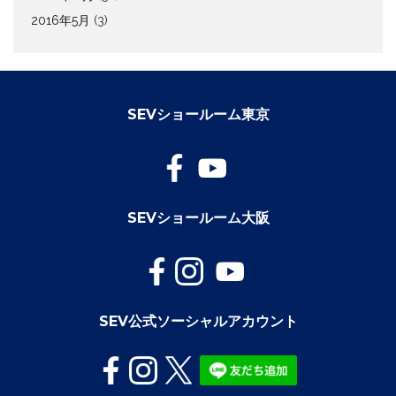
2016年5月
(3)
SEVショールーム東京
SEVショールーム大阪
SEV公式ソーシャルアカウント