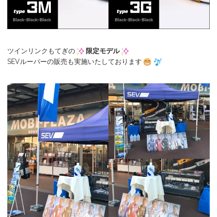
ツインリンクもてぎの
限定モデル
SEVルーパーの販売も実施いたしております