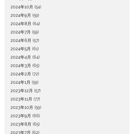
2024年10月
(54)
2024年9月
(59)
2024年8月
(64)
2024年7月
(59)
2024年6月
(57)
2024年5月
(61)
2024年4月
(64)
2024年3月
(65)
2024年2月
(72)
2024年1月
(59)
2023年12月
(57)
2023年11月
(77)
2023年10月
(59)
2023年9月
(66)
2023年8月
(65)
2023年7月
(62)