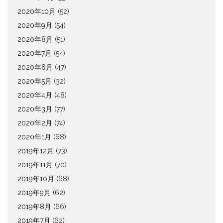
2020年10月
(52)
2020年9月
(54)
2020年8月
(51)
2020年7月
(54)
2020年6月
(47)
2020年5月
(32)
2020年4月
(48)
2020年3月
(77)
2020年2月
(74)
2020年1月
(68)
2019年12月
(73)
2019年11月
(70)
2019年10月
(68)
2019年9月
(62)
2019年8月
(66)
2019年7月
(62)