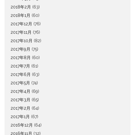
2018年2月
(63)
2018年1月
(60)
2017年12月
(76)
2017年11月
(76)
2017年10月
(82)
2017年9月
(75)
2017年8月
(60)
2017年7月
(61)
2017年6月
(63)
2017年5月
(74)
2017年4月
(69)
2017年3月
(65)
2017年2月
(64)
2017年1月
(67)
2016年12月
(64)
2016年11月
(32)