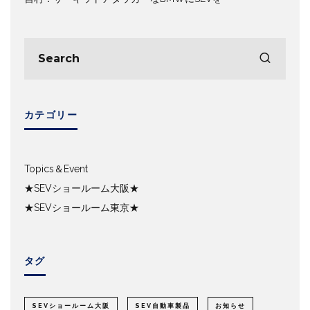
カテゴリー
Topics＆Event
★SEVショールーム大阪★
★SEVショールーム東京★
タグ
SEVショールーム大阪
SEV自動車製品
お知らせ