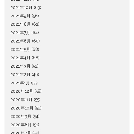
2021年10月
(63)
2021年9月
(56)
2021年8月
(62)
2021年7月
(64)
2021年6月
(60)
2021年5月
(68)
2021年4月
(68)
2021年3月
(52)
2021年2月
(46)
2021年1月
(55)
2020年12月
(58)
2020年11月
(55)
2020年10月
(52)
2020年9月
(54)
2020年8月
(51)
2020年7月
(54)