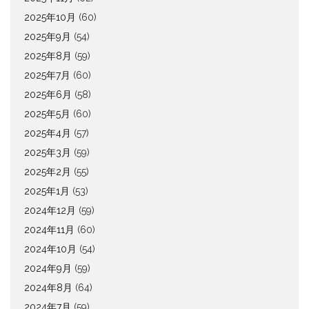
2025年10月
(60)
2025年9月
(54)
2025年8月
(59)
2025年7月
(60)
2025年6月
(58)
2025年5月
(60)
2025年4月
(57)
2025年3月
(59)
2025年2月
(55)
2025年1月
(53)
2024年12月
(59)
2024年11月
(60)
2024年10月
(54)
2024年9月
(59)
2024年8月
(64)
2024年7月
(59)