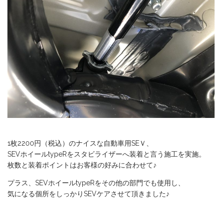
1枚2200円（税込）のナイスな自動車用SEＶ、
SEVホイールtypeRをスタビライザーへ装着と言う施工を実施。
枚数と装着ポイントはお客様の好みに合わせて♪
プラス、SEVホイールtypeRをその他の部門でも使用し、
気になる個所をしっかりSEVケアさせて頂きました♪