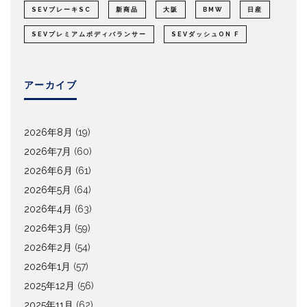
SEVブレーキSC
新商品
大阪
BMW
日産
SEVプレミアムボディバランサー
SEVダッシュON F
アーカイブ
2026年8月
(19)
2026年7月
(60)
2026年6月
(61)
2026年5月
(64)
2026年4月
(63)
2026年3月
(59)
2026年2月
(54)
2026年1月
(57)
2025年12月
(56)
2025年11月
(62)