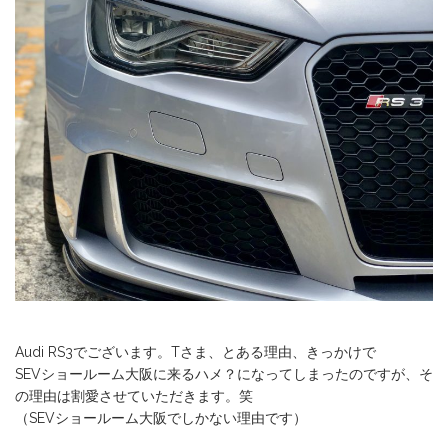
Audi RS3でございます。Tさま、とある理由、きっかけで
SEVショールーム大阪に来るハメ？になってしまったのですが、そ
の理由は割愛させていただきます。笑
（SEVショールーム大阪でしかない理由です）