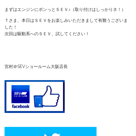
まずはエンジンにポンっとＳＥＶ♪（取り付けはしっかりネ！）
Ｔさま、本日はＳＥＶをお楽しみいただきまして有難うございま
した！
次回は駆動系へのＳＥＶ、試してください！
宮村＠SEVショールーム大阪店長