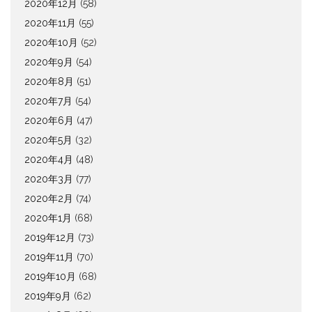
2020年12月
(58)
2020年11月
(55)
2020年10月
(52)
2020年9月
(54)
2020年8月
(51)
2020年7月
(54)
2020年6月
(47)
2020年5月
(32)
2020年4月
(48)
2020年3月
(77)
2020年2月
(74)
2020年1月
(68)
2019年12月
(73)
2019年11月
(70)
2019年10月
(68)
2019年9月
(62)