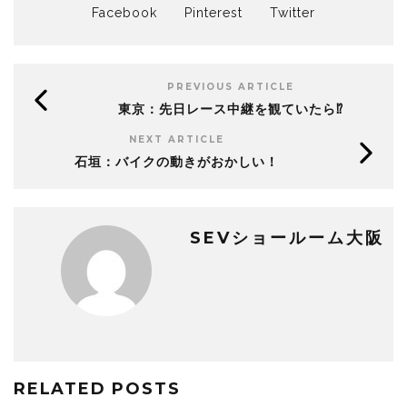
Facebook
Pinterest
Twitter
PREVIOUS ARTICLE
東京：先日レース中継を観ていたら⁉
NEXT ARTICLE
石垣：バイクの動きがおかしい！
SEVショールーム大阪
RELATED POSTS