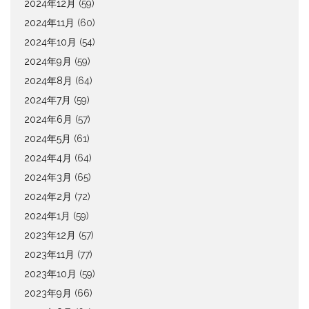
2024年12月
(59)
2024年11月
(60)
2024年10月
(54)
2024年9月
(59)
2024年8月
(64)
2024年7月
(59)
2024年6月
(57)
2024年5月
(61)
2024年4月
(64)
2024年3月
(65)
2024年2月
(72)
2024年1月
(59)
2023年12月
(57)
2023年11月
(77)
2023年10月
(59)
2023年9月
(66)