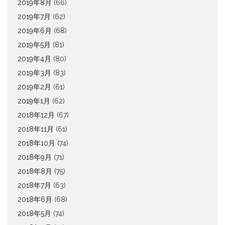
2019年8月
(66)
2019年7月
(62)
2019年6月
(68)
2019年5月
(81)
2019年4月
(80)
2019年3月
(83)
2019年2月
(61)
2019年1月
(62)
2018年12月
(67)
2018年11月
(61)
2018年10月
(74)
2018年9月
(71)
2018年8月
(75)
2018年7月
(63)
2018年6月
(68)
2018年5月
(74)