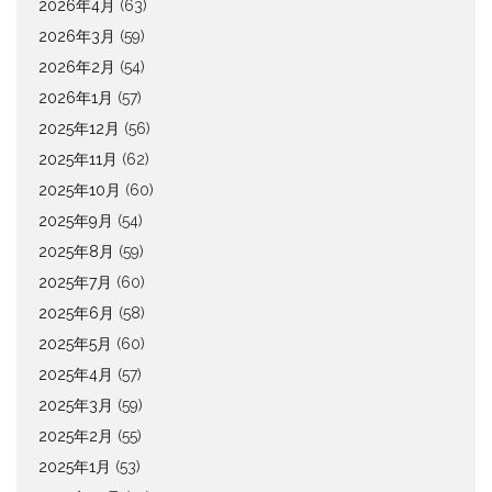
2026年4月
(63)
2026年3月
(59)
2026年2月
(54)
2026年1月
(57)
2025年12月
(56)
2025年11月
(62)
2025年10月
(60)
2025年9月
(54)
2025年8月
(59)
2025年7月
(60)
2025年6月
(58)
2025年5月
(60)
2025年4月
(57)
2025年3月
(59)
2025年2月
(55)
2025年1月
(53)