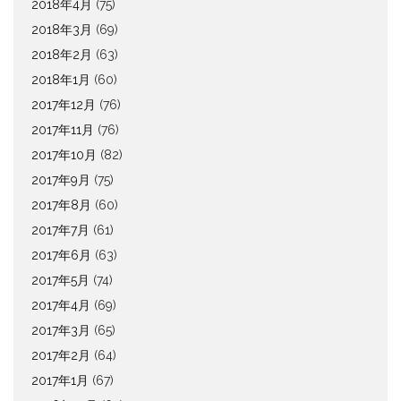
2018年4月
(75)
2018年3月
(69)
2018年2月
(63)
2018年1月
(60)
2017年12月
(76)
2017年11月
(76)
2017年10月
(82)
2017年9月
(75)
2017年8月
(60)
2017年7月
(61)
2017年6月
(63)
2017年5月
(74)
2017年4月
(69)
2017年3月
(65)
2017年2月
(64)
2017年1月
(67)