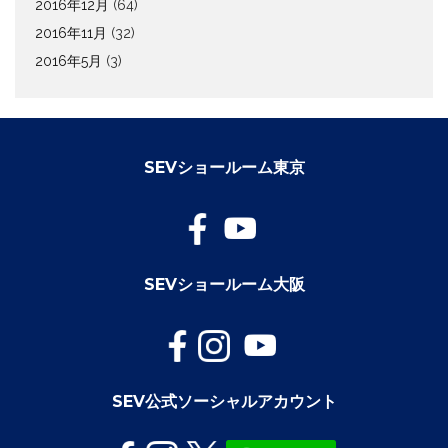
2016年12月
(64)
2016年11月
(32)
2016年5月
(3)
SEVショールーム東京
SEVショールーム大阪
SEV公式ソーシャルアカウント