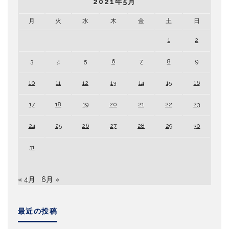
2021年5月
月
火
水
木
金
土
日
1
2
3
4
5
6
7
8
9
10
11
12
13
14
15
16
17
18
19
20
21
22
23
24
25
26
27
28
29
30
31
« 4月
6月 »
最近の投稿