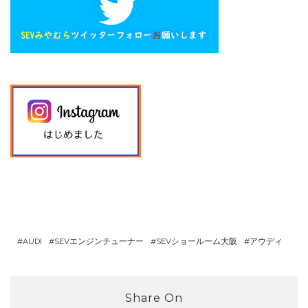
AUDI
SEVエンジンチューナー
SEVショールーム大阪
アウディ
Share On