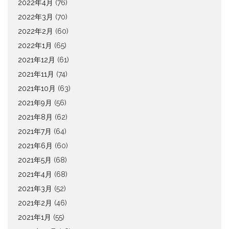
2022年4月
(76)
2022年3月
(70)
2022年2月
(60)
2022年1月
(65)
2021年12月
(61)
2021年11月
(74)
2021年10月
(63)
2021年9月
(56)
2021年8月
(62)
2021年7月
(64)
2021年6月
(60)
2021年5月
(68)
2021年4月
(68)
2021年3月
(52)
2021年2月
(46)
2021年1月
(55)