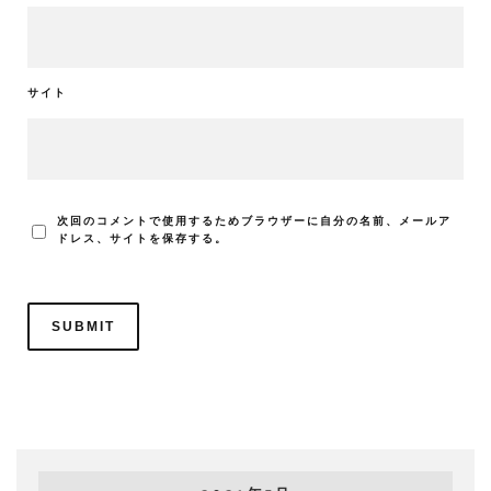
サイト
次回のコメントで使用するためブラウザーに自分の名前、メールア
ドレス、サイトを保存する。