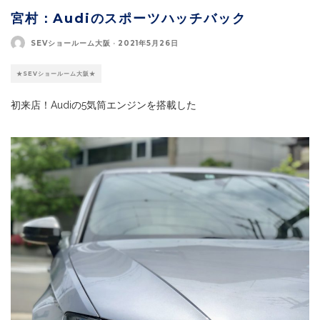
宮村：Audiのスポーツハッチバック
SEVショールーム大阪
·
2021年5月26日
★SEVショールーム大阪★
初来店！Audiの5気筒エンジンを搭載した