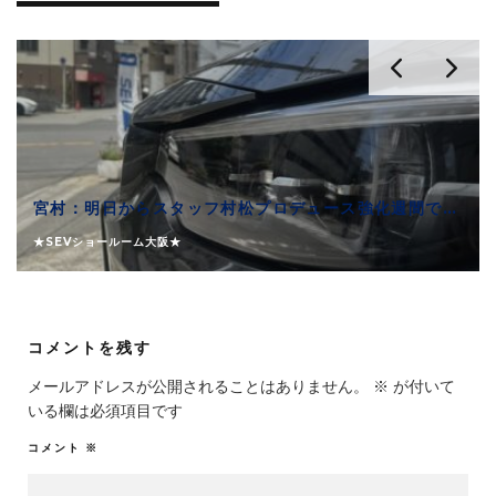
宮村：明日からスタッフ村松プロデュース強化週間です！
★SEVショールーム大阪★
コメントを残す
メールアドレスが公開されることはありません。
※
が付いて
いる欄は必須項目です
コメント
※