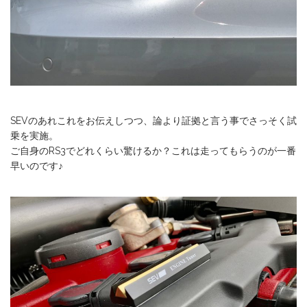
SEVのあれこれをお伝えしつつ、論より証拠と言う事でさっそく試
乗を実施。
ご自身のRS3でどれくらい驚けるか？これは走ってもらうのが一番
早いのです♪