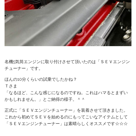
名機5気筒エンジンに取り付けさせて頂いたのは「ＳＥＶエンジン
チューナー」です。
ほんの10分くらいの試乗でしたかね？
Ｔさま
「なるほど、こんな感じになるのですね。これはハマるとまずい
かもしれません。」とご納得の様子。＾＾
正式に「ＳＥＶエンジンチューナー」を装着させて頂きました。
これから初めてＳＥＶを始めるのにもってこいなアイテムとして
「ＳＥＶエンジンチューナー」は素晴らしくオススメです☆☆☆