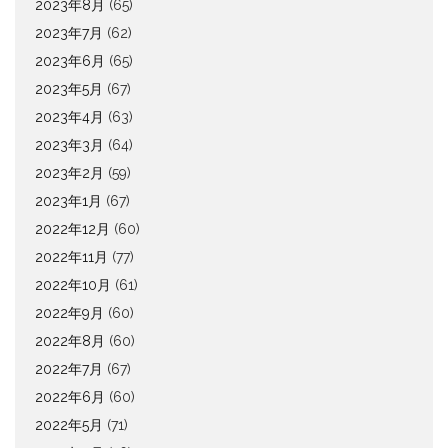
2023年8月
(65)
2023年7月
(62)
2023年6月
(65)
2023年5月
(67)
2023年4月
(63)
2023年3月
(64)
2023年2月
(59)
2023年1月
(67)
2022年12月
(60)
2022年11月
(77)
2022年10月
(61)
2022年9月
(60)
2022年8月
(60)
2022年7月
(67)
2022年6月
(60)
2022年5月
(71)