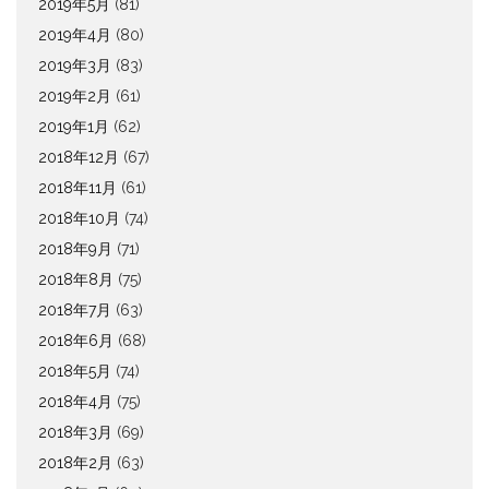
2019年5月
(81)
2019年4月
(80)
2019年3月
(83)
2019年2月
(61)
2019年1月
(62)
2018年12月
(67)
2018年11月
(61)
2018年10月
(74)
2018年9月
(71)
2018年8月
(75)
2018年7月
(63)
2018年6月
(68)
2018年5月
(74)
2018年4月
(75)
2018年3月
(69)
2018年2月
(63)