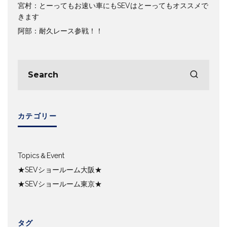
宮村：とーってもお速い車にもSEVはとーってもオススメで
きます
阿部：耐久レース参戦！！
カテゴリー
Topics＆Event
★SEVショールーム大阪★
★SEVショールーム東京★
タグ