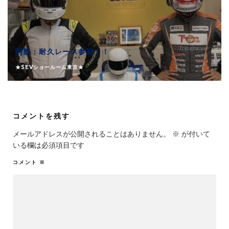
阿部：耐久レース参戦！！
★SEVショールーム東京★
コメントを残す
メールアドレスが公開されることはありません。
※
が付いて
いる欄は必須項目です
コメント
※