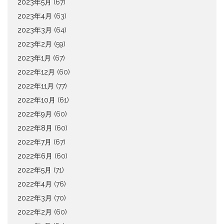
2023年5月
(67)
2023年4月
(63)
2023年3月
(64)
2023年2月
(59)
2023年1月
(67)
2022年12月
(60)
2022年11月
(77)
2022年10月
(61)
2022年9月
(60)
2022年8月
(60)
2022年7月
(67)
2022年6月
(60)
2022年5月
(71)
2022年4月
(76)
2022年3月
(70)
2022年2月
(60)