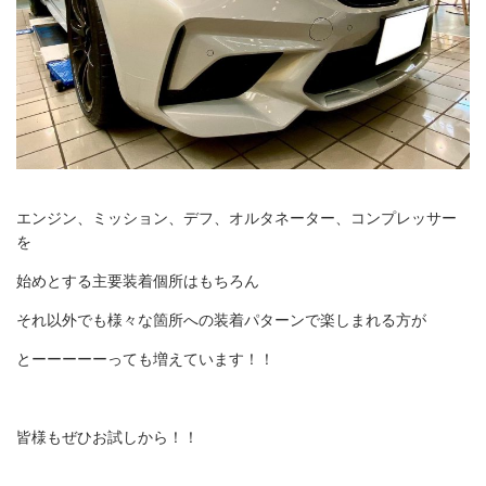
エンジン、ミッション、デフ、オルタネーター、コンプレッサー
を
始めとする主要装着個所はもちろん
それ以外でも様々な箇所への装着パターンで楽しまれる方が
とーーーーーっても増えています！！
皆様もぜひお試しから！！