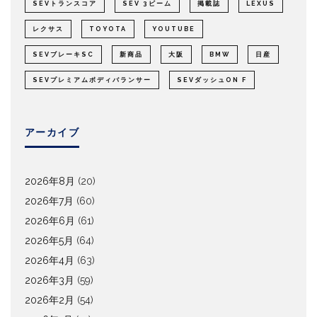
SEVトランスコア
SEV 3ビーム
掲載誌
LEXUS
レクサス
TOYOTA
YOUTUBE
SEVブレーキSC
新商品
大阪
BMW
日産
SEVプレミアムボディバランサー
SEVダッシュON F
アーカイブ
2026年8月
(20)
2026年7月
(60)
2026年6月
(61)
2026年5月
(64)
2026年4月
(63)
2026年3月
(59)
2026年2月
(54)