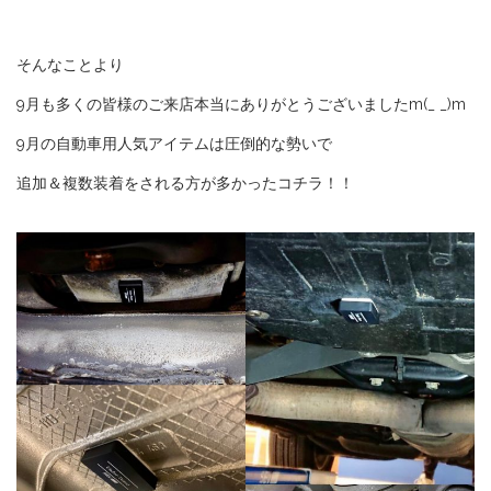
そんなことより
9月も多くの皆様のご来店本当にありがとうございましたm(_ _)m
9月の自動車用人気アイテムは圧倒的な勢いで
追加＆複数装着をされる方が多かったコチラ！！