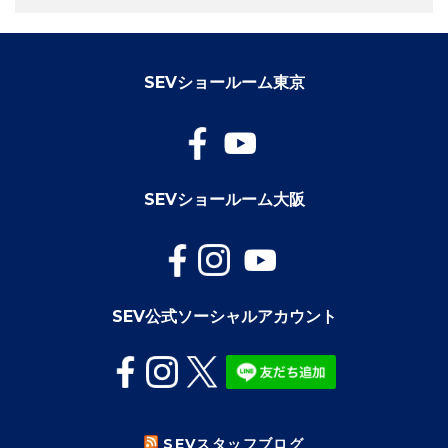
SEVショールーム東京
SEVショールーム大阪
SEV公式ソーシャルアカウント
SEVスタッフブログ