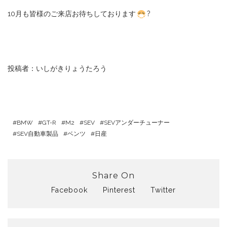
10月も皆様のご来店お待ちしております
?
投稿者：いしがきりょうたろう
BMW
GT-R
M2
SEV
SEVアンダーチューナー
SEV自動車製品
ベンツ
日産
Share On
Facebook
Pinterest
Twitter