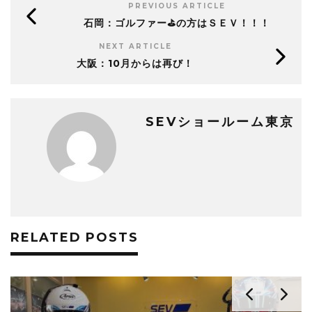
PREVIOUS ARTICLE
石岡：ゴルファー⛳の方はＳＥＶ！！！
NEXT ARTICLE
大阪：10月からは再び！
SEVショールーム東京
RELATED POSTS