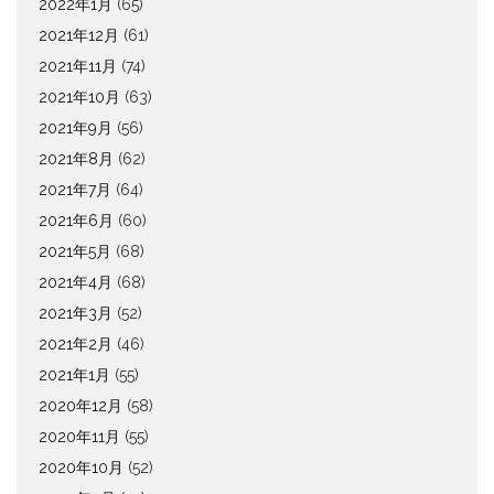
2022年1月
(65)
2021年12月
(61)
2021年11月
(74)
2021年10月
(63)
2021年9月
(56)
2021年8月
(62)
2021年7月
(64)
2021年6月
(60)
2021年5月
(68)
2021年4月
(68)
2021年3月
(52)
2021年2月
(46)
2021年1月
(55)
2020年12月
(58)
2020年11月
(55)
2020年10月
(52)