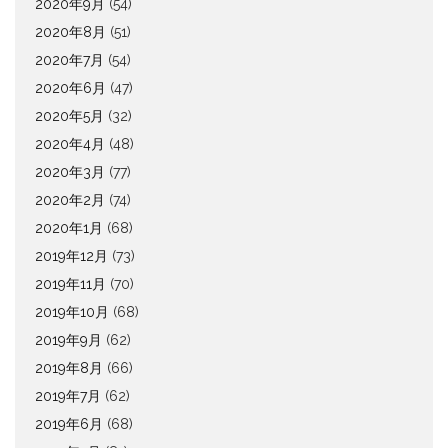
2020年9月
(54)
2020年8月
(51)
2020年7月
(54)
2020年6月
(47)
2020年5月
(32)
2020年4月
(48)
2020年3月
(77)
2020年2月
(74)
2020年1月
(68)
2019年12月
(73)
2019年11月
(70)
2019年10月
(68)
2019年9月
(62)
2019年8月
(66)
2019年7月
(62)
2019年6月
(68)