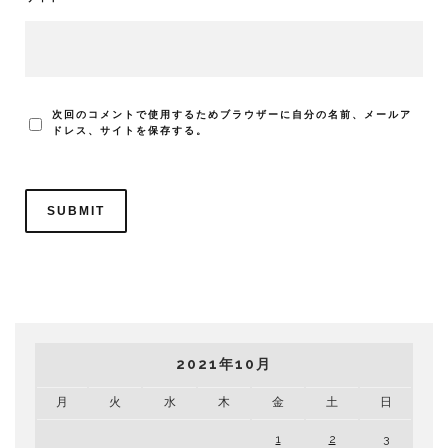
次回のコメントで使用するためブラウザーに自分の名前、メールア
ドレス、サイトを保存する。
2021年10月
月
火
水
木
金
土
日
1
2
3