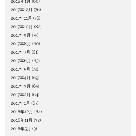
2018年1月
(60)
2017年12月
(76)
2017年11月
(76)
2017年10月
(82)
2017年9月
(75)
2017年8月
(60)
2017年7月
(61)
2017年6月
(63)
2017年5月
(74)
2017年4月
(69)
2017年3月
(65)
2017年2月
(64)
2017年1月
(67)
2016年12月
(64)
2016年11月
(32)
2016年5月
(3)