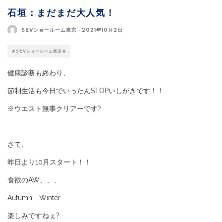
石垣：まだまだ大人気！
SEVショールーム東京
·
2021年10月2日
★SEVショールーム東京★
健康診断も終わり、
節制生活も今日でいったんSTOPいしがきです！！
※ウエスト無事クリアーです?
さて、
昨日より10月スタート！！
食欲のAW、、、
Autumn Winter
楽しみですねぇ?