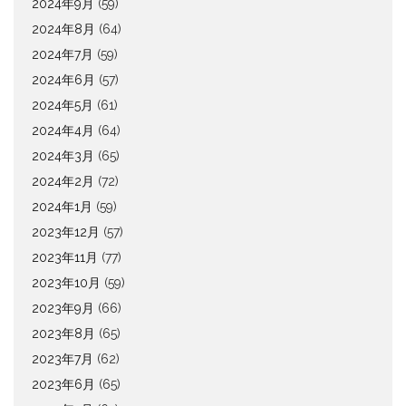
2024年9月
(59)
2024年8月
(64)
2024年7月
(59)
2024年6月
(57)
2024年5月
(61)
2024年4月
(64)
2024年3月
(65)
2024年2月
(72)
2024年1月
(59)
2023年12月
(57)
2023年11月
(77)
2023年10月
(59)
2023年9月
(66)
2023年8月
(65)
2023年7月
(62)
2023年6月
(65)