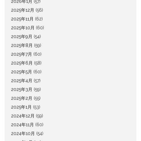
2026年1月
(57)
2025年12月
(56)
2025年11月
(62)
2025年10月
(60)
2025年9月
(54)
2025年8月
(59)
2025年7月
(60)
2025年6月
(58)
2025年5月
(60)
2025年4月
(57)
2025年3月
(59)
2025年2月
(55)
2025年1月
(53)
2024年12月
(59)
2024年11月
(60)
2024年10月
(54)