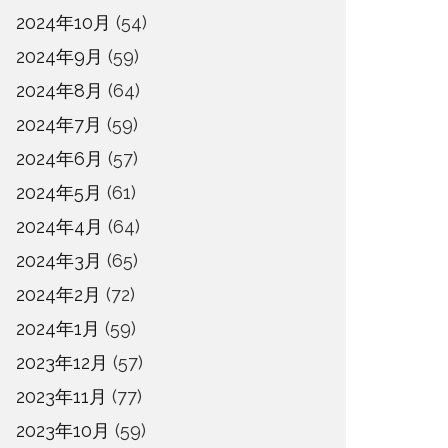
2024年10月
(54)
2024年9月
(59)
2024年8月
(64)
2024年7月
(59)
2024年6月
(57)
2024年5月
(61)
2024年4月
(64)
2024年3月
(65)
2024年2月
(72)
2024年1月
(59)
2023年12月
(57)
2023年11月
(77)
2023年10月
(59)