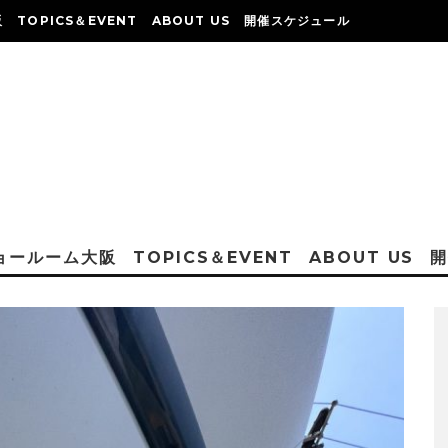
阪
TOPICS＆EVENT
ABOUT US
開催スケジュール
ショールーム大阪
TOPICS＆EVENT
ABOUT US