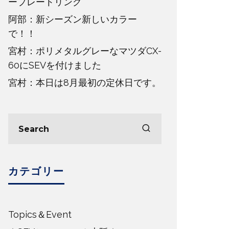
ープレートリング
阿部：新シーズン新しいカラー
で！！
宮村：ポリメタルグレーなマツダCX-
60にSEVを付けました
宮村：本日は8月最初の定休日です。
カテゴリー
Topics＆Event