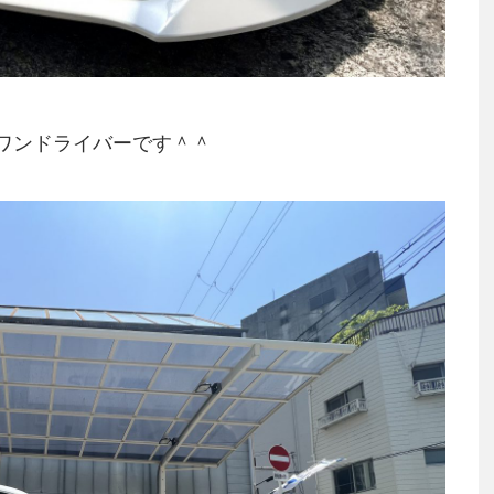
ーワンドライバーです＾＾