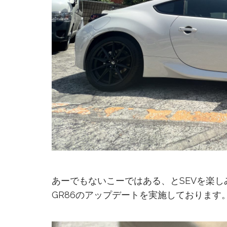
あーでもないこーではある、とSEVを楽し
GR86のアップデートを実施しております