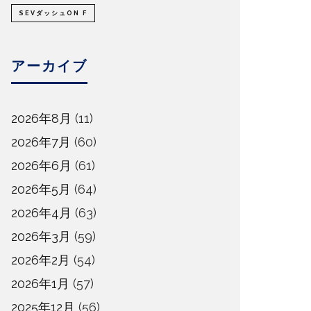
SEVダッシュON F
アーカイブ
2026年8月
(11)
2026年7月
(60)
2026年6月
(61)
2026年5月
(64)
2026年4月
(63)
2026年3月
(59)
2026年2月
(54)
2026年1月
(57)
2025年12月
(56)