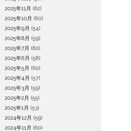
2025年11月
(62)
2025年10月
(60)
2025年9月
(54)
2025年8月
(59)
2025年7月
(60)
2025年6月
(58)
2025年5月
(60)
2025年4月
(57)
2025年3月
(59)
2025年2月
(55)
2025年1月
(53)
2024年12月
(59)
2024年11月
(60)