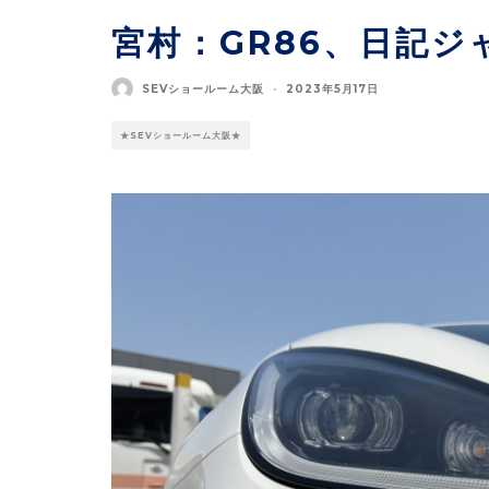
宮村：GR86、日記ジ
SEVショールーム大阪
·
2023年5月17日
★SEVショールーム大阪★