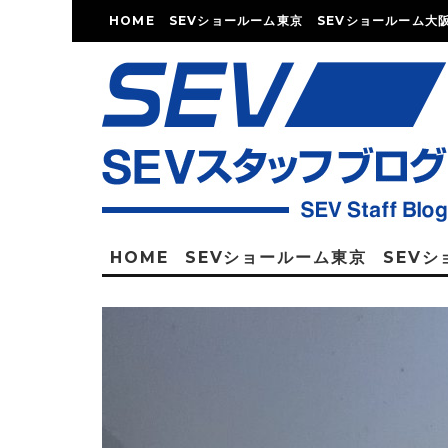
HOME
SEVショールーム東京
SEVショールーム大
HOME
SEVショールーム東京
SEV