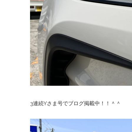
3連続Yさま号でブログ掲載中！！＾＾