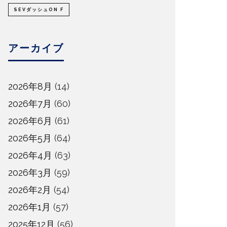
SEVダッシュON F
アーカイブ
2026年8月
(14)
2026年7月
(60)
2026年6月
(61)
2026年5月
(64)
2026年4月
(63)
2026年3月
(59)
2026年2月
(54)
2026年1月
(57)
2025年12月
(56)