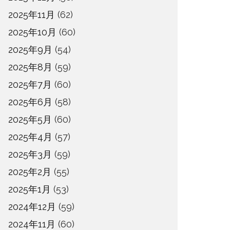
2025年11月
(62)
2025年10月
(60)
2025年9月
(54)
2025年8月
(59)
2025年7月
(60)
2025年6月
(58)
2025年5月
(60)
2025年4月
(57)
2025年3月
(59)
2025年2月
(55)
2025年1月
(53)
2024年12月
(59)
2024年11月
(60)