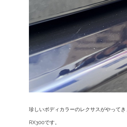
珍しいボディカラーのレクサスがやってき
RX300です。