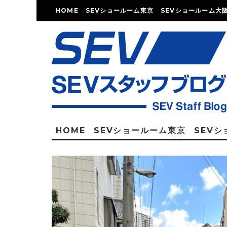
HOME
SEVショールーム東京
SEVショールーム大
HOME
SEVショールーム東京
SEV