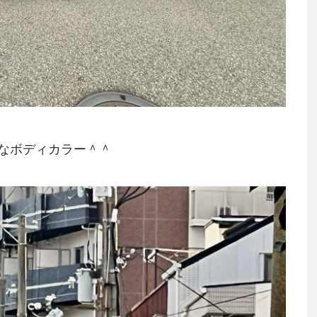
なボディカラー＾＾