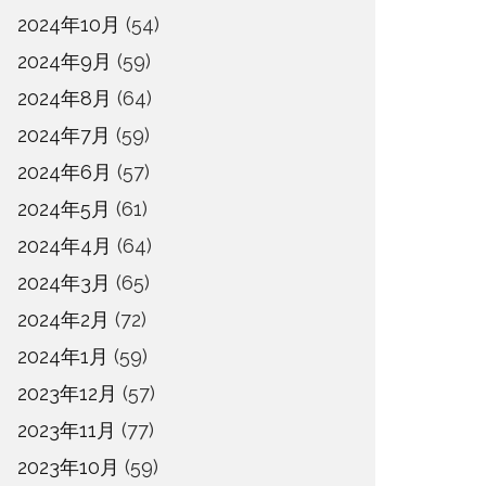
2024年10月
(54)
2024年9月
(59)
2024年8月
(64)
2024年7月
(59)
2024年6月
(57)
2024年5月
(61)
2024年4月
(64)
2024年3月
(65)
2024年2月
(72)
2024年1月
(59)
2023年12月
(57)
2023年11月
(77)
2023年10月
(59)