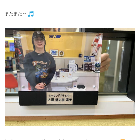
またまた～