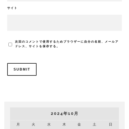
サイト
次回のコメントで使用するためブラウザーに自分の名前、メールア
ドレス、サイトを保存する。
2024年10月
月
火
水
木
金
土
日