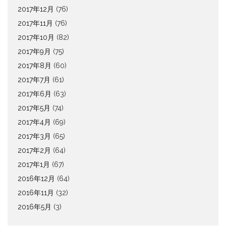
2017年12月
(76)
2017年11月
(76)
2017年10月
(82)
2017年9月
(75)
2017年8月
(60)
2017年7月
(61)
2017年6月
(63)
2017年5月
(74)
2017年4月
(69)
2017年3月
(65)
2017年2月
(64)
2017年1月
(67)
2016年12月
(64)
2016年11月
(32)
2016年5月
(3)