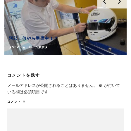
阿部：何やら準備中！？
★SEVショールーム東京★
コメントを残す
メールアドレスが公開されることはありません。
※
が付いて
いる欄は必須項目です
コメント
※