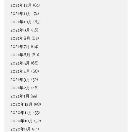
2021年12月
(61)
2021年11月
(74)
2021年10月
(63)
2021年9月
(56)
2021年8月
(62)
2021年7月
(64)
2021年6月
(60)
2021年5月
(68)
2021年4月
(68)
2021年3月
(52)
2021年2月
(46)
2021年1月
(55)
2020年12月
(58)
2020年11月
(55)
2020年10月
(52)
2020年9月
(54)