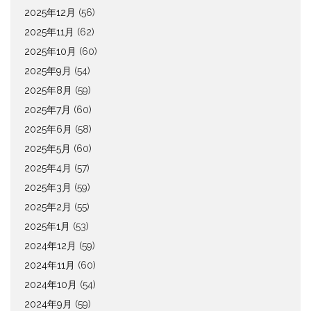
2025年12月
(56)
2025年11月
(62)
2025年10月
(60)
2025年9月
(54)
2025年8月
(59)
2025年7月
(60)
2025年6月
(58)
2025年5月
(60)
2025年4月
(57)
2025年3月
(59)
2025年2月
(55)
2025年1月
(53)
2024年12月
(59)
2024年11月
(60)
2024年10月
(54)
2024年9月
(59)