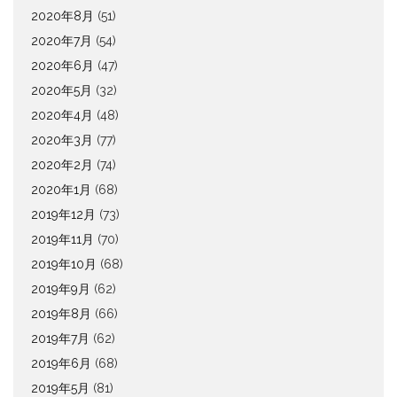
2020年8月
(51)
2020年7月
(54)
2020年6月
(47)
2020年5月
(32)
2020年4月
(48)
2020年3月
(77)
2020年2月
(74)
2020年1月
(68)
2019年12月
(73)
2019年11月
(70)
2019年10月
(68)
2019年9月
(62)
2019年8月
(66)
2019年7月
(62)
2019年6月
(68)
2019年5月
(81)