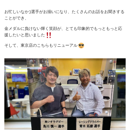
お忙しいなか3選手がお揃いになり、たくさんのお話をお聞きする
ことができ、
金メダルに負けない輝く笑顔が、とても印象的でもっともっと応
援したいと思いました
そして、東京店のこちらもリニューアル