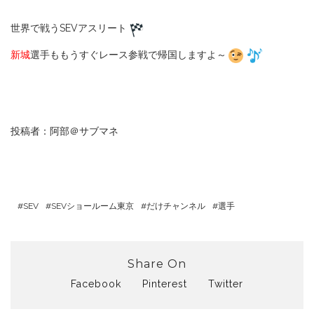
世界で戦うSEVアスリート
新城
選手ももうすぐレース参戦で帰国しますよ～
投稿者：阿部＠サブマネ
SEV
SEVショールーム東京
だけチャンネル
選手
Share On
Facebook
Pinterest
Twitter