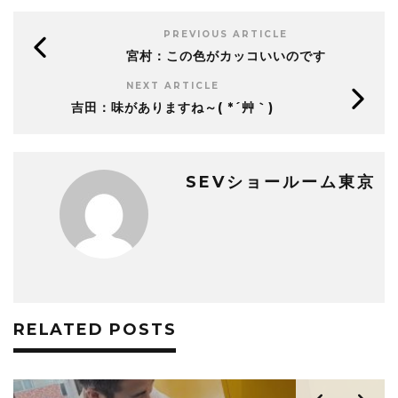
PREVIOUS ARTICLE
宮村：この色がカッコいいのです
NEXT ARTICLE
吉田：味がありますね～( *´艸｀)
SEVショールーム東京
RELATED POSTS