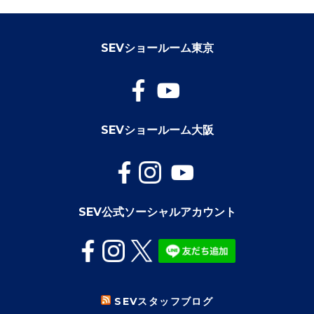
SEVショールーム東京
SEVショールーム大阪
SEV公式ソーシャルアカウント
SEVスタッフブログ