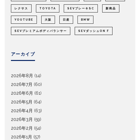
レクサス
TOYOTA
SEVブレーキSC
新商品
YOUTUBE
大阪
日産
BMW
SEVプレミアムボディバランサー
SEVダッシュON F
アーカイブ
2026年8月
(14)
2026年7月
(60)
2026年6月
(61)
2026年5月
(64)
2026年4月
(63)
2026年3月
(59)
2026年2月
(54)
2026年1月
(57)