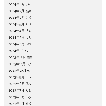
2024年8月
(64)
2024年7月
(59)
2024年6月
(57)
2024年5月
(61)
2024年4月
(64)
2024年3月
(65)
2024年2月
(72)
2024年1月
(59)
2023年12月
(57)
2023年11月
(77)
2023年10月
(59)
2023年9月
(66)
2023年8月
(65)
2023年7月
(62)
2023年6月
(65)
2023年5月
(67)