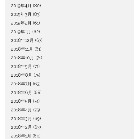
2019年4月
(80)
2019年3月
(83)
2019年2月
(61)
2019年1月
(62)
2018年12月
(67)
2018年11月
(61)
2018年10月
(74)
2018年9月
(71)
2018年8月
(75)
2018年7月
(63)
2018年6月
(68)
2018年5月
(74)
2018年4月
(75)
2018年3月
(69)
2018年2月
(63)
2018年1月
(60)