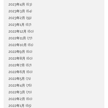
2023年4月
(63)
2023年3月
(64)
2023年2月
(59)
2023年1月
(67)
2022年12月
(60)
2022年11月
(77)
2022年10月
(61)
2022年9月
(60)
2022年8月
(60)
2022年7月
(67)
2022年6月
(60)
2022年5月
(71)
2022年4月
(76)
2022年3月
(70)
2022年2月
(60)
2022年1月
(65)