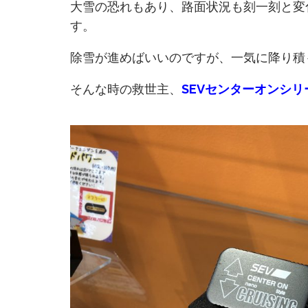
大雪の恐れもあり、路面状況も刻一刻と変
す。
除雪が進めばいいのですが、一気に降り積
そんな時の救世主、
SEVセンターオンシリ