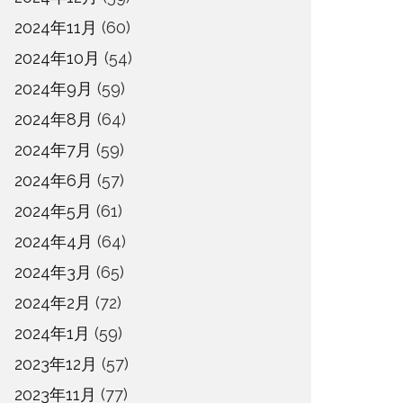
2024年11月
(60)
2024年10月
(54)
2024年9月
(59)
2024年8月
(64)
2024年7月
(59)
2024年6月
(57)
2024年5月
(61)
2024年4月
(64)
2024年3月
(65)
2024年2月
(72)
2024年1月
(59)
2023年12月
(57)
2023年11月
(77)