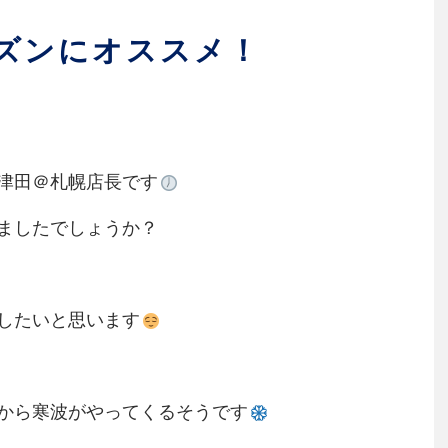
ズンにオススメ！
津田＠札幌店長です
ましたでしょうか？
したいと思います
から寒波がやってくるそうです