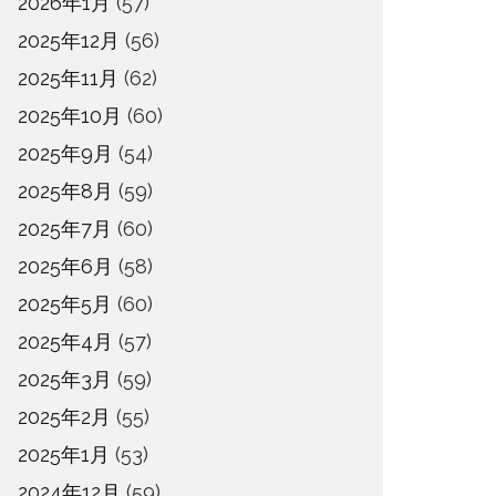
2026年1月
(57)
2025年12月
(56)
2025年11月
(62)
2025年10月
(60)
2025年9月
(54)
2025年8月
(59)
2025年7月
(60)
2025年6月
(58)
2025年5月
(60)
2025年4月
(57)
2025年3月
(59)
2025年2月
(55)
2025年1月
(53)
2024年12月
(59)