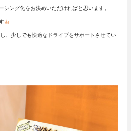
ーシング化をお決めいただければと思います。
す
和し、少しでも快適なドライブをサポートさせてい