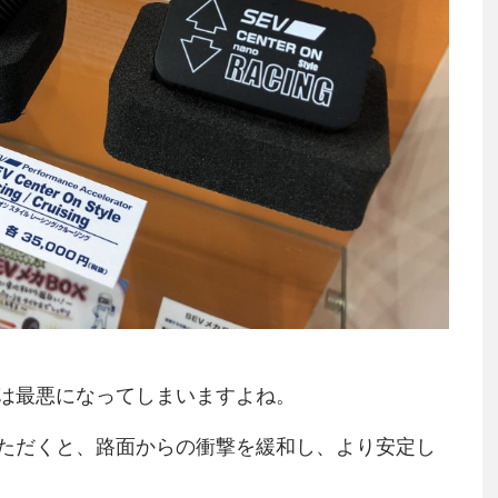
は最悪になってしまいますよね。
ただくと、路面からの衝撃を緩和し、より安定し