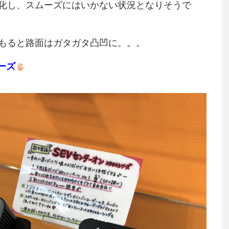
化し、スムーズにはいかない状況となりそうで
もると路面はガタガタ凸凹に。。。
ーズ