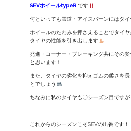
SEVホイールtypeR
です
何といっても雪道・アイスバーンにはタイ
ホイールのたわみを押さえることでタイヤ
タイヤの性能を引き出します
発進・コーナー・ブレーキング共にその変
と思います！
また、タイヤの劣化を抑えゴムの柔さを長
とでしょう
ちなみに私のタイヤも〇シーズン目ですが
これからのシーズンこそSEVの出番です！