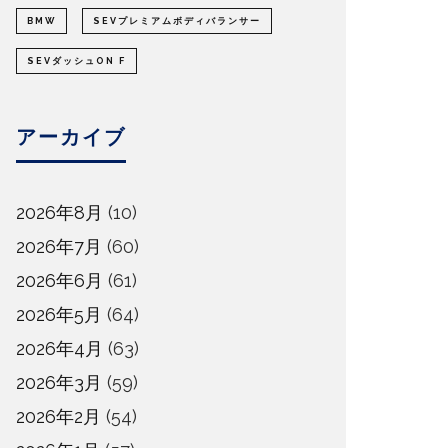
BMW
SEVプレミアムボディバランサー
SEVダッシュON F
アーカイブ
2026年8月
(10)
2026年7月
(60)
2026年6月
(61)
2026年5月
(64)
2026年4月
(63)
2026年3月
(59)
2026年2月
(54)