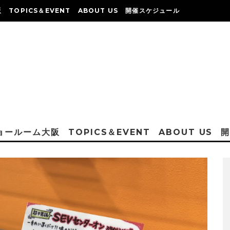
阪
TOPICS＆EVENT
ABOUT US
開催スケジュール
ショールーム大阪
TOPICS＆EVENT
ABOUT US