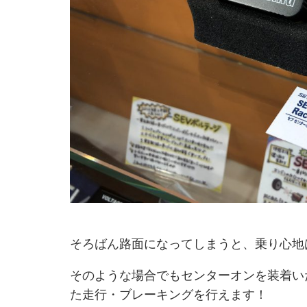
そろばん路面になってしまうと、乗り心地
そのような場合でもセンターオンを装着い
た走行・ブレーキングを行えます！