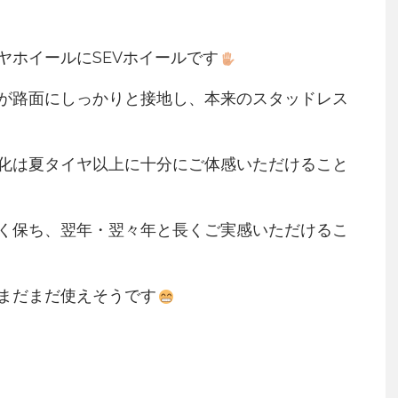
ヤホイールにSEVホイールです
が路面にしっかりと接地し、本来のスタッドレス
化は夏タイヤ以上に十分にご体感いただけること
く保ち、翌年・翌々年と長くご実感いただけるこ
まだまだ使えそうです