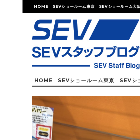
HOME
SEVショールーム東京
SEVショールーム大
HOME
SEVショールーム東京
SEV