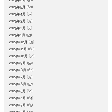
2025年6月
(58)
2025年5月
(60)
2025年4月
(57)
2025年3月
(59)
2025年2月
(55)
2025年1月
(53)
2024年12月
(59)
2024年11月
(60)
2024年10月
(54)
2024年9月
(59)
2024年8月
(64)
2024年7月
(59)
2024年6月
(57)
2024年5月
(61)
2024年4月
(64)
2024年3月
(65)