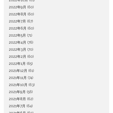
2022年10月
(61)
2022年9月
(60)
2022年8月
(60)
2022年7月
(67)
2022年6月
(60)
2022年5月
(71)
2022年4月
(76)
2022年3月
(70)
2022年2月
(60)
2022年1月
(65)
2021年12月
(61)
2021年11月
(74)
2021年10月
(63)
2021年9月
(56)
2021年8月
(62)
2021年7月
(64)