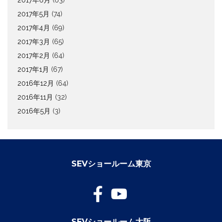
2017年6月
(63)
2017年5月
(74)
2017年4月
(69)
2017年3月
(65)
2017年2月
(64)
2017年1月
(67)
2016年12月
(64)
2016年11月
(32)
2016年5月
(3)
SEVショールーム東京
SEVショールーム大阪