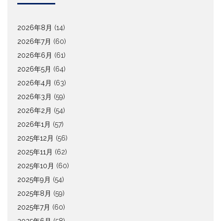
2026年8月
(14)
2026年7月
(60)
2026年6月
(61)
2026年5月
(64)
2026年4月
(63)
2026年3月
(59)
2026年2月
(54)
2026年1月
(57)
2025年12月
(56)
2025年11月
(62)
2025年10月
(60)
2025年9月
(54)
2025年8月
(59)
2025年7月
(60)