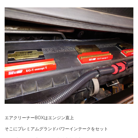
エアクリーナーBOXはエンジン直上
そこにプレミアムグランドパワーインテークをセット