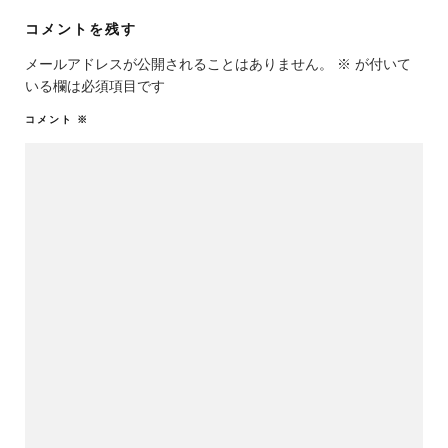
コメントを残す
メールアドレスが公開されることはありません。
※
が付いて
いる欄は必須項目です
コメント
※