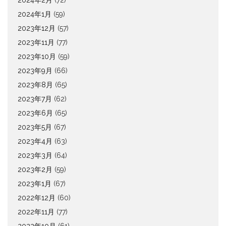
2024年2月
(72)
2024年1月
(59)
2023年12月
(57)
2023年11月
(77)
2023年10月
(59)
2023年9月
(66)
2023年8月
(65)
2023年7月
(62)
2023年6月
(65)
2023年5月
(67)
2023年4月
(63)
2023年3月
(64)
2023年2月
(59)
2023年1月
(67)
2022年12月
(60)
2022年11月
(77)