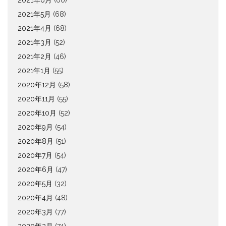
2021年6月
(60)
2021年5月
(68)
2021年4月
(68)
2021年3月
(52)
2021年2月
(46)
2021年1月
(55)
2020年12月
(58)
2020年11月
(55)
2020年10月
(52)
2020年9月
(54)
2020年8月
(51)
2020年7月
(54)
2020年6月
(47)
2020年5月
(32)
2020年4月
(48)
2020年3月
(77)