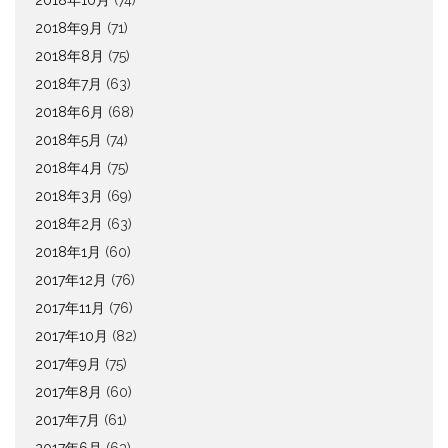
2018年10月
(74)
2018年9月
(71)
2018年8月
(75)
2018年7月
(63)
2018年6月
(68)
2018年5月
(74)
2018年4月
(75)
2018年3月
(69)
2018年2月
(63)
2018年1月
(60)
2017年12月
(76)
2017年11月
(76)
2017年10月
(82)
2017年9月
(75)
2017年8月
(60)
2017年7月
(61)