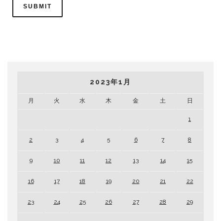
2023年1月
月
火
水
木
金
土
日
1
2
3
4
5
6
7
8
9
10
11
12
13
14
15
16
17
18
19
20
21
22
23
24
25
26
27
28
29