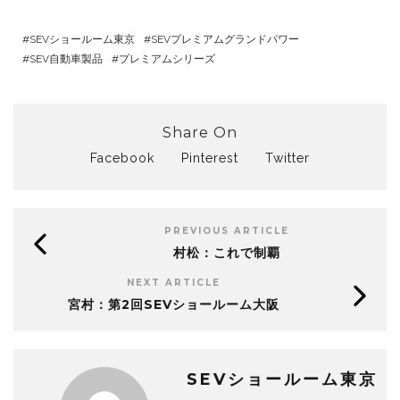
SEVショールーム東京
SEVプレミアムグランドパワー
SEV自動車製品
プレミアムシリーズ
Share On
Facebook
Pinterest
Twitter
PREVIOUS ARTICLE
村松：これで制覇
NEXT ARTICLE
宮村：第2回SEVショールーム大阪
SEVショールーム東京