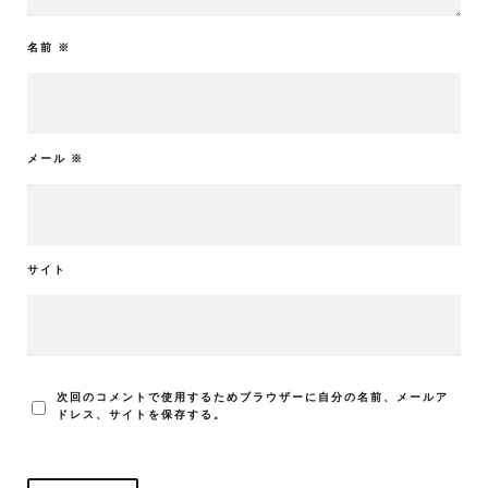
名前
※
メール
※
サイト
次回のコメントで使用するためブラウザーに自分の名前、メールア
ドレス、サイトを保存する。