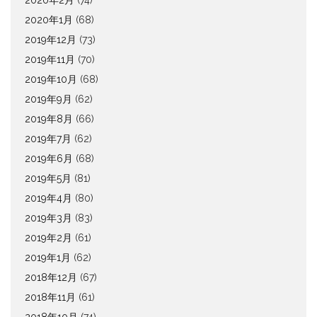
2020年2月
(74)
2020年1月
(68)
2019年12月
(73)
2019年11月
(70)
2019年10月
(68)
2019年9月
(62)
2019年8月
(66)
2019年7月
(62)
2019年6月
(68)
2019年5月
(81)
2019年4月
(80)
2019年3月
(83)
2019年2月
(61)
2019年1月
(62)
2018年12月
(67)
2018年11月
(61)